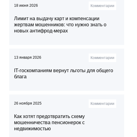
18 июня 2026
Комментарии
Лимит на выдачу карт и компенсации
жертвам мошенников: что нужно знать о
новых антифрод-мерах
13 января 2026
Комментарии
IT-госкомпаниям вернут льготы для общего
блага
26 ноября 2025
Комментарии
Как хотят предотвратить схему
мошенничества пенсионерок с
недвижимостью