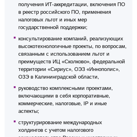
получения ИТ-аккредитации, включения ПО
в реестр российского ПО, применения
налоговых льгот и иных мер
государственной поддержки;
консультирование компаний, реализующих
высокотехнологичные проекты, по вопросам,
связанным с использованием льгот и
преимуществ ИЦ «Сколково», федеральной
территории «Сириус», ОЭЗ «Иннополис»,
ОЗЭ в Калининградской области,
руководство комплексными проектами,
включающими в себя корпоративные,
коммерческие, налоговые, IP и иные
аспекты;
структурирование международных
холдингов с учетом налогового