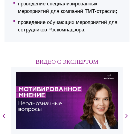
проведение специализированных
мероприятий для компаний ТМТ-отрасли;
проведение обучающих мероприятий для
сотрудников Роскомнадзора.
ВИДЕО С ЭКСПЕРТОМ