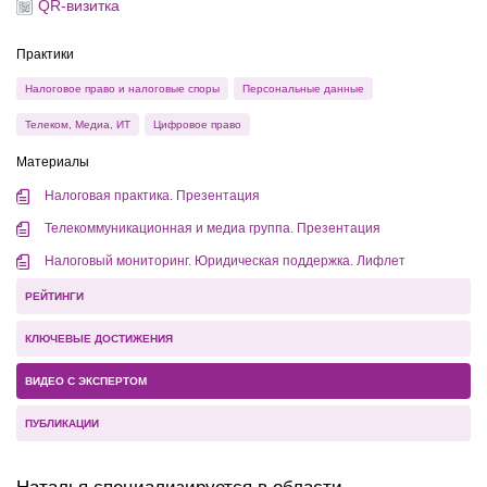
QR-визитка
Практики
Налоговое право и налоговые споры
Персональные данные
Телеком, Медиа, ИТ
Цифровое право
Материалы
Налоговая практика. Презентация
Телекоммуникационная и медиа группа. Презентация
Налоговый мониторинг. Юридическая поддержка. Лифлет
РЕЙТИНГИ
КЛЮЧЕВЫЕ ДОСТИЖЕНИЯ
ВИДЕО С ЭКСПЕРТОМ
ПУБЛИКАЦИИ