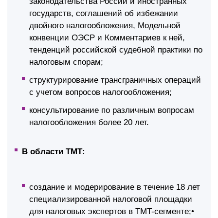
законодательства России и иностранных
государств, соглашений об избежании
двойного налогообложения, Модельной
конвенции ОЭСР и Комментариев к ней,
тенденций российской судебной практики по
налоговым спорам;
структурирование трансграничных операций
с учетом вопросов налогообложения;
консультирование по различным вопросам
налогообложения более 20 лет.
В области ТМТ:
создание и модерирование в течение 18 лет
специализированной налоговой площадки
для налоговых экспертов в TMT-сегменте;•