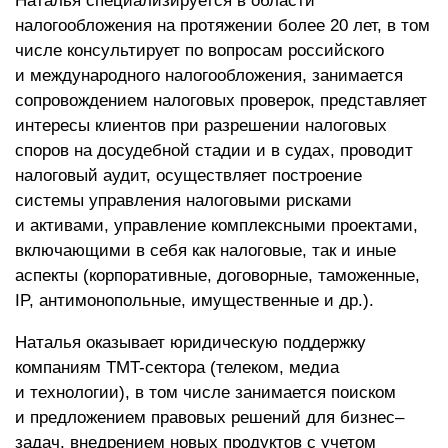
Наталья специализируется в области
налогообложения на протяжении более 20 лет, в том
числе консультирует по вопросам российского
и международного налогообложения, занимается
сопровождением налоговых проверок, представляет
интересы клиентов при разрешении налоговых
споров на досудебной стадии и в судах, проводит
налоговый аудит, осуществляет построение
системы управления налоговыми рисками
и активами, управление комплексными проектами,
включающими в себя как налоговые, так и иные
аспекты (корпоративные, договорные, таможенные,
IP, антимонопольные, имущественные и др.).
Наталья оказывает юридическую поддержку
компаниям TMT-сектора (телеком, медиа
и технологии), в том числе занимается поиском
и предложением правовых решений для бизнес–
задач, внедрением новых продуктов с учетом