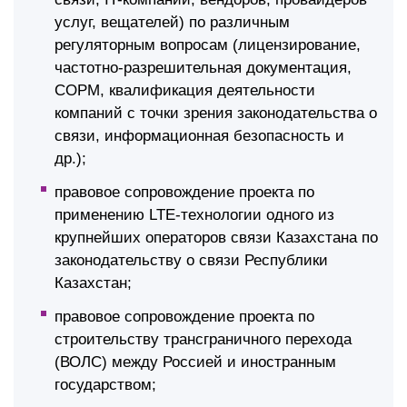
услуг, вещателей) по различным
регуляторным вопросам (лицензирование,
частотно-разрешительная документация,
СОРМ, квалификация деятельности
компаний с точки зрения законодательства о
связи, информационная безопасность и
др.);
правовое сопровождение проекта по
применению LTE-технологии одного из
крупнейших операторов связи Казахстана по
законодательству о связи Республики
Казахстан;
правовое сопровождение проекта по
строительству трансграничного перехода
(ВОЛС) между Россией и иностранным
государством;