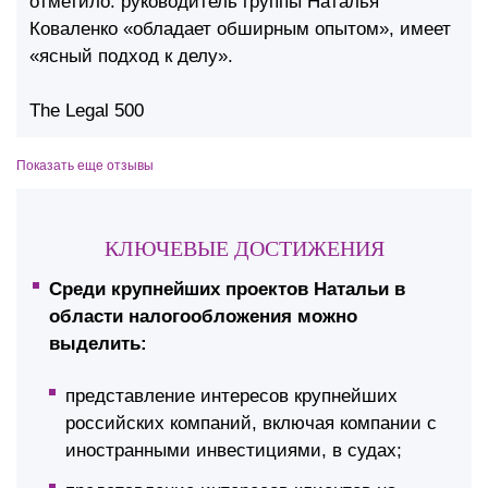
отметило: руководитель группы Наталья
Коваленко «обладает обширным опытом», имеет
«ясный подход к делу».
The Legal 500
Показать еще отзывы
КЛЮЧЕВЫЕ ДОСТИЖЕНИЯ
Среди крупнейших проектов Натальи в
области налогообложения можно
выделить:
представление интересов крупнейших
российских компаний, включая компании с
иностранными инвестициями, в судах;