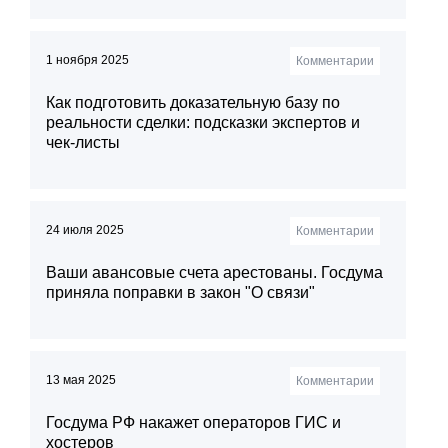
1 ноября 2025
Комментарии
Как подготовить доказательную базу по
реальности сделки: подсказки экспертов и
чек‑листы
24 июля 2025
Комментарии
Ваши авансовые счета арестованы. Госдума
приняла поправки в закон "О связи"
13 мая 2025
Комментарии
Госдума РФ накажет операторов ГИС и
хостеров