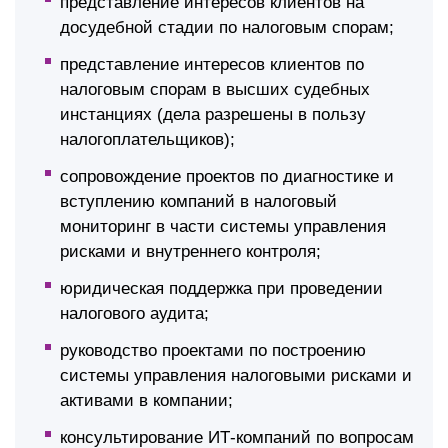
представление интересов клиентов на
досудебной стадии по налоговым спорам;
представление интересов клиентов по
налоговым спорам в высших судебных
инстанциях (дела разрешены в пользу
налогоплательщиков);
сопровождение проектов по диагностике и
вступлению компаний в налоговый
мониторинг в части системы управления
рисками и внутреннего контроля;
юридическая поддержка при проведении
налогового аудита;
руководство проектами по построению
системы управления налоговыми рисками и
активами в компании;
консультирование ИТ-компаний по вопросам