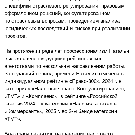
специфики отраслевого регулирования, правовым
оформлением решений, консультированием
по отраслевым вопросам, проведением анализа
юридических последствий и рисков при реализации
проектов.
На протяжении ряда лет профессионализм Натальи
высоко оценен ведущими рейтинговыми
агентствами по нескольким направлениям работы.
За недавний период времени Наталья отмечена в
индивидуальном рейтинге «Право-300», 2024 г. в
категориях «Налоговое право. Консультирование»,
«ТМТ» и «Комплаенс», в рейтинге «Российской
газеты» 2024 г. в категории «Налоги», а также в
«Коммерсантъ», 2025 г. во 2-м бэнде категории
«ТМТ».
Благодаря развитию направления налогового