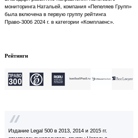
мониторинга Натальей, компания «Пепеляев Групп»
была включена в первую группу рейтинга
Право-300б 2024 г. в категории «Комплаенс».
Рейтинги
Издание Legal 500 в 2013, 2014 и 2015 гг.