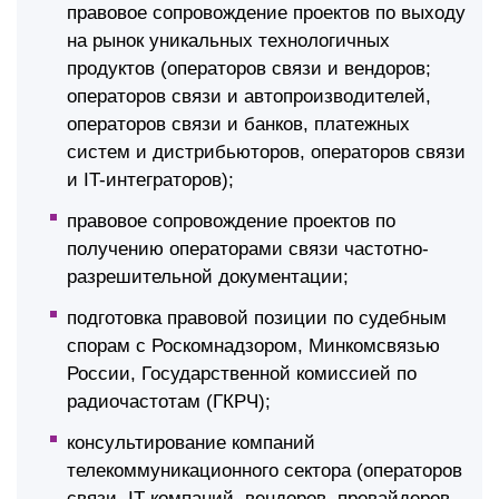
правовое сопровождение проектов по выходу
на рынок уникальных технологичных
продуктов (операторов связи и вендоров;
операторов связи и автопроизводителей,
операторов связи и банков, платежных
систем и дистрибьюторов, операторов связи
и IT-интеграторов);
правовое сопровождение проектов по
получению операторами связи частотно-
разрешительной документации;
подготовка правовой позиции по судебным
спорам с Роскомнадзором, Минкомсвязью
России, Государственной комиссией по
радиочастотам (ГКРЧ);
консультирование компаний
телекоммуникационного сектора (операторов
связи, IT-компаний, вендоров, провайдеров