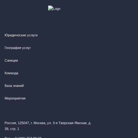
Юридические услуги
География услуг
Санкции
Команда
База знаний
Мероприятия
Россия, 125047, г. Москва, ул. 3-я Тверская-Ямская, д.
39, стр. 1