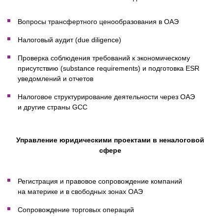
Вопросы трансфертного ценообразования в ОАЭ
Налоговый аудит (due diligence)
Проверка соблюдения требований к экономическому
присутствию (substance requirements) и подготовка ESR
уведомлений и отчетов
Налоговое структурирование деятельности через ОАЭ
и другие страны GCC
Управление юридическими проектами в неналоговой
сфере
Регистрация и правовое сопровождение компаний
на материке и в свободных зонах ОАЭ
Сопровождение торговых операций