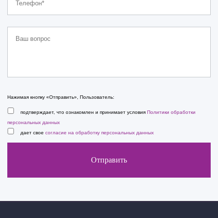
Нажимая кнопку «Отправить», Пользователь:
подтверждает, что ознакомлен и принимает условия
Политики обработки
персональных данных
дает свое
согласие на обработку персональных данных