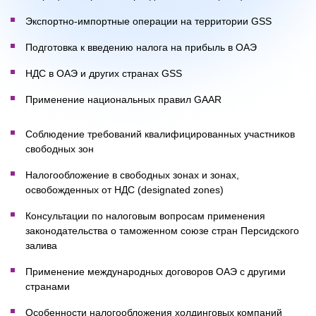
Экспортно-импортные операции на территории GSS
Подготовка к введению налога на прибыль в ОАЭ
НДС в ОАЭ и других странах GSS
Применение национальных правил GAAR
Соблюдение требований квалифицированных участников
свободных зон
Налогообложение в свободных зонах и зонах,
освобожденных от НДС (designated zones)
Консультации по налоговым вопросам применения
законодательства о таможенном союзе стран Персидского
залива
Применение международных договоров ОАЭ с другими
странами
Особенности налогообложения холдинговых компаний