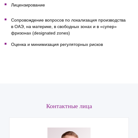
Лицензирование
Сопровождение вопросов по локализация производства
в ОАЭ, на материке, в свободных зонах и в «супер»
фризонах (designated zones)
Оценка и минимизация регуляторных рисков
Контактные лица