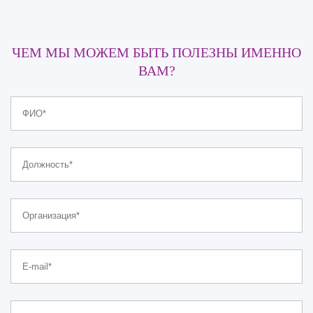
ЧЕМ МЫ МОЖЕМ БЫТЬ ПОЛЕЗНЫ ИМЕННО
ВАМ?