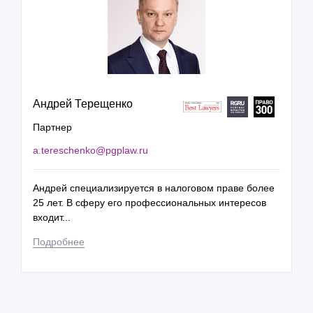
Андрей Терещенко
Партнер
a.tereschenko@pgplaw.ru
Андрей специализируется в налоговом праве более
25 лет. В сферу его профессиональных интересов
входит...
Подробнее