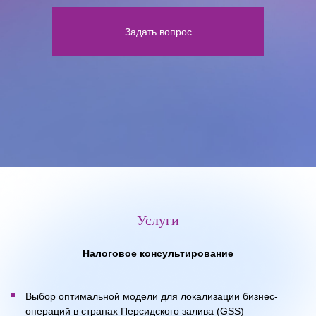
Задать вопрос
Услуги
Налоговое консультирование
Выбор оптимальной модели для локализации бизнес-
операций в странах Персидского залива (GSS)