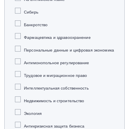
Сибирь
Банкротство
Фармацевтика и здравоохранение
Персональные данные и цифровая экономика
Антимонопольное регулирование
Трудовое и миграционное право
Интеллектуальная собственность
Недвижимость и строительство
Экология
Антикризисная защита бизнеса