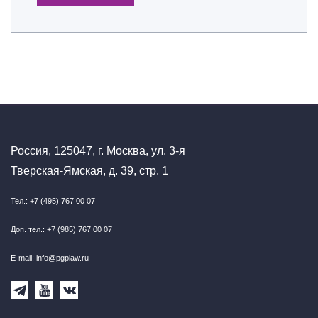
Россия, 125047, г. Москва, ул. 3-я
Тверская-Ямская, д. 39, стр. 1
Тел.: +7 (495) 767 00 07
Доп. тел.: +7 (985) 767 00 07
E-mail: info@pgplaw.ru