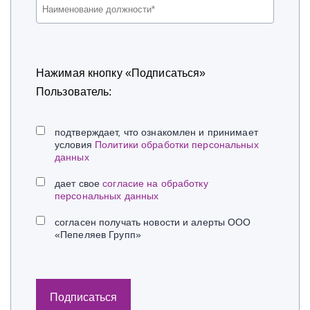
Нажимая кнопку «Подписаться»
Пользователь:
подтверждает, что ознакомлен и принимает
условия
Политики обработки персональных
данных
дает свое
согласие на обработку
персональных данных
согласен получать новости и алерты ООО
«Пепеляев Групп»
Подписаться