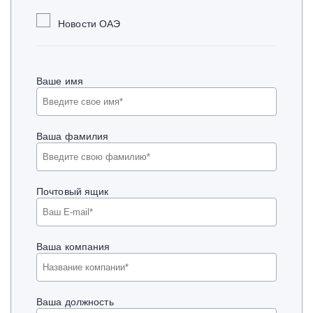
Новости ОАЭ
Ваше имя
Ваша фамилия
Почтовый ящик
Ваша компания
Ваша должность