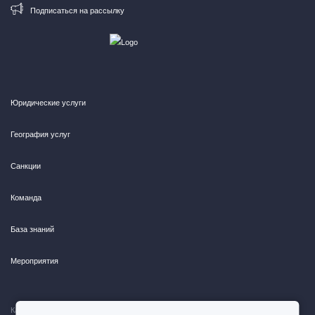
Подписаться на рассылку
Юридические услуги
География услуг
Санкции
Команда
База знаний
Мероприятия
Карта сайта