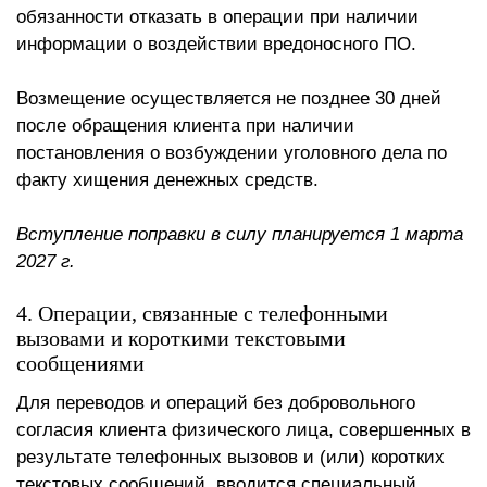
обязанности отказать в операции при наличии
информации о воздействии вредоносного ПО.
Возмещение осуществляется не позднее 30 дней
после обращения клиента при наличии
постановления о возбуждении уголовного дела по
факту хищения денежных средств.
Вступление поправки в силу планируется 1 марта
2027 г.
4. Операции, связанные с телефонными
вызовами и короткими текстовыми
сообщениями
Для переводов и операций без добровольного
согласия клиента физического лица, совершенных в
результате телефонных вызовов и (или) коротких
текстовых сообщений, вводится специальный