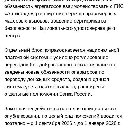
обязанность агрегаторов взаимодействовать с ГИС
«Антифрод»; расширение перечня правомерных
массовых вызовов; введение сертификатов
безопасности Национального удостоверяющего
центра.
Отдельный блок поправок касается национальной
платежной системы: усилено регулирование
переводов без добровольного согласия клиента,
введены новые обязанности операторов по
переводу денежных средств, создана единая
система учета платежных карт, расширены
отдельные полномочия Банка России.
Закон начнет действовать со дня официального
опубликования, но целый ряд положений вводится
поэтапно – с 1 сентября 2026 г. до 1 января 2028 г.