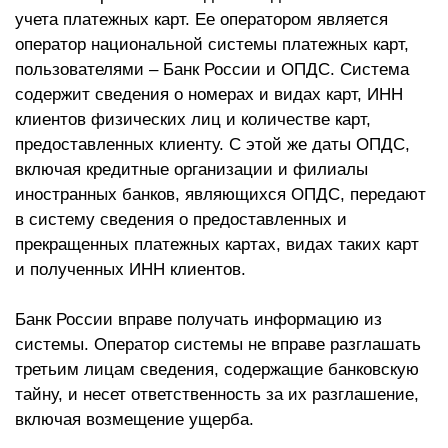
учета платежных карт. Ее оператором является
оператор национальной системы платежных карт,
пользователями – Банк России и ОПДС. Система
содержит сведения о номерах и видах карт, ИНН
клиентов физических лиц и количестве карт,
предоставленных клиенту. С этой же даты ОПДС,
включая кредитные организации и филиалы
иностранных банков, являющихся ОПДС, передают
в систему сведения о предоставленных и
прекращенных платежных картах, видах таких карт
и полученных ИНН клиентов.
Банк России вправе получать информацию из
системы. Оператор системы не вправе разглашать
третьим лицам сведения, содержащие банковскую
тайну, и несет ответственность за их разглашение,
включая возмещение ущерба.