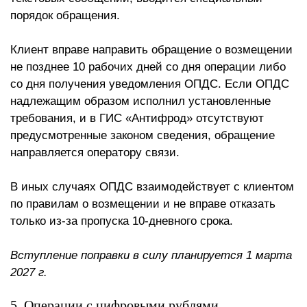
порядок обращения.
Клиент вправе направить обращение о возмещении
не позднее 10 рабочих дней со дня операции либо
со дня получения уведомления ОПДС. Если ОПДС
надлежащим образом исполнил установленные
требования, и в ГИС «Антифрод» отсутствуют
предусмотренные законом сведения, обращение
направляется оператору связи.
В иных случаях ОПДС взаимодействует с клиентом
по правилам о возмещении и не вправе отказать
только из-за пропуска 10-дневного срока.
Вступление поправки в силу планируется 1 марта
2027 г.
5. Операции с цифровыми рублями