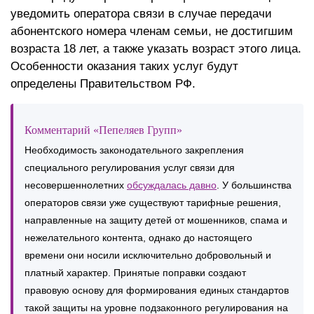
уведомить оператора связи в случае передачи
абонентского номера членам семьи, не достигшим
возраста 18 лет, а также указать возраст этого лица.
Особенности оказания таких услуг будут
определены Правительством РФ.
Комментарий «Пепеляев Групп»
Необходимость законодательного закрепления
специального регулирования услуг связи для
несовершеннолетних
обсуждалась давно
. У большинства
операторов связи уже существуют тарифные решения,
направленные на защиту детей от мошенников, спама и
нежелательного контента, однако до настоящего
времени они носили исключительно добровольный и
платный характер. Принятые поправки создают
правовую основу для формирования единых стандартов
такой защиты на уровне подзаконного регулирования на