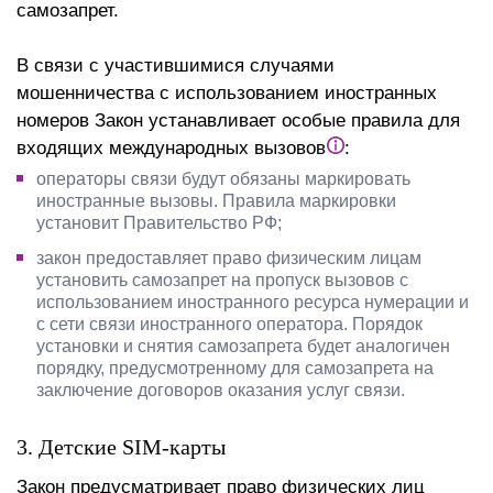
самозапрет.
В связи с участившимися случаями
мошенничества с использованием иностранных
номеров Закон устанавливает особые правила для
входящих международных вызовов
:
операторы связи будут обязаны маркировать
иностранные вызовы. Правила маркировки
установит Правительство РФ;
закон предоставляет право физическим лицам
установить самозапрет на пропуск вызовов с
использованием иностранного ресурса нумерации и
с сети связи иностранного оператора. Порядок
установки и снятия самозапрета будет аналогичен
порядку, предусмотренному для самозапрета на
заключение договоров оказания услуг связи.
3. Детские SIM-карты
Закон предусматривает право физических лиц