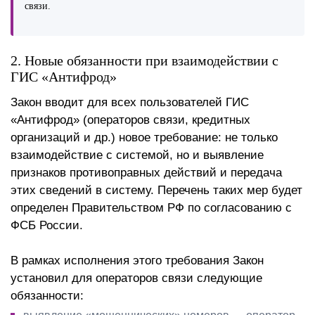
связи.
2. Новые обязанности при взаимодействии с
ГИС «Антифрод»
Закон вводит для всех пользователей ГИС
«Антифрод» (операторов связи, кредитных
организаций и др.) новое требование: не только
взаимодействие с системой, но и выявление
признаков противоправных действий и передача
этих сведений в систему. Перечень таких мер будет
определен Правительством РФ по согласованию с
ФСБ России.
В рамках исполнения этого требования Закон
установил для операторов связи следующие
обязанности: