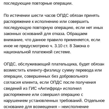
последующие повторные операции.
По истечении шести часов ОПДС обязан принять
распоряжение к исполнению или совершить
последующую повторную операцию, если нет иных
законных оснований для отказа. Обращаем
внимание, что данное правило применяется, если
иное не предусмотрено ч. 3.10 ст. 8 Закона о
национальной платежной системе.
ОПДС, обслуживающий плательщика, будет обязан
возместить клиенту-физлицу сумму перевода или
операции, совершенных без добровольного
согласия клиента, если ОПДС после получения
сведений из ГИС «Антифрод» исполнил
распоряжение или совершил операцию с
нарушением установленных требований. Отдельное
основание для возмещения – неисполнение