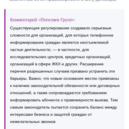
Комментарий «Пепеляев Групп»
Существующее регулирование создавало серьезные
сложности для организаций, для которых телефонное
информирование граждан является неотъемлемой
частью деятельности, — в частности, для
исследовательских центров, кредитных организаций,
организаций в сфере ЖКХ и других. Расширение
перечня разрешенных случаев призвано устранить эти
барьеры. Важно, что новые основания жестко привязаны
к наличию законодательной обязанности или договорных
отношений, а также сопровождаются требованием
информировать абонента о правомерности вызова. Тем
самым законодатель пытается сохранить баланс между
интересами бизнеса и защитой граждан от
нежелательных звонков.