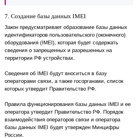
7. Создание базы данных IMEI
Закон предусматривает образование базы данных
идентификаторов пользовательского (оконечного)
оборудования (IMEI), которая будет содержать
сведения о запрещенных и разрешенных на
территории РФ устройствах.
Сведения об IMEI будут вноситься в базу
операторами связи, а также госорганами, список
которых утвердит Правительство РФ.
Правила функционирования базы данных IMEI и ее
оператора утвердит Правительство РФ. Порядок
взаимодействия операторов связи и оператора
базы данных IMEI будет утвержден Минцифры
России.