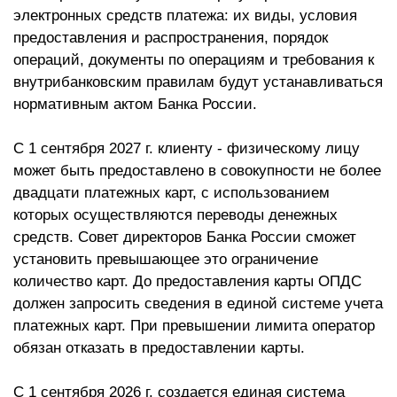
электронных средств платежа: их виды, условия
предоставления и распространения, порядок
операций, документы по операциям и требования к
внутрибанковским правилам будут устанавливаться
нормативным актом Банка России.
С 1 сентября 2027 г. клиенту - физическому лицу
может быть предоставлено в совокупности не более
двадцати платежных карт, с использованием
которых осуществляются переводы денежных
средств. Совет директоров Банка России сможет
установить превышающее это ограничение
количество карт. До предоставления карты ОПДС
должен запросить сведения в единой системе учета
платежных карт. При превышении лимита оператор
обязан отказать в предоставлении карты.
С 1 сентября 2026 г. создается единая система