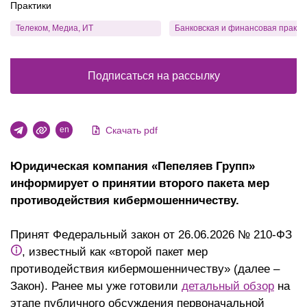
Практики
Телеком, Медиа, ИТ
Банковская и финансовая практи
Подписаться на рассылку
Скачать pdf
en
Юридическая компания «Пепеляев Групп»
информирует о принятии второго пакета мер
противодействия кибермошенничеству.
Принят Федеральный закон от 26.06.2026 № 210-ФЗ
, известный как «второй пакет мер
противодействия кибермошенничеству» (далее –
Закон). Ранее мы уже готовили
детальный обзор
на
этапе публичного обсуждения первоначальной