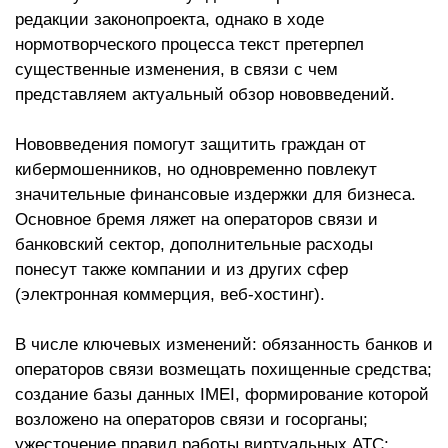
редакции законопроекта, однако в ходе
нормотворческого процесса текст претерпел
существенные изменения, в связи с чем
представляем актуальный обзор нововведений.
Нововведения помогут защитить граждан от
кибермошенников, но одновременно повлекут
значительные финансовые издержки для бизнеса.
Основное бремя ляжет на операторов связи и
банковский сектор, дополнительные расходы
понесут также компании и из других сфер
(электронная коммерция, веб-хостинг).
В числе ключевых изменений: обязанность банков и
операторов связи возмещать похищенные средства;
создание базы данных IMEI, формирование которой
возложено на операторов связи и госорганы;
ужесточение правил работы виртуальных АТС;