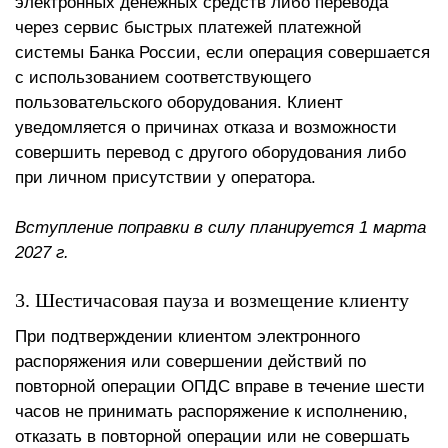
электронных денежных средств либо перевода
через сервис быстрых платежей платежной
системы Банка России, если операция совершается
с использованием соответствующего
пользовательского оборудования. Клиент
уведомляется о причинах отказа и возможности
совершить перевод с другого оборудования либо
при личном присутствии у оператора.
Вступление поправки в силу планируется 1 марта
2027 г.
3. Шестичасовая пауза и возмещение клиенту
При подтверждении клиентом электронного
распоряжения или совершении действий по
повторной операции ОПДС вправе в течение шести
часов не принимать распоряжение к исполнению,
отказать в повторной операции или не совершать