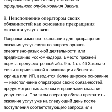
официального опубликования Закона.
9. Неисполнение оператором своих
обязанностей как основание прекращения
оказания услуг связи
Поправки изменяют основания для прекращения
оказания услуг связи по запросу органов
оперативно-разыскной деятельности или
предписанию Роскомнадзора. Вместо прежней
нормы, предусмотренной абз. 9 п. 1 ст. 46 Закона о
связи и привязанной к ликвидации абонента-
юрлица или ИП, вводится более широкое основание
— неисполнение оператором своих обязанностей,
предусмотренных законом и правилами оказания
услуг связи. При этом оператор обязан прекратить
оказание услуг уже на следующий день после
поступления соответствующего запроса или