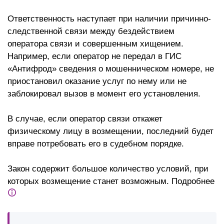
Ответственность наступает при наличии причинно-
следственной связи между бездействием
оператора связи и совершенным хищением.
Например, если оператор не передал в ГИС
«Антифрод» сведения о мошенническом номере, не
приостановил оказание услуг по нему или не
заблокировал вызов в момент его установления.
В случае, если оператор связи откажет
физическому лицу в возмещении, последний будет
вправе потребовать его в судебном порядке.
Закон содержит большое количество условий, при
которых возмещение станет возможным. Подробнее