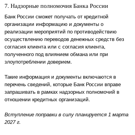
7. Надзорные полномочия Банка России
Банк России сможет получать от кредитной
организации информацию и документы о
реализации мероприятий по противодействию
осуществлению переводов денежных средств без
согласия клиента или с согласия клиента,
полученного под влиянием обмана или при
злоупотреблении доверием.
Такие информация и документы включаются в
перечень сведений, которые Банк России вправе
запрашивать в рамках надзорных полномочий в
отношении кредитных организаций.
Вступление поправки в силу планируется 1 марта
2027 г.