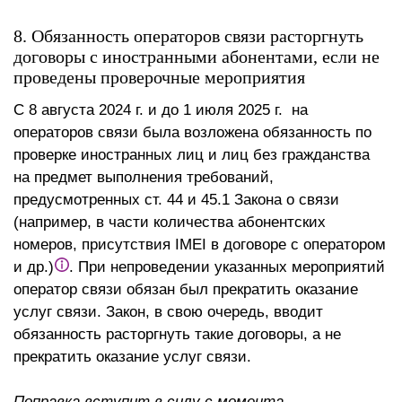
8. Обязанность операторов связи расторгнуть
договоры с иностранными абонентами, если не
проведены проверочные мероприятия
С 8 августа 2024 г. и до 1 июля 2025 г. на
операторов связи была возложена обязанность по
проверке иностранных лиц и лиц без гражданства
на предмет выполнения требований,
предусмотренных ст. 44 и 45.1 Закона о связи
(например, в части количества абонентских
номеров, присутствия IMEI в договоре с оператором
и др.)
. При непроведении указанных мероприятий
оператор связи обязан был прекратить оказание
услуг связи. Закон, в свою очередь, вводит
обязанность расторгнуть такие договоры, а не
прекратить оказание услуг связи.
Поправка вступит в силу с момента