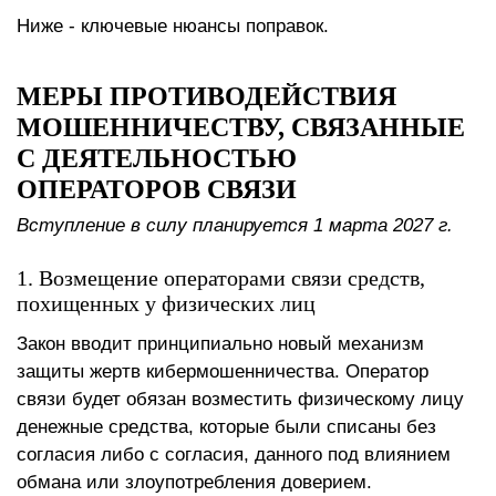
Ниже - ключевые нюансы поправок.
МЕРЫ ПРОТИВОДЕЙСТВИЯ
МОШЕННИЧЕСТВУ, СВЯЗАННЫЕ
С ДЕЯТЕЛЬНОСТЬЮ
ОПЕРАТОРОВ СВЯЗИ
Вступление в силу планируется 1 марта 2027 г.
1. Возмещение операторами связи средств,
похищенных у физических лиц
Закон вводит принципиально новый механизм
защиты жертв кибермошенничества. Оператор
связи будет обязан возместить физическому лицу
денежные средства, которые были списаны без
согласия либо с согласия, данного под влиянием
обмана или злоупотребления доверием.