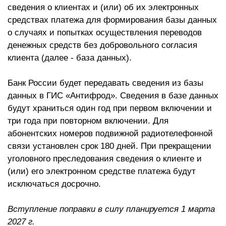
сведения о клиентах и (или) об их электронных
средствах платежа для формирования базы данных
о случаях и попытках осуществления переводов
денежных средств без добровольного согласия
клиента (далее - база данных).
Банк России будет передавать сведения из базы
данных в ГИС «Антифрод». Сведения в базе данных
будут храниться один год при первом включении и
три года при повторном включении. Для
абонентских номеров подвижной радиотелефонной
связи установлен срок 180 дней. При прекращении
уголовного преследования сведения о клиенте и
(или) его электронном средстве платежа будут
исключаться досрочно.
Вступление поправки в силу планируется 1 марта
2027 г.