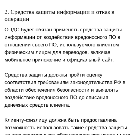
2. Средства защиты информации и отказ в
операции
ОПДС будет обязан применять средства защиты
информации от воздействия вредоносного ПО в
отношении своего ПО, используемого клиентом
физическим лицом для переводов, включая
мобильное приложение и официальный сайт.
Средства защиты должны пройти оценку
соответствия требованиям законодательства РФ в
области обеспечения безопасности и выявлять
воздействие вредоносного ПО до списания
денежных средств клиента.
Клиенту-физлицу должна быть предоставлена
возможность использовать такие средства защиты