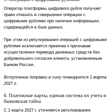
Оператор платформы цифрового рубля получает
право отказать в совершении операции с
цифровыми рублями при наличии информации,
содержащейся в базе данных.
При этом из регулирования операций с цифровыми
рублями исключается привязка к признакам
осуществления перевода денежных средств без
добровольного согласия клиента, установленным
Банком России.
Вступление поправки в силу планируется 1 марта
2027 г.
6. Платежные карты, единая система их учета и
банковская тайна
С 1 марта 2027 г. уточняется регулирование