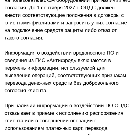
на пользовательском оборудовании при наличии его
согласия. До 1 сентября 2027 г. ОПДС должен
внести соответствующие положения в договоры с
клиентами-физлицами и запросить у них согласие
на подключение средств защиты либо отказ от
такого согласия.
Информация о воздействии вредоносного ПО и
сведения из ГИС «Антифрод» включаются в
перечень информации, используемой для
выявления операций, соответствующих признакам
перевода денежных средств без добровольного
согласия клиента.
При наличии информации о воздействии ПО ОПДС
отказывает в приеме к исполнению распоряжения
клиента или в совершении операции с
использованием платежных карт, перевода