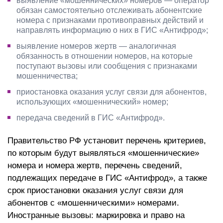
выявление «мошеннических» номеров — оператор
обязан самостоятельно отслеживать абонентские
номера с признаками противоправных действий и
направлять информацию о них в ГИС «Антифрод»;
выявление номеров жертв — аналогичная
обязанность в отношении номеров, на которые
поступают вызовы или сообщения с признаками
мошенничества;
приостановка оказания услуг связи для абонентов,
использующих «мошеннический» номер;
передача сведений в ГИС «Антифрод».
Правительство РФ установит перечень критериев,
по которым будут выявляться «мошеннические»
номера и номера жертв, перечень сведений,
подлежащих передаче в ГИС «Антифрод», а также
срок приостановки оказания услуг связи для
абонентов с «мошенническими» номерами.
Иностранные вызовы: маркировка и право на