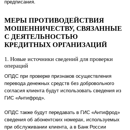
предписания.
МЕРЫ ПРОТИВОДЕЙСТВИЯ
МОШЕННИЧЕСТВУ, СВЯЗАННЫЕ
С ДЕЯТЕЛЬНОСТЬЮ
КРЕДИТНЫХ ОРГАНИЗАЦИЙ
1. Новые источники сведений для проверки
операций
ОПДС при проверке признаков осуществления
перевода денежных средств без добровольного
согласия клиента будут использовать сведения из
ГИС «Антифрод».
ОПДС также будут передавать в ГИС «Антифрод»
сведения об абонентских номерах, используемых
при обслуживании клиента, а в Банк России