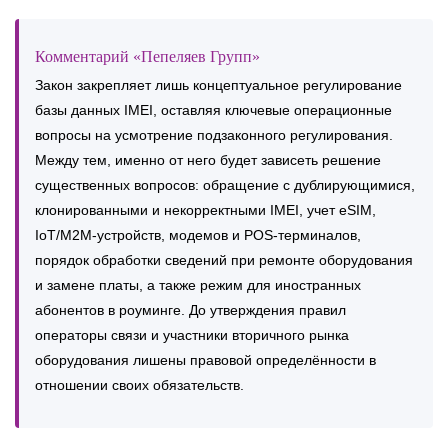
Комментарий «Пепеляев Групп»
Закон закрепляет лишь концептуальное регулирование
базы данных IMEI, оставляя ключевые операционные
вопросы на усмотрение подзаконного регулирования.
Между тем, именно от него будет зависеть решение
существенных вопросов: обращение с дублирующимися,
клонированными и некорректными IMEI, учет eSIM,
IoT/M2M-устройств, модемов и POS-терминалов,
порядок обработки сведений при ремонте оборудования
и замене платы, а также режим для иностранных
абонентов в роуминге. До утверждения правил
операторы связи и участники вторичного рынка
оборудования лишены правовой определённости в
отношении своих обязательств.