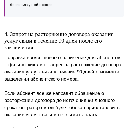
безвозмездной основе.
4. Запрет на расторжение договора оказания
услуг связи в течение 90 дней после его
заключения
Поправки вводят новое ограничение для абонентов
– физических лиц: запрет на расторжение договора
оказания услуг связи в течение 90 дней с момента
выделения абонентского номера.
Если абонент все же направит обращение о
расторжении договора до истечения 90-дневного
срока, оператор связи будет обязан приостановить
оказание услуг связи и не взимать плату.