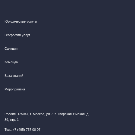
Юридические услуги
География услуг
Санкции
Команда
База знаний
Мероприятия
Россия, 125047, г. Москва, ул. 3-я Тверская-Ямская, д.
39, стр. 1
Тел.: +7 (495) 767 00 07