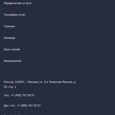
Юридические услуги
География услуг
Санкции
Команда
База знаний
Мероприятия
Россия, 125047, г. Москва, ул. 3-я Тверская-Ямская, д.
39, стр. 1
Тел.: +7 (495) 767 00 07
Доп. тел.: +7 (985) 767 00 07