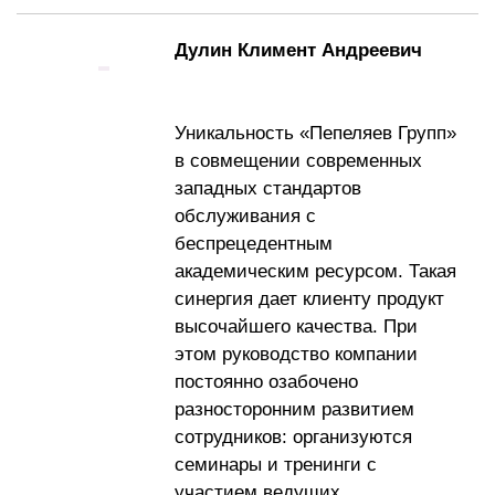
Дулин Климент Андреевич
Уникальность «Пепеляев Групп»
в совмещении современных
западных стандартов
обслуживания с
беспрецедентным
академическим ресурсом. Такая
синергия дает клиенту продукт
высочайшего качества. При
этом руководство компании
постоянно озабочено
разносторонним развитием
сотрудников: организуются
семинары и тренинги с
участием ведущих