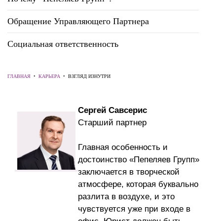
Обращение Управляющего Партнера
Социальная ответственность
ГЛАВНАЯ
•
КАРЬЕРА
•
ВЗГЛЯД ИЗНУТРИ
Сергей Савсерис
Старший партнер
Главная особенность и
достоинство «Пепеляев Групп»
заключается в творческой
атмосфере, которая буквально
разлита в воздухе, и это
чувствуется уже при входе в