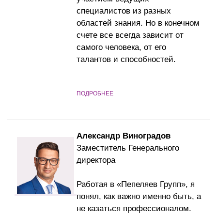
специалистов из разных
областей знания. Но в конечном
счете все всегда зависит от
самого человека, от его
талантов и способностей.
ПОДРОБНЕЕ
Александр Виноградов
Заместитель Генерального
директора
Работая в «Пепеляев Групп», я
понял, как важно именно быть, а
не казаться профессионалом.