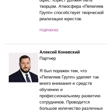
офис. Юрист должен быть
творцом. Атмосфера «Пепеляев
Групп» способствует творческой
реализации юристов.
ПОДРОБНЕЕ
Алексей Коневский
Партнер
Я был поражен тем, что
«Пепеляев Групп» уделяет так
много внимания и средств
обучению и
профессиональному развитию
сотрудников. Проводится
большое количество различных