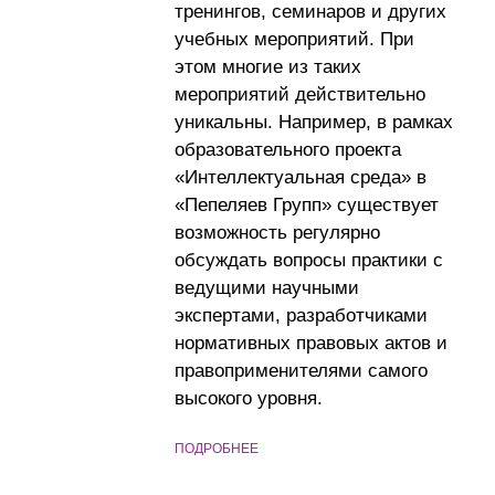
тренингов, семинаров и других
учебных мероприятий. При
этом многие из таких
мероприятий действительно
уникальны. Например, в рамках
образовательного проекта
«Интеллектуальная среда» в
«Пепеляев Групп» существует
возможность регулярно
обсуждать вопросы практики с
ведущими научными
экспертами, разработчиками
нормативных правовых актов и
правоприменителями самого
высокого уровня.
ПОДРОБНЕЕ