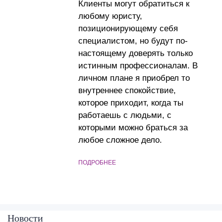
Клиенты могут обратиться к
любому юристу,
позиционирующему себя
специалистом, но будут по-
настоящему доверять только
истинным профессионалам. В
личном плане я приобрел то
внутреннее спокойствие,
которое приходит, когда ты
работаешь с людьми, с
которыми можно браться за
любое сложное дело.
ПОДРОБНЕЕ
Новости