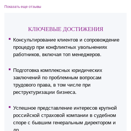
Показать еще отзывы
КЛЮЧЕВЫЕ ДОСТИЖЕНИЯ
Консультирование клиентов и сопровождение
процедур при конфликтных увольнениях
работников, включая топ менеджеров.
Подготовка комплексных юридических
заключений по проблемным вопросам
трудового права, в том числе при
реструктуризации бизнеса.
Успешное представление интересов крупной
российской страховой компании в судебном
споре с бывшим генеральным директором и
др.