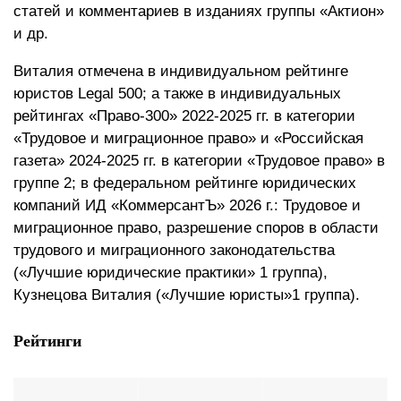
статей и комментариев в изданиях группы «Актион»
и др.
Виталия отмечена в индивидуальном рейтинге
юристов Legal 500; а также в индивидуальных
рейтингах «Право-300» 2022-2025 гг. в категории
«Трудовое и миграционное право» и «Российская
газета» 2024-2025 гг. в категории «Трудовое право» в
группе 2; в федеральном рейтинге юридических
компаний ИД «КоммерсантЪ» 2026 г.: Трудовое и
миграционное право, разрешение споров в области
трудового и миграционного законодательства
(«Лучшие юридические практики» 1 группа),
Кузнецова Виталия («Лучшие юристы»1 группа).
Рейтинги