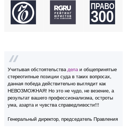
Учитывая обстоятельства
дела
и общепринятые
стереотипные позиции суда в таких вопросах,
данная победа действительно выглядит как
НЕВОЗМОЖНАЯ! Но это не чудо, не везение, а
результат вашего профессионализма, остроты
ума, азарта и чувства справедливости!!!
Генеральный директор, председатель Правления