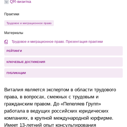
QR-визитка
Практики
Трудовое и миграционное право
Материалы
Трудовое и миграционное право. Презентация практики
РЕЙТИНГИ
КЛЮЧЕВЫЕ ДОСТИЖЕНИЯ
ПУБЛИКАЦИИ
Виталия является экспертом в области трудового
права, в вопросах, смежных с трудовым и
гражданским правом. До «Пепеляев Групп»
работала в ведущих российских юридических
компаниях, в крупной международной юрфирме.
Имеет 13-летний опыт консультирования