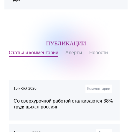
ПУБЛИКАЦИИ
Статьи и комментарии
Алерты
Новости
15 июня 2026
Комментарии
Со сверхурочной работой сталкиваются 38%
трудящихся россиян