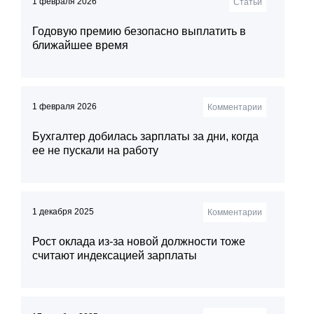
1 февраля 2026
Статьи
Годовую премию безопасно выплатить в
ближайшее время
1 февраля 2026
Комментарии
Бухгалтер добилась зарплаты за дни, когда
ее не пускали на работу
1 декабря 2025
Комментарии
Рост оклада из-за новой должности тоже
считают индексацией зарплаты