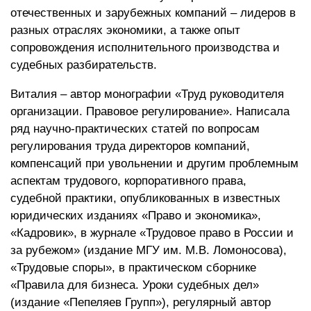
отечественных и зарубежных компаний – лидеров в
разных отраслях экономики, а также опыт
сопровождения исполнительного производства и
судебных разбирательств.
Виталия – автор монографии «Труд руководителя
организации. Правовое регулирование». Написала
ряд научно-практических статей по вопросам
регулирования труда директоров компаний,
компенсаций при увольнении и другим проблемным
аспектам трудового, корпоративного права,
судебной практики, опубликованных в известных
юридических изданиях «Право и экономика»,
«Кадровик», в журнале «Трудовое право в России и
за рубежом» (издание МГУ им. М.В. Ломоносова),
«Трудовые споры», в практическом сборнике
«Правила для бизнеса. Уроки судебных дел»
(издание «Пепеляев Групп»), регулярный автор