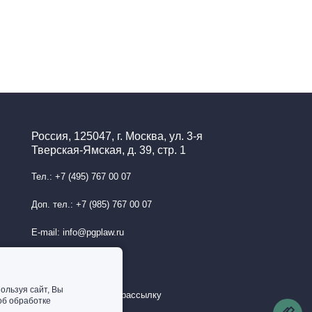
Россия, 125047, г. Москва, ул. 3-я
Тверская-Ямская, д. 39, стр. 1
Тел.: +7 (495) 767 00 07
Доп. тел.: +7 (985) 767 00 07
E-mail: info@pgplaw.ru
ользуя сайт, Вы
Подписаться на рассылку
об обработке