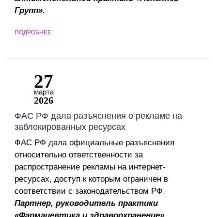
Групп».
ПОДРОБНЕЕ
27
марта
2026
ФАС РФ дала разъяснения о рекламе на
заблокированных ресурсах
ФАС РФ дала официальные разъяснения
относительно ответственности за
распространение рекламы на интернет-
ресурсах, доступ к которым ограничен в
соответствии с законодательством РФ.
Партнер, руководитель практики
«Фармацевтика и здравоохранение»,