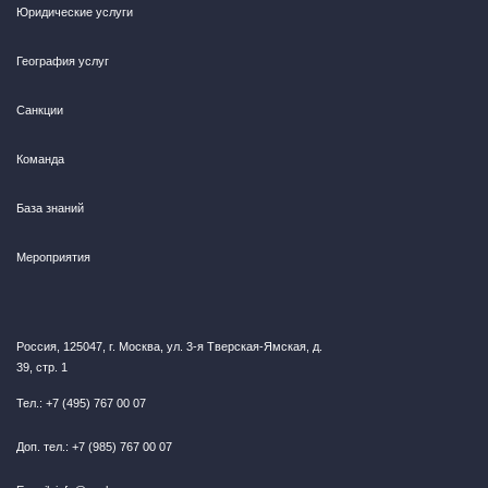
Юридические услуги
География услуг
Санкции
Команда
База знаний
Мероприятия
Россия, 125047, г. Москва, ул. 3-я Тверская-Ямская, д.
39, стр. 1
Тел.: +7 (495) 767 00 07
Доп. тел.: +7 (985) 767 00 07