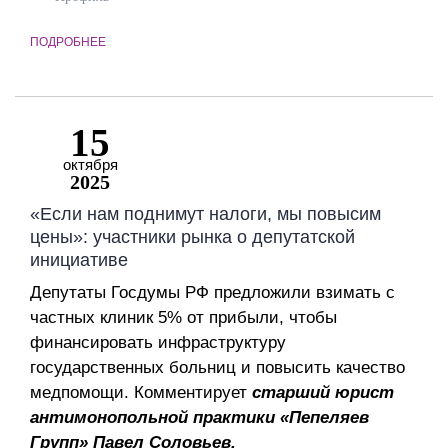
ПОДРОБНЕЕ
15
октября
2025
«Если нам поднимут налоги, мы повысим
цены»: участники рынка о депутатской
инициативе
Депутаты Госдумы РФ предложили взимать с
частных клиник 5% от прибыли, чтобы
финансировать инфраструктуру
государственных больниц и повысить качество
медпомощи. Комментирует
старший юрист
антимонопольной практики «Пепеляев
Групп»
Павел Соловьев.