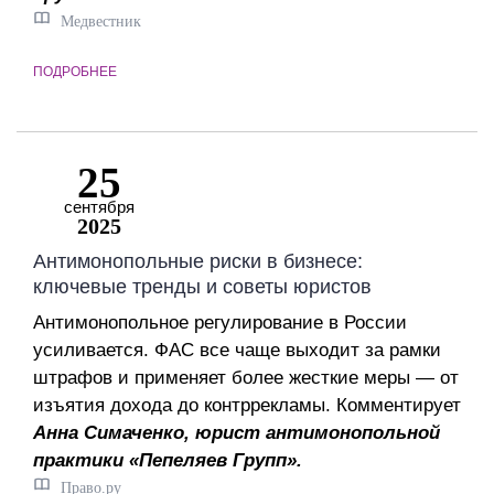
Медвестник
ПОДРОБНЕЕ
25
сентября
2025
Антимонопольные риски в бизнесе:
ключевые тренды и советы юристов
Антимонопольное регулирование в России
усиливается. ФАС все чаще выходит за рамки
штрафов и применяет более жесткие меры — от
изъятия дохода до контррекламы. Комментирует
Анна Симаченко, юрист антимонопольной
практики
«Пепеляев Групп».
Право.ру