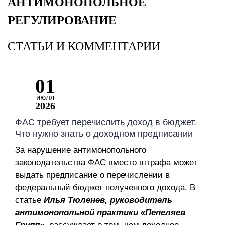
АНТИМОНОПОЛЬНОЕ
РЕГУЛИРОВАНИЕ
СТАТЬИ И КОММЕНТАРИИ
01
июля
2026
ФАС требует перечислить доход в бюджет.
Что нужно знать о доходном предписании
За нарушение антимонопольного
законодательства ФАС вместо штрафа может
выдать предписание о перечислении в
федеральный бюджет полученного дохода. В
статье
Илья Тюленев, руководитель
антимонопольной практики «Пепеляев