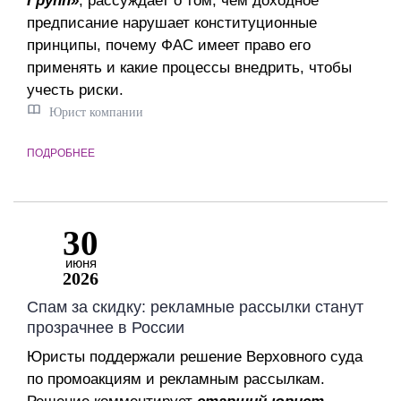
Групп»
, рассуждает о том, чем доходное
предписание нарушает конституционные
принципы, почему ФАС имеет право его
применять и какие процессы внедрить, чтобы
учесть риски.
Юрист компании
ПОДРОБНЕЕ
30
июня
2026
Спам за скидку: рекламные рассылки станут
прозрачнее в России
Юристы поддержали решение Верховного суда
по промоакциям и рекламным рассылкам.