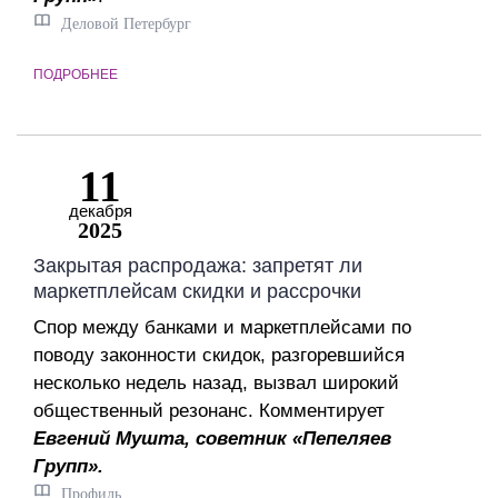
Деловой Петербург
ПОДРОБНЕЕ
11
декабря
2025
Закрытая распродажа: запретят ли
маркетплейсам скидки и рассрочки
Спор между банками и маркетплейсами по
поводу законности скидок, разгоревшийся
несколько недель назад, вызвал широкий
общественный резонанс. Комментирует
Евгений Мушта, советник «Пепеляев
Групп».
Профиль