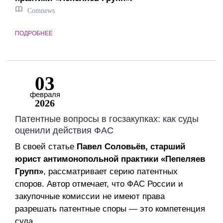
Comnews
ПОДРОБНЕЕ
03
февраля
2026
Патентные вопросы в госзакупках: как суды
оценили действия ФАС
В своей статье
Павел Соловьёв, старший
юрист антимонопольной практики «Пепеляев
Групп»
, рассматривает серию патентных
споров. Автор отмечает, что ФАС России и
закупочные комиссии не имеют права
разрешать патентные споры — это компетенция
суда.