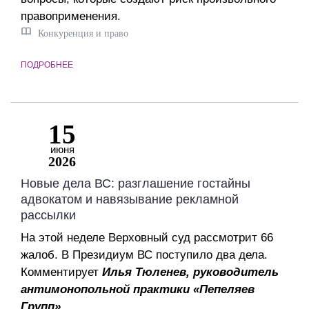
правоприменения.
Конкуренция и право
ПОДРОБНЕЕ
15
июня
2026
Новые дела ВС: разглашение гостайны
адвокатом и навязывание рекламной
рассылки
На этой неделе Верховный суд рассмотрит 66
жалоб. В Президиум ВС поступило два дела.
Комментирует
Илья Тюленев, руководитель
антимонопольной практики «Пепеляев
Групп».