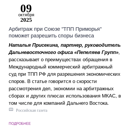
09
октября
2025
Арбитраж при Союзе "ТПП Приморья"
поможет разрешить споры бизнеса
Наталья Присекина, партнер, руководитель
Дальневосточного офиса «Пепеляев Групп»
,
рассказывает о преимуществах обращения в
Международный коммерческий арбитражный
суд при ТПП РФ для разрешения экономических
споров. В статье говорится о скорости
рассмотрения дел, экономии на арбитражных
сборах и других плюсах использования МКАС, в
том числе для компаний Дальнего Востока.
Российская газета
ПОДРОБНЕЕ