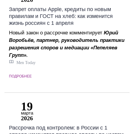
Запрет оплаты Apple, кредиты по новым
правилам и ГОСТ на хлеб: как изменится
жизнь россиян с 1 апреля
Новый закон о рассрочке комментирует
Юрий
Воробьёв, партнер, руководитель практики
разрешения споров и медиации «Пепеляев
Групп».
Men Today
ПОДРОБНЕЕ
19
марта
2026
Рассрочка под контролем: в России с 1