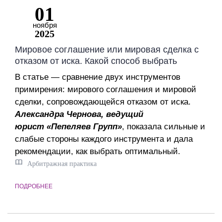
01
ноября
2025
Мировое соглашение или мировая сделка с
отказом от иска. Какой способ выбрать
В статье — сравнение двух инструментов
примирения: мирового соглашения и мировой
сделки, сопровождающейся отказом от иска.
Александра Чернова, ведущий
юрист «Пепеляев Групп»
, показала сильные и
слабые стороны каждого инструмента и дала
рекомендации, как выбрать оптимальный.
Арбитражная практика
ПОДРОБНЕЕ