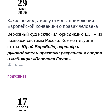
29
мая
2026
Какие последствия у отмены применения
Европейской Конвенции о правах человека
Верховный суд исключил юрисдикцию ЕСПЧ из
правовой системы России. Комментирует в
статье
Юрий Воробьёв, партнёр и
руководитель практики разрешения споров
и медиации «Пепеляев Групп».
Эксперт
ПОДРОБНЕЕ
17
апреля