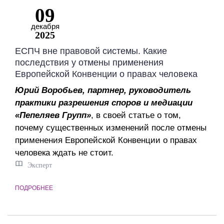
09
декабря
2025
ЕСПЧ вне правовой системы. Какие
последствия у отмены применения
Европейской Конвенции о правах человека
Юрий Воробьев, партнер, руководитель
практики разрешения споров и медиации
«Пепеляев Групп»
, в своей статье о том,
почему существенных изменений после отмены
применения Европейской Конвенции о правах
человека ждать не стоит.
Эксперт
ПОДРОБНЕЕ