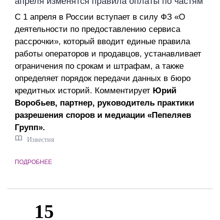
апреля изменятся правила оплаты по частям
С 1 апреля в России вступает в силу ФЗ «О
деятельности по предоставлению сервиса
рассрочки», который вводит единые правила
работы операторов и продавцов, устанавливает
ограничения по срокам и штрафам, а также
определяет порядок передачи данных в бюро
кредитных историй. Комментирует
Юрий
Воробьев, партнер, руководитель практики
разрешения споров и медиации «Пепеляев
Групп».
Известия
ПОДРОБНЕЕ
15