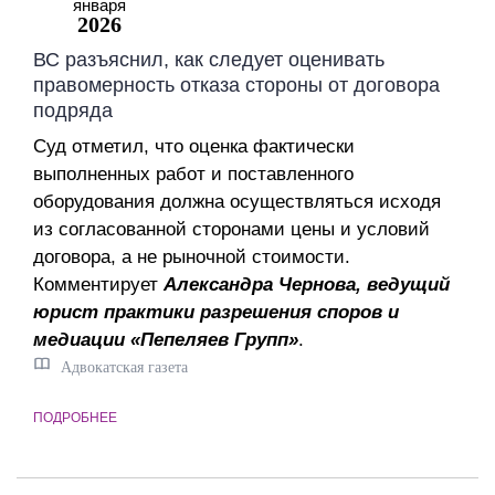
января
2026
ВС разъяснил, как следует оценивать
правомерность отказа стороны от договора
подряда
Суд отметил, что оценка фактически
выполненных работ и поставленного
оборудования должна осуществляться исходя
из согласованной сторонами цены и условий
договора, а не рыночной стоимости.
Комментирует
Александра Чернова, ведущий
юрист практики разрешения споров и
медиации «Пепеляев Групп»
.
Адвокатская газета
ПОДРОБНЕЕ