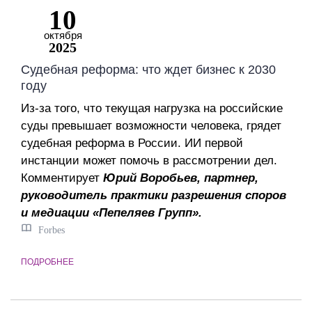
10
октября
2025
Судебная реформа: что ждет бизнес к 2030
году
Из-за того, что текущая нагрузка на российские
суды превышает возможности человека, грядет
судебная реформа в России. ИИ первой
инстанции может помочь в рассмотрении дел.
Комментирует
Юрий Воробьев, партнер,
руководитель практики разрешения споров
и медиации «Пепеляев Групп».
Forbes
ПОДРОБНЕЕ