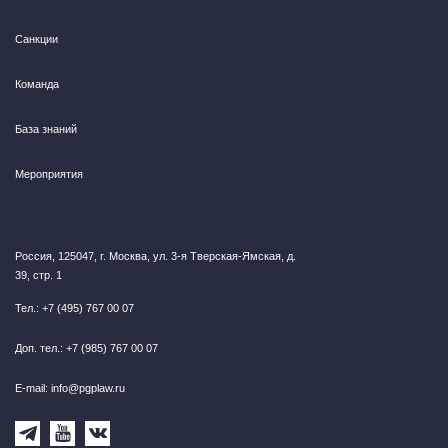
Санкции
Команда
База знаний
Мероприятия
Россия, 125047, г. Москва, ул. 3-я Тверская-Ямская, д.
39, стр. 1
Тел.: +7 (495) 767 00 07
Доп. тел.: +7 (985) 767 00 07
E-mail: info@pgplaw.ru