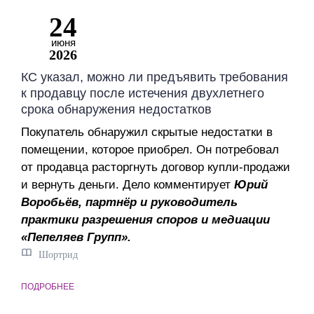
24
июня
2026
КС указал, можно ли предъявить требования
к продавцу после истечения двухлетнего
срока обнаружения недостатков
Покупатель обнаружил скрытые недостатки в
помещении, которое приобрел. Он потребовал
от продавца расторгнуть договор купли-продажи
и вернуть деньги. Дело комментирует
Юрий
Воробьёв, партнёр и руководитель
практики разрешения споров и медиации
«Пепеляев Групп».
Шортрид
ПОДРОБНЕЕ