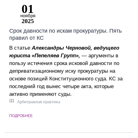
01
ноября
2025
Срок давности по искам прокуратуры. Пять
правил от КС
В статье
Александры Черновой, ведущего
юриста «Пепеляев Групп»,
— аргументы в
пользу истечения срока исковой давности по
деприватизационному иску прокуратуры на
основе позиций Конституционного суда. КС за
последний год вынес четыре акта, которые
активно применяют суды.
Арбитражная практика
ПОДРОБНЕЕ