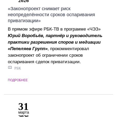
2026
«Законопроект снимает риск
неопределённости сроков оспаривания
приватизации»
В прямом эфире РБК-ТВ в программе «ЧЭЗ»
Юрий Воробьёв, партнёр и руководитель
практики разрешения споров и медиации
«Пепеляев Групп»
, прокомментировал
законопроект об ограничении сроков
оспаривания сделок приватизации.
РБК
ПОДРОБНЕЕ
31
марта
2026