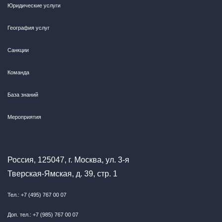
Юридические услуги
География услуг
Санкции
Команда
База знаний
Мероприятия
Россия, 125047, г. Москва, ул. 3-я
Тверская-Ямская, д. 39, стр. 1
Тел.: +7 (495) 767 00 07
Доп. тел.: +7 (985) 767 00 07