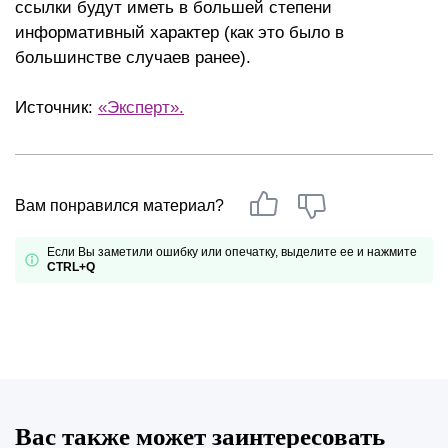
ссылки будут иметь в большей степени
информативный характер (как это было в
большинстве случаев ранее).
Источник:
«Эксперт».
Вам понравился материал?
Если Вы заметили ошибку или опечатку, выделите ее и нажмите
CTRL+Q
Вас также может заинтересовать