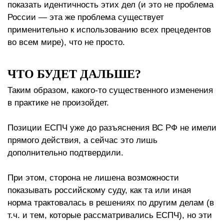
показать идентичность этих дел (и это не проблема
России — эта же проблема существует
применительно к использованию всех прецедентов
во всем мире), что не просто.
ЧТО БУДЕТ ДАЛЬШЕ?
Таким образом, какого-то существенного изменения
в практике не произойдет.
Позиции ЕСПЧ уже до разъяснения ВС РФ не имели
прямого действия, а сейчас это лишь
дополнительно подтвердили.
При этом, сторона не лишена возможности
показывать российскому суду, как та или иная
норма трактовалась в решениях по другим делам (в
т.ч. и тем, которые рассматривались ЕСПЧ), но эти