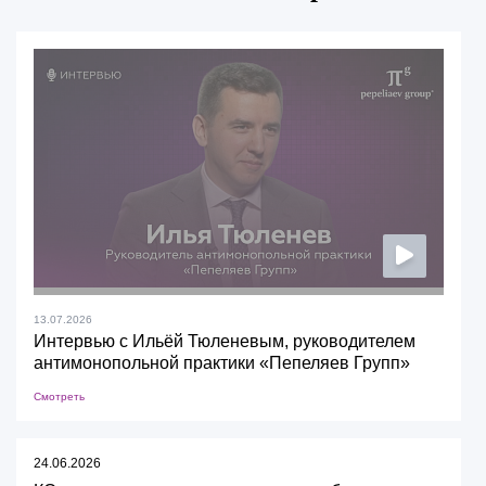
13.07.2026
Интервью с Ильёй Тюленевым, руководителем
антимонопольной практики «Пепеляев Групп»
Смотреть
24.06.2026