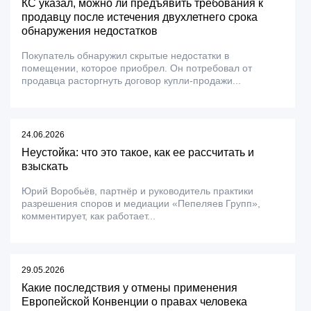
КС указал, можно ли предъявить требования к
продавцу после истечения двухлетнего срока
обнаружения недостатков
Покупатель обнаружил скрытые недостатки в
помещении, которое приобрел. Он потребовал от
продавца расторгнуть договор купли-продажи...
24.06.2026
Неустойка: что это такое, как ее рассчитать и
взыскать
Юрий Воробьёв, партнёр и руководитель практики
разрешения споров и медиации «Пепеляев Групп»,
комментирует, как работает...
29.05.2026
Какие последствия у отмены применения
Европейской Конвенции о правах человека