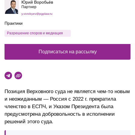
Юрий Воробьёв
Партнер
y.vorobyev@pgplaw.ru
Практики
Разрешение споров и медиация
Подписаться на рассылку
Позиция Верховного суда не является чем-то новым
и неожиданным — Россия с 2022 г. прекратила
членство в ЕСПЧ, и Указом Президента была
предусмотрена добровольность в исполнении
решений этого суда.