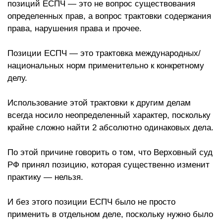
позиций ЕСПЧ — это не вопрос существования
определенных прав, а вопрос трактовки содержания
права, нарушения права и прочее.
Позиции ЕСПЧ — это трактовка международных/
национальных норм применительно к конкретному
делу.
Использование этой трактовки к другим делам
всегда носило неопределенный характер, поскольку
крайне сложно найти 2 абсолютно одинаковых дела.
По этой причине говорить о том, что Верховный суд
РФ принял позицию, которая существенно изменит
практику — нельзя.
И без этого позиции ЕСПЧ было не просто
применить в отдельном деле, поскольку нужно было