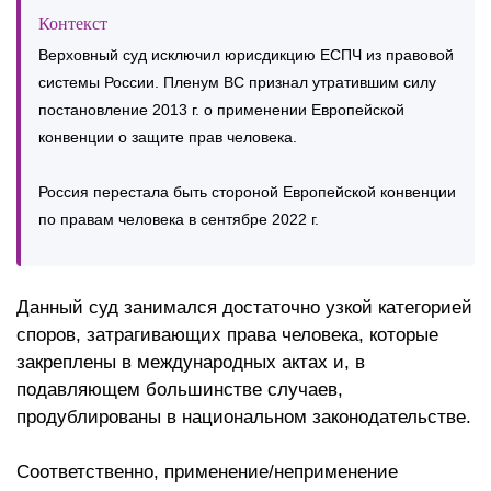
Контекст
Верховный суд исключил юрисдикцию ЕСПЧ из правовой
системы России. Пленум ВС признал утратившим силу
постановление 2013 г. о применении Европейской
конвенции о защите прав человека.
Россия перестала быть стороной Европейской конвенции
по правам человека в сентябре 2022 г.
Данный суд занимался достаточно узкой категорией
споров, затрагивающих права человека, которые
закреплены в международных актах и, в
подавляющем большинстве случаев,
продублированы в национальном законодательстве.
Соответственно, применение/неприменение