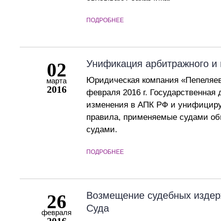
ПОДРОБНЕЕ
Унификация арбитражного и 
02
Юридическая компания «Пепеляев 
марта
2016
февраля 2016 г. Государственная 
изменения в АПК РФ и унифициру
правила, применяемые судами о
судами.
ПОДРОБНЕЕ
Возмещение судебных издер
26
Суда
февраля