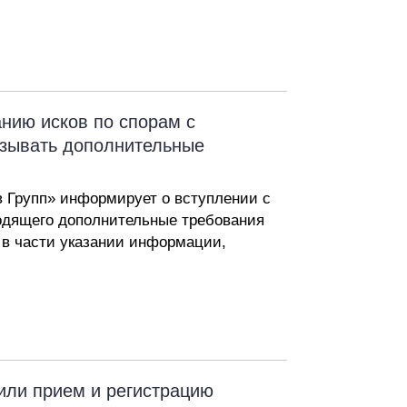
нию исков по спорам с
азывать дополнительные
 Групп» информирует о вступлении с
вводящего дополнительные требования
 в части указании информации,
или прием и регистрацию