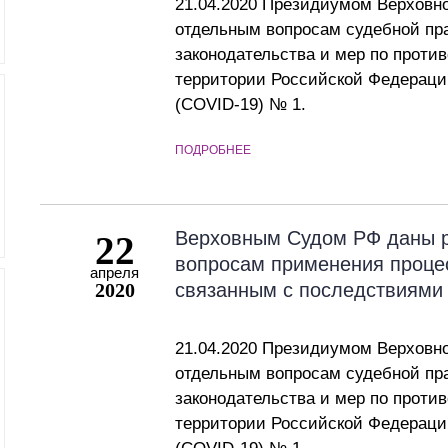
21.04.2020 Президиумом Верховно
отдельным вопросам судебной пр
законодательства и мер по проти
территории Российской Федераци
(COVID-19) № 1.
ПОДРОБНЕЕ
Верховным Судом РФ даны р
22
вопросам применения процес
апреля
2020
связанным с последствиями
21.04.2020 Президиумом Верховно
отдельным вопросам судебной пр
законодательства и мер по проти
территории Российской Федераци