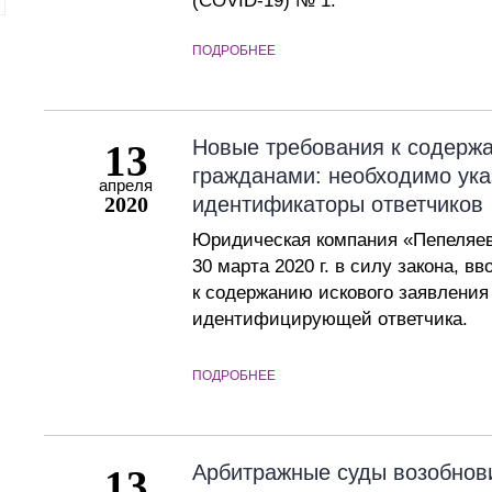
(COVID-19) № 1.
ПОДРОБНЕЕ
Новые требования к содержа
13
гражданами: необходимо ук
апреля
2020
идентификаторы ответчиков
Юридическая компания «Пепеляев
30 марта 2020 г. в силу закона, 
к содержанию искового заявления
идентифицирующей ответчика.
ПОДРОБНЕЕ
Арбитражные суды возобнов
13