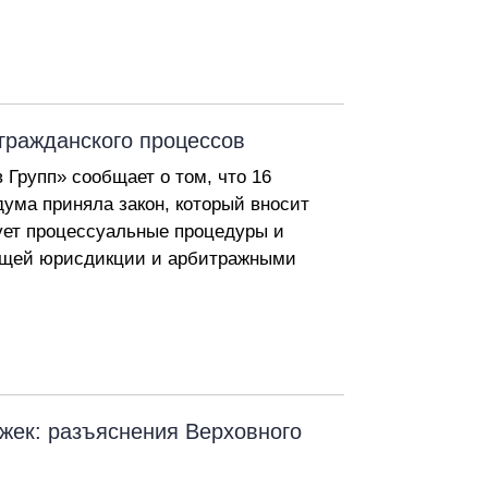
гражданского процессов
Групп» сообщает о том, что 16
дума приняла закон, который вносит
ет процессуальные процедуры и
бщей юрисдикции и арбитражными
жек: разъяснения Верховного