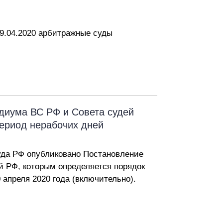
9.04.2020 арбитражные суды
диума ВС РФ и Совета судей
период нерабочих дней
Суда РФ опубликовано Постановление
 РФ, которым определяется порядок
 апреля 2020 года (включительно).