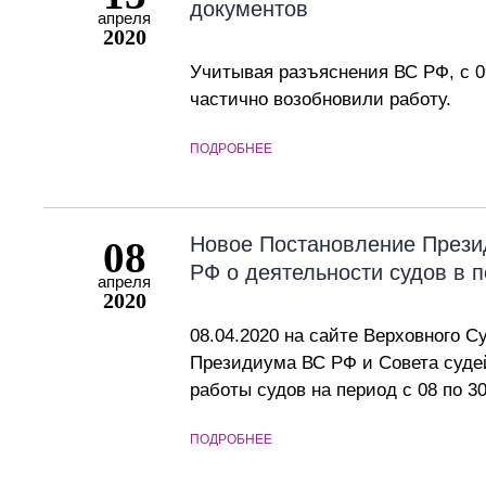
документов
апреля
2020
Учитывая разъяснения ВС РФ, с 0
частично возобновили работу.
ПОДРОБНЕЕ
Новое Постановление Прези
08
РФ о деятельности судов в 
апреля
2020
08.04.2020 на сайте Верховного 
Президиума ВС РФ и Совета судей
работы судов на период с 08 по 30
ПОДРОБНЕЕ