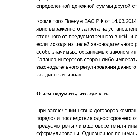
определенной денежной суммы другой ст
Кроме того Пленум ВАС РФ от 14.03.2014
явно выраженного запрета на установлен
отличного от предусмотренного в ней, и 
если исходя из целей законодательного
особо значимых, охраняемых законом ин
баланса интересов сторон либо императ
законодательного регулирования данного
как диспозитивная.
О чем подумать, что сделать
При заключении новых договоров компан
порядок и последствия одностороннего от
предусмотрены ли в договоре те или ины
сформулированы. Однозначное понимани