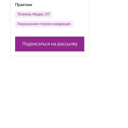
Практики
Телеком, Медиа, ИТ
Разрешение споров и медиация
Подписаться на рассылку