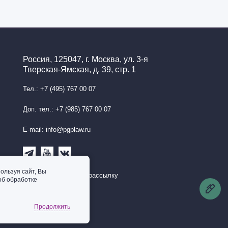
Россия, 125047, г. Москва, ул. 3-я
Тверская-Ямская, д. 39, стр. 1
Тел.: +7 (495) 767 00 07
Доп. тел.: +7 (985) 767 00 07
E-mail: info@pgplaw.ru
ользуя сайт, Вы
Подписаться на рассылку
об обработке