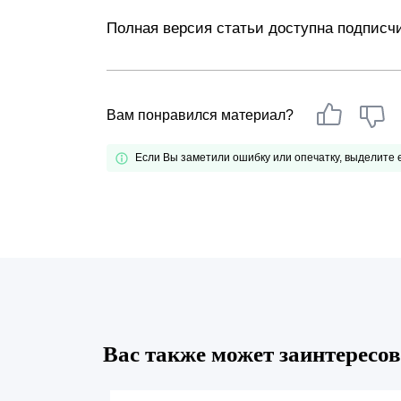
Полная версия статьи доступна подпис
Вам понравился материал?
Если Вы заметили ошибку или опечатку, выделите
Вас также может заинтересов