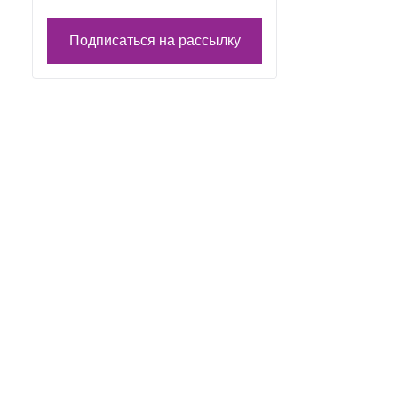
Подписаться на рассылку