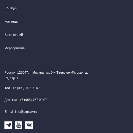
Санкции
Команда
База знаний
Мероприятия
Россия, 125047, г. Москва, ул. 3-я Тверская-Ямская, д.
39, стр. 1
Тел.: +7 (495) 767 00 07
Доп. тел.: +7 (985) 767 00 07
E-mail: info@pgplaw.ru