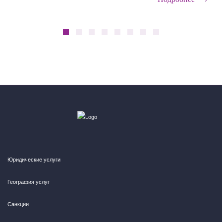
Юридические услуги
География услуг
Санкции