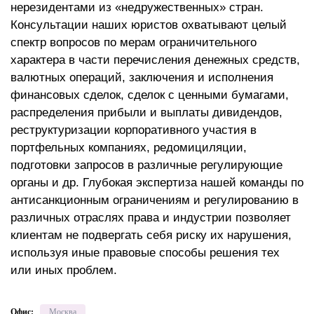
нерезидентами из «недружественных» стран.
Консультации наших юристов охватывают целый
спектр вопросов по мерам ограничительного
характера в части перечисления денежных средств,
валютных операций, заключения и исполнения
финансовых сделок, сделок с ценными бумагами,
распределения прибыли и выплаты дивидендов,
реструктуризации корпоративного участия в
портфельных компаниях, редомициляции,
подготовки запросов в различные регулирующие
органы и др. Глубокая экспертиза нашей команды по
антисанкционным ограничениям и регулированию в
различных отраслях права и индустрии позволяет
клиентам не подвергать себя риску их нарушения,
используя иные правовые способы решения тех
или иных проблем.
Офис:
Москва