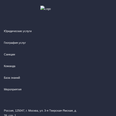
Юридические услуги
География услуг
Санкции
Команда
База знаний
Мероприятия
Россия, 125047, г. Москва, ул. 3-я Тверская-Ямская, д.
39, стр. 1