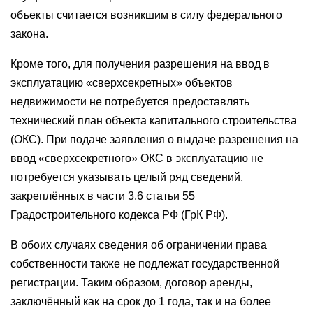
объекты считается возникшим в силу федерального
закона.
Кроме того, для получения разрешения на ввод в
эксплуатацию «сверхсекретных» объектов
недвижимости не потребуется предоставлять
технический план объекта капитального строительства
(ОКС). При подаче заявления о выдаче разрешения на
ввод «сверхсекретного» ОКС в эксплуатацию не
потребуется указывать целый ряд сведений,
закреплённых в части 3.6 статьи 55
Градостроительного кодекса РФ (ГрК РФ).
В обоих случаях сведения об ограничении права
собственности также не подлежат государственной
регистрации. Таким образом, договор аренды,
заключённый как на срок до 1 года, так и на более