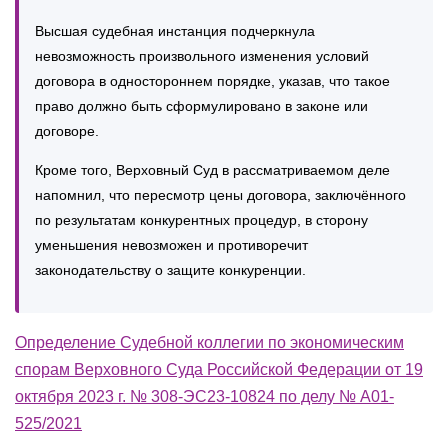
Высшая судебная инстанция подчеркнула
невозможность произвольного изменения условий
договора в одностороннем порядке, указав, что такое
право должно быть сформулировано в законе или
договоре.
Кроме того, Верховный Суд в рассматриваемом деле
напомнил, что пересмотр цены договора, заключённого
по результатам конкурентных процедур, в сторону
уменьшения невозможен и противоречит
законодательству о защите конкуренции.
Определение Судебной коллегии по экономическим
спорам Верховного Суда Российской Федерации от 19
октября 2023 г. № 308-ЭС23-10824 по делу № А01-
525/2021