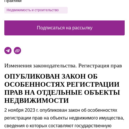
Практики
Недвижимость и строительство
Подписаться на рассылку
Изменения законодательства. Регистрация прав
ОПУБЛИКОВАН ЗАКОН ОБ
ОСОБЕННОСТЯХ РЕГИСТРАЦИИ
ПРАВ НА ОТДЕЛЬНЫЕ ОБЪЕКТЫ
НЕДВИЖИМОСТИ
2 ноября 2023 г. опубликован закон об особенностях
регистрации прав на объекты недвижимого имущества,
сведения о которых составляют государственную