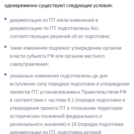
одновременно существуют следующие условия:
документация по ПТ и/или изменения в
документацию по ПТ подготовлены без
соответствующих решений об их подготовке;
такие изменения подлежат утверждению органом
власти субъекта РФ или органом местного
самоуправления;
указанные изменения подготовлены до дня
вступления силу порядков подготовки и утверждения
проектов ПТ, устанавливаемых Правительством РФ
в соответствии с частями 8.1 (порядок подготовки и
утверждения проекта ПТ в отношении территории
исторических поселений федерального и
регионального значения) и 18 (порядок подготовки
документации по ПТ, подготовка которой