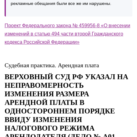
рекламные обещания были все же им нарушены.
Проект Федерального закона № 459956-8 «О внесении
изменений в статью 494 части второй Гражданского
кодекса Российской Федерации»
Судебная практика. Арендная плата
ВЕРХОВНЫЙ СУД РФ УКАЗАЛ НА
НЕПРАВОМЕРНОСТЬ
ИЗМЕНЕНИЯ РАЗМЕРА
АРЕНДНОЙ ПЛАТЫ В
ОДНОСТОРОННЕМ ПОРЯДКЕ
ВВИДУ ИЗМЕНЕНИЯ
НАЛОГОВОГО РЕЖИМА
АРЕНДОДАТЕЛЯ (ДЕЛО № А01-