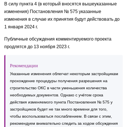
В силу пункта 4 (в который вносятся вышеуказанные
изменения) Постановления № 575 указанные
изменения в случае их принятия будут действовать до
1 января 2024 г.
Публичные обсуждения комментируемого проекта
продлятся до 13 ноября 2023 г.
Рекомендации
Указанные изменения облегчат некоторым застройщикам
прохождение процедуры получения разрешения на
строительство ОКС в части уменьшения количества
необходимых документов. Однако с учётом срока
действия изменяемого пункта Постановления № 575 у
застройщиков будет не так много времени для того,
чтобы воспользоваться послаблением. В связи с этим,
рекомендуем внимательно следить за ходом обсуждения