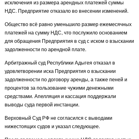
исключения из размера арендных платежей суммы
НДС. Предприятие отказало во внесении изменений.
Общество всё равно уменьшило размер ежемесячных
платежей на сумму НДС, что послужило основанием
для обращения Предприятия в суд с иском о взыскании
задолженности по арендной плате.
Арбитражный суд Республики Адыгея отказал в
удовлетворении иска Предприятия о взыскании
задолженности по договору аренды, а также пеней и
процентов за пользование чужими денежными
средствами. Апелляция и кассация поддержали
выводы суда первой инстанции.
Верховный Суд РФ не согласился с выводами
нижестоящих судов и указал следующее.