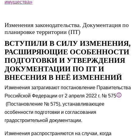
имущества»
Изменения законодательства. Документация по
планировке территории (ПТ)
ВСТУПИЛИ В СИЛУ ИЗМЕНЕНИЯ,
РАСШИРЯЮЩИЕ ОСОБЕННОСТИ
ПОДГОТОВКИ И УТВЕРЖДЕНИЯ
ДОКУМЕНТАЦИИ ПО ПТ И
ВНЕСЕНИЯ В НЕЁ ИЗМЕНЕНИЙ
Изменения затрагивают постановление Правительства
Российской Федерации от 2 апреля 2022 г. № 575
(Постановление № 575), устанавливающее
особенности подготовки и согласования
градостроительной документации.
Изменения распространяются на случаи, когда