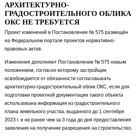
АРХИТЕКТУРНО-
ГРАДОСТРОИТЕЛЬНОГО ОБЛИКА
ОКС НЕ ТРЕБУЕТСЯ
Проект изменений в Постановление № 575 размещён
на Федеральном портале проектов нормативно-
правовых актов.
Изменения дополняют Постановление № 575 новым
положением, согласно которому застройщик
освобождается от обязанности согласовывать
архитектурно-градостроительный облик ОКС, если для
подготовки проектной документации такого объекта
использована информация из градостроительного
плана земельного участка, выданного до 1 сентября
2023 г. и не ранее чем за 3 года до дня предоставления
заявления на получение разрешения на строительство.