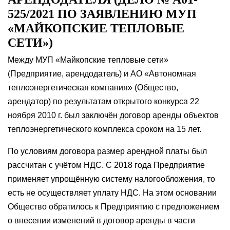
525/2021 ПО ЗАЯВЛЕНИЮ МУП
«МАЙКОПСКИЕ ТЕПЛОВЫЕ
СЕТИ»)
Между МУП «Майкопские тепловые сети»
(Предприятие, арендодатель) и АО «Автономная
теплоэнергетическая компания» (Общество,
арендатор) по результатам открытого конкурса 22
ноября 2010 г. был заключён договор аренды объектов
теплоэнергетического комплекса сроком на 15 лет.
По условиям договора размер арендной платы был
рассчитан с учётом НДС. С 2018 года Предприятие
применяет упрощённую систему налогообложения, то
есть не осуществляет уплату НДС. На этом основании
Общество обратилось к Предприятию с предложением
о внесении изменений в договор аренды в части