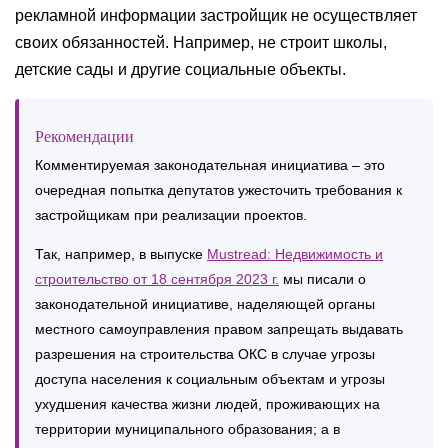
рекламной информации застройщик не осуществляет
своих обязанностей. Например, не строит школы,
детские сады и другие социальные объекты.
Рекомендации
Комментируемая законодательная инициатива – это
очередная попытка депутатов ужесточить требования к
застройщикам при реализации проектов.
Так, например, в выпуске
Mustread: Недвижимость и
строительство от 18 сентября 2023 г.
мы писали о
законодательной инициативе, наделяющей органы
местного самоуправления правом запрещать выдавать
разрешения на строительства ОКС в случае угрозы
доступа населения к социальным объектам и угрозы
ухудшения качества жизни людей, проживающих на
территории муниципального образования; а в