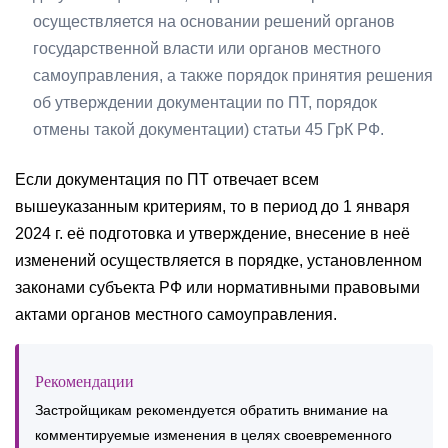
осуществляется на основании решений органов
государственной власти или органов местного
самоуправления, а также порядок принятия решения
об утверждении документации по ПТ, порядок
отмены такой документации) статьи 45 ГрК РФ.
Если документация по ПТ отвечает всем
вышеуказанным критериям, то в период до 1 января
2024 г. её подготовка и утверждение, внесение в неё
изменений осуществляется в порядке, установленном
законами субъекта РФ или нормативными правовыми
актами органов местного самоуправления.
Рекомендации
Застройщикам рекомендуется обратить внимание на
комментируемые изменения в целях своевременного