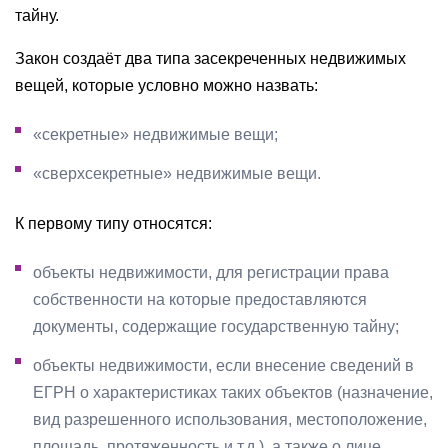
тайну.
Закон создаёт два типа засекреченных недвижимых
вещей, которые условно можно назвать:
«секретные» недвижимые вещи;
«сверхсекретные» недвижимые вещи.
К первому типу относятся:
объекты недвижимости, для регистрации права
собственности на которые предоставляются
документы, содержащие государственную тайну;
объекты недвижимости, если внесение сведений в
ЕГРН о характеристиках таких объектов (назначение,
вид разрешенного использования, местоположение,
площадь, протяженность и т.д.), а также о лице,