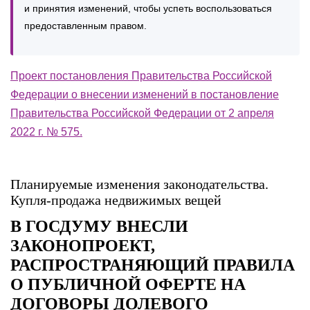
и принятия изменений, чтобы успеть воспользоваться
предоставленным правом.
Проект постановления Правительства Российской
Федерации о внесении изменений в постановление
Правительства Российской Федерации от 2 апреля
2022 г. № 575.
Планируемые изменения законодательства.
Купля-продажа недвижимых вещей
В ГОСДУМУ ВНЕСЛИ
ЗАКОНОПРОЕКТ,
РАСПРОСТРАНЯЮЩИЙ ПРАВИЛА
О ПУБЛИЧНОЙ ОФЕРТЕ НА
ДОГОВОРЫ ДОЛЕВОГО