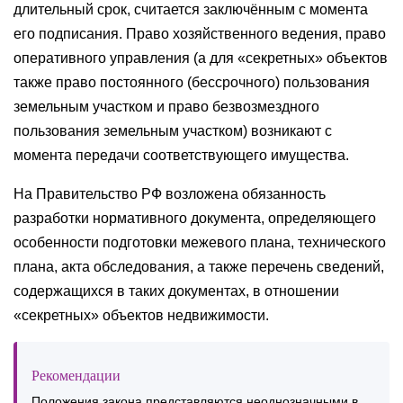
длительный срок, считается заключённым с момента
его подписания. Право хозяйственного ведения, право
оперативного управления (а для «секретных» объектов
также право постоянного (бессрочного) пользования
земельным участком и право безвозмездного
пользования земельным участком) возникают с
момента передачи соответствующего имущества.
На Правительство РФ возложена обязанность
разработки нормативного документа, определяющего
особенности подготовки межевого плана, технического
плана, акта обследования, а также перечень сведений,
содержащихся в таких документах, в отношении
«секретных» объектов недвижимости.
Рекомендации
Положения закона представляются неоднозначными в