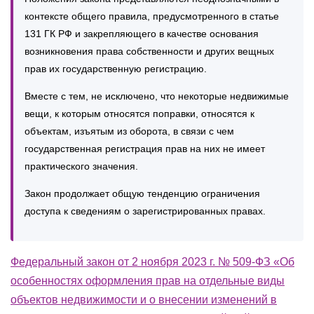
контексте общего правила, предусмотренного в статье
131 ГК РФ и закрепляющего в качестве основания
возникновения права собственности и других вещных
прав их государственную регистрацию.
Вместе с тем, не исключено, что некоторые недвижимые
вещи, к которым относятся поправки, относятся к
объектам, изъятым из оборота, в связи с чем
государственная регистрация прав на них не имеет
практического значения.
Закон продолжает общую тенденцию ограничения
доступа к сведениям о зарегистрированных правах.
Федеральный закон от 2 ноября 2023 г. № 509-ФЗ «Об
особенностях оформления прав на отдельные виды
объектов недвижимости и о внесении изменений в