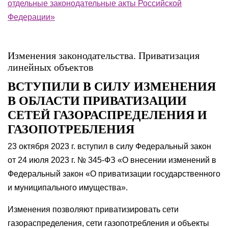
отдельные законодательные акты Российской
Федерации»
Изменения законодательства. Приватизация
линейных объектов
ВСТУПИЛИ В СИЛУ ИЗМЕНЕНИЯ
В ОБЛАСТИ ПРИВАТИЗАЦИИ
СЕТЕЙ ГАЗОРАСПРЕДЕЛЕНИЯ И
ГАЗОПОТРЕБЛЕНИЯ
23 октября 2023 г. вступил в силу Федеральный закон
от 24 июля 2023 г. № 345-ФЗ «О внесении изменений в
Федеральный закон «О приватизации государственного
и муниципального имущества».
Изменения позволяют приватизировать сети
газораспределения, сети газопотребления и объекты