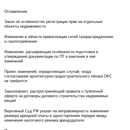
Оглавление
Закон об особенностях регистрации прав на отдельные
объекты недвижимости
Изменения в области приватизации сетей газораспределения
и газопотребления
Изменения, расширяющие особенности подготовки и
утверждения документации по ПТ и внесения в неё
изменений
Проект изменений, определяющих случай, когда
согласование архитектурно-градостроительного облика ОКС
не требуется
Законопроект, распространяющий правила о публичной
оферте на договоры долевого строительства недвижимых
вещей
Верховный Суд РФ указал на неправомерность изменения
размера арендной платы в одностороннем порядке ввиду
изменения налогового режима арендодателя