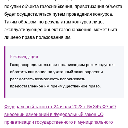
покупки объекта газоснабжения, приватизация объекта
будет осуществляться путем проведения конкурса.
Таким образом, по результатам конкурса лицо,
эксплуатирующее объект газоснабжения, может быть
лишено права пользования им.
Рекомендации
Газораспределительным организациям рекомендуется
обратить внимание на указанный законопроект и
рассмотреть возможность использовать
предоставленное им преимущественное право.
Федеральный закон от 24 июля 2023 г. № 345-ФЗ «О
внесении изменений в Федеральный закон «О
приватизации государственного и муниципального