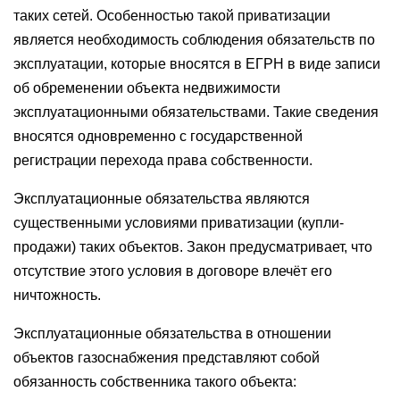
таких сетей. Особенностью такой приватизации
является необходимость соблюдения обязательств по
эксплуатации, которые вносятся в ЕГРН в виде записи
об обременении объекта недвижимости
эксплуатационными обязательствами. Такие сведения
вносятся одновременно с государственной
регистрации перехода права собственности.
Эксплуатационные обязательства являются
существенными условиями приватизации (купли-
продажи) таких объектов. Закон предусматривает, что
отсутствие этого условия в договоре влечёт его
ничтожность.
Эксплуатационные обязательства в отношении
объектов газоснабжения представляют собой
обязанность собственника такого объекта: