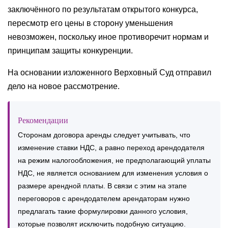
заключённого по результатам открытого конкурса,
пересмотр его цены в сторону уменьшения
невозможен, поскольку иное противоречит нормам и
принципам защиты конкуренции.
На основании изложенного Верховный Суд отправил
дело на новое рассмотрение.
Рекомендации
Сторонам договора аренды следует учитывать, что
изменение ставки НДС, а равно переход арендодателя
на режим налогообложения, не предполагающий уплаты
НДС, не является основанием для изменения условия о
размере арендной платы. В связи с этим на этапе
переговоров с арендодателем арендаторам нужно
предлагать такие формулировки данного условия,
которые позволят исключить подобную ситуацию.