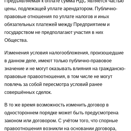
Предъявляемая к оплате сумма НДС является частью
цены, подлежащей уплате арендатором. Публично-
правовые отношения по уплате налогов и иных
обязательных платежей между Предприятием и
государством не предполагают участия в них
Общества.
Изменения условия налогообложения, произошедшие
в данном деле, имеют только публично-правовое
значение и не могут оказывать влияния на гражданско-
правовые правоотношения, в том числе не могут
повлечь за собой пересмотра условий ранее
совершённых сделок.
В то же время возможность изменить договор в
одностороннем порядке может быть предусмотрена
законом или договором. С учётом того, что спорные
правоотношения возникли на основании договора,