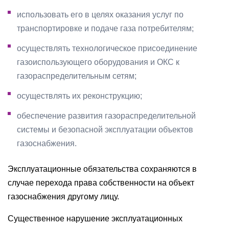
использовать его в целях оказания услуг по
транспортировке и подаче газа потребителям;
осуществлять технологическое присоединение
газоиспользующего оборудования и ОКС к
газораспределительным сетям;
осуществлять их реконструкцию;
обеспечение развития газораспределительной
системы и безопасной эксплуатации объектов
газоснабжения.
Эксплуатационные обязательства сохраняются в
случае перехода права собственности на объект
газоснабжения другому лицу.
Существенное нарушение эксплуатационных