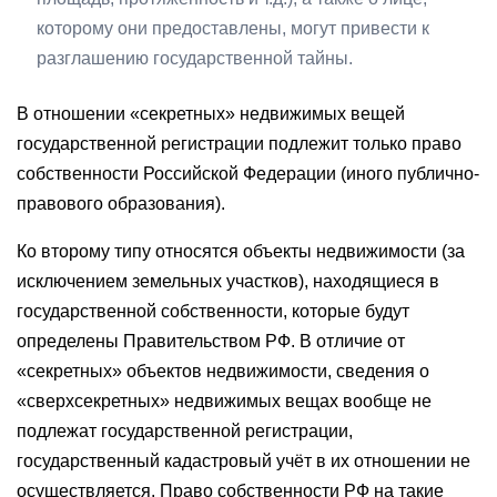
которому они предоставлены, могут привести к
разглашению государственной тайны.
В отношении «секретных» недвижимых вещей
государственной регистрации подлежит только право
собственности Российской Федерации (иного публично-
правового образования).
Ко второму типу относятся объекты недвижимости (за
исключением земельных участков), находящиеся в
государственной собственности, которые будут
определены Правительством РФ. В отличие от
«секретных» объектов недвижимости, сведения о
«сверхсекретных» недвижимых вещах вообще не
подлежат государственной регистрации,
государственный кадастровый учёт в их отношении не
осуществляется. Право собственности РФ на такие