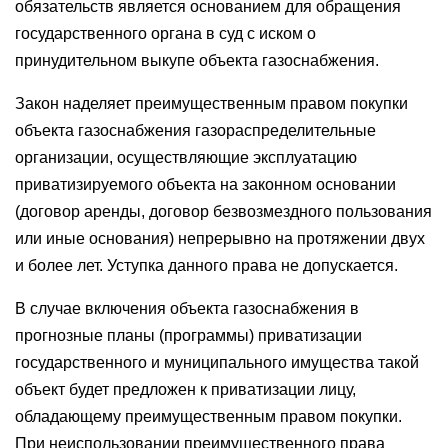
обязательств является основанием для обращения
государственного органа в суд с иском о
принудительном выкупе объекта газоснабжения.
Закон наделяет преимущественным правом покупки
объекта газоснабжения газораспределительные
организации, осуществляющие эксплуатацию
приватизируемого объекта на законном основании
(договор аренды, договор безвозмездного пользования
или иные основания) непрерывно на протяжении двух
и более лет. Уступка данного права не допускается.
В случае включения объекта газоснабжения в
прогнозные планы (программы) приватизации
государственного и муниципального имущества такой
объект будет предложен к приватизации лицу,
обладающему преимущественным правом покупки.
При неиспользовании преимущественного права