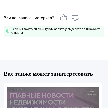
Вам понравился материал?
Если Вы заметили ошибку или опечатку, выделите ее и нажмите
CTRL+Q
Вас также может заинтересовать