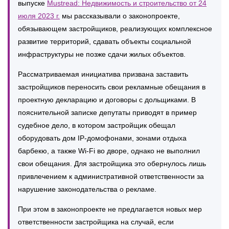
выпуске
Mustread: Недвижимость и строительство от 24
июля 2023 г.
мы рассказывали о законопроекте,
обязывающем застройщиков, реализующих комплексное
развитие территорий, сдавать объекты социальной
инфраструктуры не позже сдачи жилых объектов.
Рассматриваемая инициатива призвана заставить
застройщиков переносить свои рекламные обещания в
проектную декларацию и договоры с дольщиками. В
пояснительной записке депутаты приводят в пример
судебное дело, в котором застройщик обещал
оборудовать дом IP-домофонами, зонами отдыха
барбекю, а также Wi-Fi во дворе, однако не выполнил
свои обещания. Для застройщика это обернулось лишь
привлечением к административной ответственности за
нарушение законодательства о рекламе.
При этом в законопроекте не предлагается новых мер
ответственности застройщика на случай, если