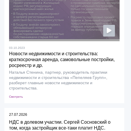
03.10.2023
Новости недвижимости и строительства:
краткосрочная аренда, самовольные постройки,
росреестр и др.
Наталья Стенина, партнер, руководитель практики
недвижимости и строительства «Пепеляев Групп»,
разберет главные новости недвижимости и
строительства.
Смотреть
27.07.2026
НДС в долевом участии. Сергей Сосновский о
том, когда застройщик все-таки платит НДС.