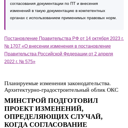
согласования документации по ПТ и внесения
изменений в такую документацию в компетентных
органах с использованием применимых правовых норм.
Постановление Правительства РФ от 14 октября 2023 г.
№ 1707 «О внесении изменения в постановление
Правительства Российской Федерации от 2 апреля
2022 г. № 575»
Планируемые изменения законодательства.
Архитектурно-градостроительный облик ОКС
МИНСТРОЙ ПОДГОТОВИЛ
ПРОЕКТ ИЗМЕНЕНИЙ,
ОПРЕДЕЛЯЮЩИХ СЛУЧАЙ,
КОГДА СОГЛАСОВАНИЕ