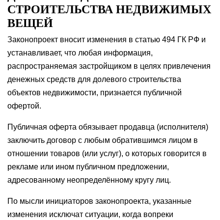
СТРОИТЕЛЬСТВА НЕДВИЖИМЫХ
ВЕЩЕЙ
Законопроект вносит изменения в статью 494 ГК РФ и
устанавливает, что любая информация,
распространяемая застройщиком в целях привлечения
денежных средств для долевого строительства
объектов недвижимости, признается публичной
офертой.
Публичная оферта обязывает продавца (исполнителя)
заключить договор с любым обратившимся лицом в
отношении товаров (или услуг), о которых говорится в
рекламе или ином публичном предложении,
адресованному неопределённому кругу лиц.
По мысли инициаторов законопроекта, указанные
изменения исключат ситуации, когда вопреки