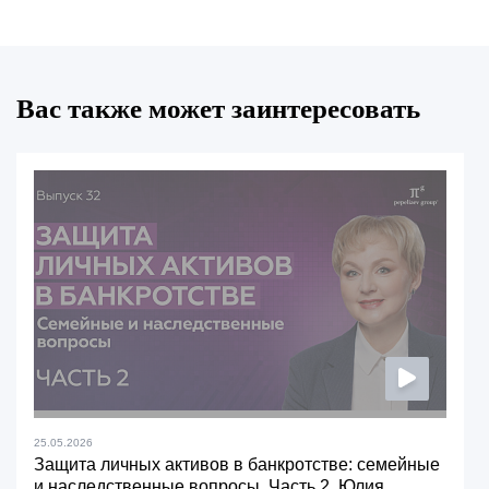
Вас также может заинтересовать
25.05.2026
Защита личных активов в банкротстве: семейные
и наследственные вопросы. Часть 2. Юлия