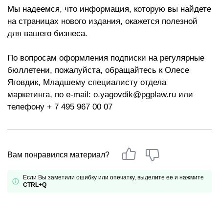
Мы надеемся, что информация, которую вы найдете
на страницах нового издания, окажется полезной
для вашего бизнеса.
По вопросам оформления подписки на регулярные
бюллетени, пожалуйста, обращайтесь к Олесе
Яговдик, Младшему специалисту отдела
маркетинга, по e-mail: o.yagovdik@pgplaw.ru или
телефону + 7 495 967 00 07
Вам понравился материал?
Если Вы заметили ошибку или опечатку, выделите ее и нажмите
CTRL+Q