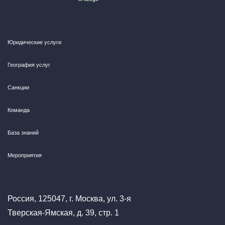
Юридические услуги
География услуг
Санкции
Команда
База знаний
Мероприятия
Россия, 125047, г. Москва, ул. 3-я
Тверская-Ямская, д. 39, стр. 1