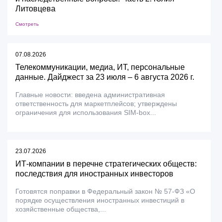
Литовцева
Смотреть
07.08.2026
Телекоммуникации, медиа, ИТ, персональные
данные. Дайджест за 23 июля – 6 августа 2026 г.
Главные новости: введена административная
ответственность для маркетплейсов; утверждены
ограничения для использования SIM-box...
23.07.2026
ИТ-компании в перечне стратегических обществ:
последствия для иностранных инвесторов
Готовятся поправки в Федеральный закон № 57-ФЗ «О
порядке осуществления иностранных инвестиций в
хозяйственные общества,...