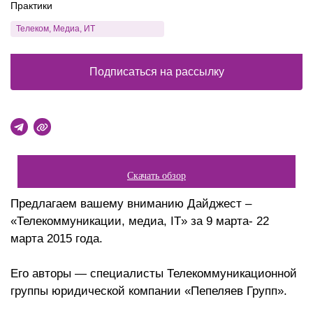
Практики
Телеком, Медиа, ИТ
Подписаться на рассылку
Скачать обзор
Предлагаем вашему вниманию Дайджест –
«Телекоммуникации, медиа, IT» за 9 марта- 22
марта 2015 года.
Его авторы — специалисты Телекоммуникационной
группы юридической компании «Пепеляев Групп».