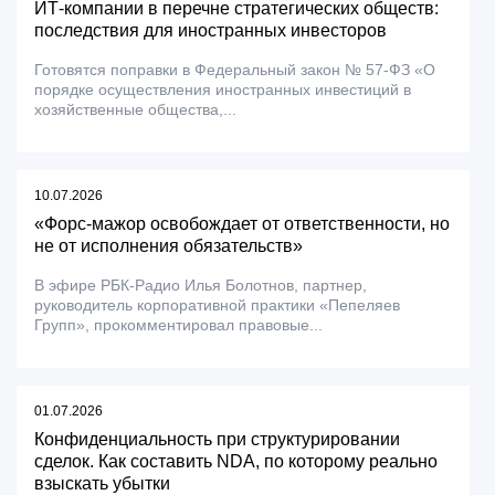
ИТ-компании в перечне стратегических обществ:
последствия для иностранных инвесторов
Готовятся поправки в Федеральный закон № 57-ФЗ «О
порядке осуществления иностранных инвестиций в
хозяйственные общества,...
10.07.2026
«Форс-мажор освобождает от ответственности, но
не от исполнения обязательств»
В эфире РБК-Радио Илья Болотнов, партнер,
руководитель корпоративной практики «Пепеляев
Групп», прокомментировал правовые...
01.07.2026
Конфиденциальность при структурировании
сделок. Как составить NDA, по которому реально
взыскать убытки