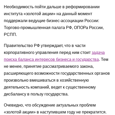
Необходимость пойти дальше в реформировании
института «золотой акции» на данный момент
поддержали ведущие бизнес-ассоциации России:
Торгово-промышленная палата РФ, ОПОРа России,
РСПП.
Правительство РФ утверждает, что в части
корпоративного управления перед ним стоит
задача
поиска баланса интересов бизнеса и государства
. Тем
не менее, принятие рассматриваемого закона,
расширяющего возможности государственных органов
произвольно вмешиваться в хозяйственную
деятельность компаний, ведет к существенному
дисбалансу в пользу государства.
Очевидно, что обсуждение актуальных проблем
«золотой акции» в наступившем году не прекратится.