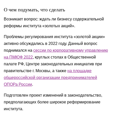
О чем подумать, что сделать
Возникает вопрос: ждать ли бизнесу содержательной
реформы института «золотых акций».
Проблемы регулирования института «золотой акции»
активно обсуждались в 2022 году. Данный вопрос
поднимался на
сессии по корпоративному управлению
на ПМЮФ 2022
, круглых столах в Общественной
палате РФ, Центре законодательных инициатив при
правительстве г. Москвы, а также
на площадке
общероссийской организации предпринимателей
ОПОРа России
.
Подготовлен проект изменений в законодательство,
предполагающих более широкое реформирование
института.