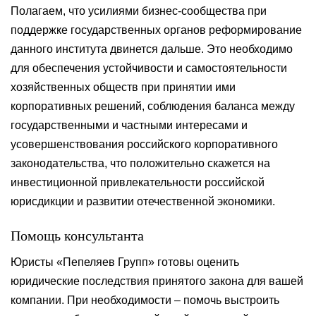
Полагаем, что усилиями бизнес-сообщества при
поддержке государственных органов реформирование
данного института двинется дальше. Это необходимо
для обеспечения устойчивости и самостоятельности
хозяйственных обществ при принятии ими
корпоративных решений, соблюдения баланса между
государственными и частными интересами и
усовершенствования российского корпоративного
законодательства, что положительно скажется на
инвестиционной привлекательности российской
юрисдикции и развитии отечественной экономики.
Помощь консультанта
Юристы «Пепеляев Групп» готовы оценить
юридические последствия принятого закона для вашей
компании. При необходимости – помочь выстроить