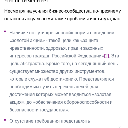
Что не изменится
Несмотря на усилия бизнес-сообщества, по-прежнему
остаются актуальными такие проблемы института, как:
Наличие по сути «резиновой» нормы о введении
«золотой акции» - такой цели как «защита
нравственности, здоровья, прав и законных
интересов граждан Российской Федерации»
[2]
. Эта
цель абстрактна. Кроме того, на сегодняшний день
существует множество других инструментов,
которые служат её достижению. Представляется
необходимым сузить перечень целей, для
достижения которых может вводиться «золотая
акция», до «обеспечения обороноспособности и
безопасности государства».
Отсутствие требования представлять