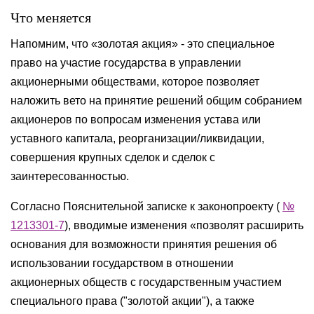
Что меняется
Напомним, что «золотая акция» - это специальное
право на участие государства в управлении
акционерными обществами, которое позволяет
наложить вето на принятие решений общим собранием
акционеров по вопросам изменения устава или
уставного капитала, реорганизации/ликвидации,
совершения крупных сделок и сделок с
заинтересованностью.
Согласно Пояснительной записке к законопроекту (
№
1213301-7
), вводимые изменения «позволят расширить
основания для возможности принятия решения об
использовании государством в отношении
акционерных обществ с государственным участием
специального права ("золотой акции"), а также