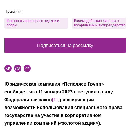
Практики
Корпоративное право, сделки и
Взаимодействие бизнеса с
споры
госорганами и антирейдерство
Подписаться на рассылку
en
Юридическая компания «Пепеляев Групп»
сообщает, что 11 января 2023 г. вступил в силу
Федеральный закон
[1]
, расширяющий
возможности использования специального права
государства на участие в корпоративном
управлении компаний («золотой акции»).