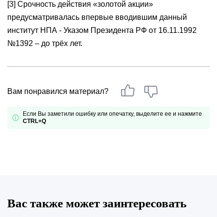
[3] Срочность действия «золотой акции»
предусматривалась впервые вводившим данный
институт НПА - Указом Президента РФ от 16.11.1992
№1392 – до трёх лет.
Вам понравился материал?
Если Вы заметили ошибку или опечатку, выделите ее и нажмите
CTRL+Q
Вас также может заинтересовать