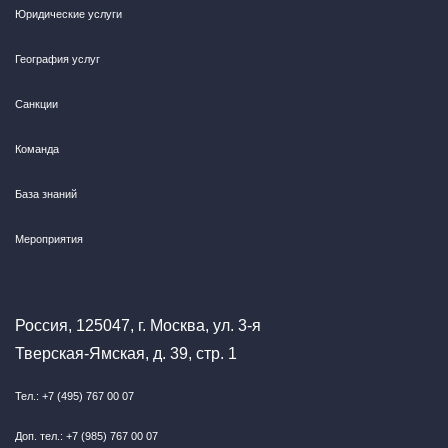
Юридические услуги
География услуг
Санкции
Команда
База знаний
Мероприятия
Россия, 125047, г. Москва, ул. 3-я
Тверская-Ямская, д. 39, стр. 1
Тел.: +7 (495) 767 00 07
Доп. тел.: +7 (985) 767 00 07