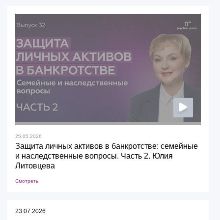
25.05.2026
Защита личных активов в банкротстве: семейные
и наследственные вопросы. Часть 2. Юлия
Литовцева
Смотреть
23.07.2026