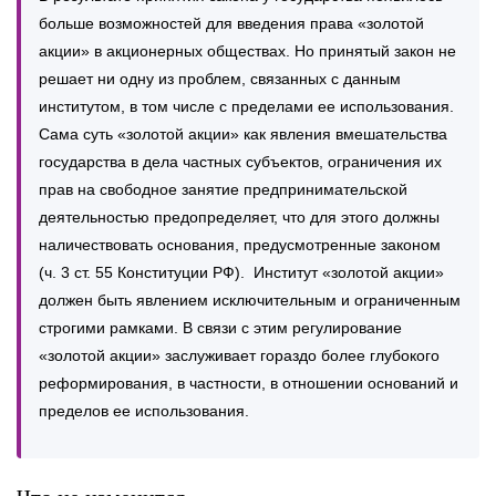
больше возможностей для введения права «золотой
акции» в акционерных обществах. Но принятый закон не
решает ни одну из проблем, связанных с данным
институтом, в том числе с пределами ее использования.
Сама суть «золотой акции» как явления вмешательства
государства в дела частных субъектов, ограничения их
прав на свободное занятие предпринимательской
деятельностью предопределяет, что для этого должны
наличествовать основания, предусмотренные законом
(ч. 3 ст. 55 Конституции РФ). Институт «золотой акции»
должен быть явлением исключительным и ограниченным
строгими рамками. В связи с этим регулирование
«золотой акции» заслуживает гораздо более глубокого
реформирования, в частности, в отношении оснований и
пределов ее использования.