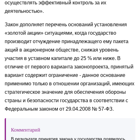
осуществлять эффективный контроль за их
деятельностью».
Закон дополняет перечень оснований установления
«золотой акции» ситуациями, когда государство
производит отчуждение принадлежащего ему пакета
акций в акционерном обществе, снижая уровень
участия в уставном капитале до 25 % или ниже. В
отличие от первого варианта законопроекта, принятый
вариант содержит ограничение - данное основание
применимо только в отношении организаций, имеющих
стратегическое значение для обеспечения обороны
страны и безопасности государства в соответствии с
Федеральным законом от 29.04.2008 № 57-ФЗ.
Комментарий
В результате принятия закона у государства появилось