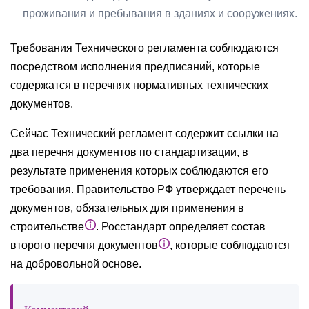
проживания и пребывания в зданиях и сооружениях.
Требования Технического регламента соблюдаются
посредством исполнения предписаний, которые
содержатся в перечнях нормативных технических
документов.
Сейчас Технический регламент содержит ссылки на
два перечня документов по стандартизации, в
результате применения которых соблюдаются его
требования. Правительство РФ утверждает перечень
документов, обязательных для применения в
строительстве
. Росстандарт определяет состав
второго перечня документов
, которые соблюдаются
на добровольной основе.