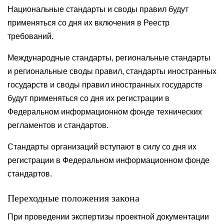
Национальные стандарты и своды правил будут
применяться со дня их включения в Реестр
требований.
Международные стандарты, региональные стандарты
и региональные своды правил, стандарты иностранных
государств и своды правил иностранных государств
будут применяться со дня их регистрации в
Федеральном информационном фонде технических
регламентов и стандартов.
Стандарты организаций вступают в силу со дня их
регистрации в Федеральном информационном фонде
стандартов.
Переходные положения закона
При проведении экспертизы проектной документации