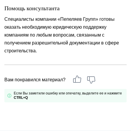
Помощь консультанта
Специалисты компании «Пепеляев Групп» готовы
оказать необходимую юридическую поддержку
компаниям по любым вопросам, связанным с
получением разрешительной документации в сфере
строительства.
Вам понравился материал?
Если Вы заметили ошибку или опечатку, выделите ее и нажмите
CTRL+Q