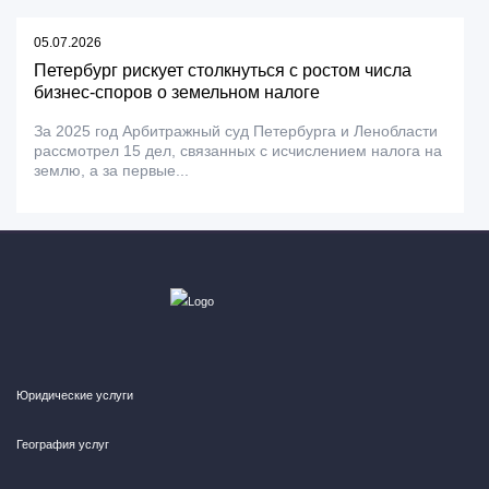
05.07.2026
Петербург рискует столкнуться с ростом числа
бизнес-споров о земельном налоге
За 2025 год Арбитражный суд Петербурга и Ленобласти
рассмотрел 15 дел, связанных с исчислением налога на
землю, а за первые...
Юридические услуги
География услуг