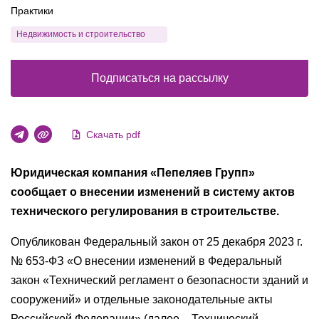
Практики
Недвижимость и строительство
Подписаться на рассылку
Скачать pdf
Юридическая компания «Пепеляев Групп»
сообщает о внесении изменений в систему актов
технического регулирования в строительстве.
Опубликован Федеральный закон от 25 декабря 2023 г.
№ 653-ФЗ «О внесении изменений в Федеральный
закон «Технический регламент о безопасности зданий и
сооружений» и отдельные законодательные акты
Российской Федерации» (далее – Технический