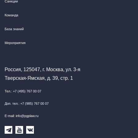
Санкции
Команда
База знаний
Мероприятия
Россия, 125047, г. Москва, ул. 3-я
Тверская-Ямская, д. 39, стр. 1
Тел.: +7 (495) 767 00 07
Доп. тел.: +7 (985) 767 00 07
E-mail: info@pgplaw.ru