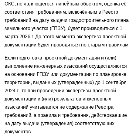
ОКС, не являющегося линейным объектом, оценка её
соответствия требованиям, включённым в Реестр
требований на дату выдачи градостроительного плана
земельного участка (ГПЗУ), будет производиться с 1
марта 2026 г. До этого момента экспертиза проектной
документации будет проводиться по старым правилам.
Если подготовка проектной документации и (или)
выполнение инженерных изысканий осуществляются
на основании ГПЗУ или документации по планировке
территории, выданных (утвержденных) до 1 сентября
2024 г., то при проведении экспертизы проектной
документации и (или) результатов инженерных
изысканий учитывается не содержание Реестра
требований, а правила и требования, действовавшие
на дату выдачи (утверждения) соответствующих
документов.