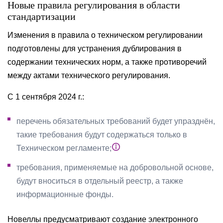
Новые правила регулирования в области
стандартизации
Изменения в правила о техническом регулировании
подготовлены для устранения дублирования в
содержании технических норм, а также противоречий
между актами технического регулирования.
С 1 сентября 2024 г.:
перечень обязательных требований будет упразднён,
такие требования будут содержаться только в
Техническом регламенте;
требования, применяемые на добровольной основе,
будут вноситься в отдельный реестр, а также
информационные фонды.
Новеллы предусматривают создание электронного