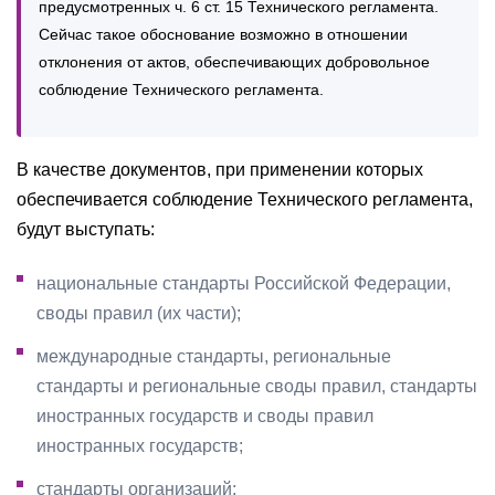
предусмотренных ч. 6 ст. 15 Технического регламента.
Сейчас такое обоснование возможно в отношении
отклонения от актов, обеспечивающих добровольное
соблюдение Технического регламента.
В качестве документов, при применении которых
обеспечивается соблюдение Технического регламента,
будут выступать:
национальные стандарты Российской Федерации,
своды правил (их части);
международные стандарты, региональные
стандарты и региональные своды правил, стандарты
иностранных государств и своды правил
иностранных государств;
стандарты организаций;