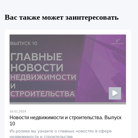
Вас также может заинтересовать
16.01.2024
Новости недвижимости и строительства. Выпуск
10
Из ролика вы узнаете о главных новостях в сфере
недвижимости и строительства.