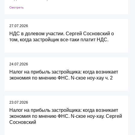
Смотреть
27.07.2026
НДС в долевом участии. Сергей Сосновский о
том, когда застройщик все-таки платит НДС.
24.07.2026
Налог на прибыль застройщика: когда возникает
экономия по мнению ФНС. N-ское ноу-хау ч. 2
23.07.2026
Налог на прибыль застройщика: когда возникает
экономия по мнению ФНС. N-ское ноу-хау. Сергей
Сосновский