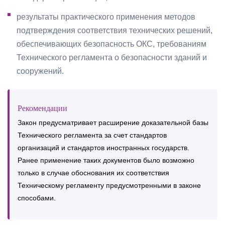
результаты практического применения методов
подтверждения соответствия технических решений,
обеспечивающих безопасность ОКС, требованиям
Технического регламента о безопасности зданий и
сооружений.
Рекомендации
Закон предусматривает расширение доказательной базы
Технического регламента за счет стандартов
организаций и стандартов иностранных государств.
Ранее применение таких документов было возможно
только в случае обоснования их соответствия
Техническому регламенту предусмотренными в законе
способами.