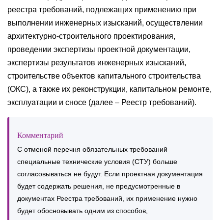
реестра требований, подлежащих применению при
выполнении инженерных изысканий, осуществлении
архитектурно-строительного проектирования,
проведении экспертизы проектной документации,
экспертизы результатов инженерных изысканий,
строительстве объектов капитального строительства
(ОКС), а также их реконструкции, капитальном ремонте,
эксплуатации и сносе (далее – Реестр требований).
Комментарий
С отменой перечня обязательных требований
специальные технические условия (СТУ) больше
согласовываться не будут. Если проектная документация
будет содержать решения, не предусмотренные в
документах Реестра требований, их применение нужно
будет обосновывать одним из способов,