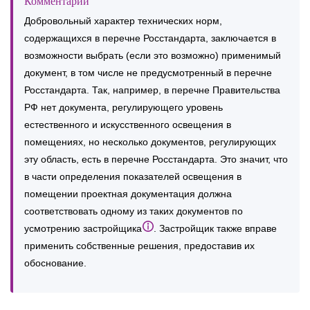
Комментарий
Добровольный характер технических норм,
содержащихся в перечне Росстандарта, заключается в
возможности выбрать
(если это возможно) применимый
документ, в том числе не предусмотренный в перечне
Росстандарта. Так, например, в перечне Правительства
РФ нет документа, регулирующего уровень
естественного и искусственного освещения в
помещениях, но несколько документов, регулирующих
эту область, есть в перечне Росстандарта. Это значит, что
в части определения показателей освещения в
помещении проектная документация должна
соответствовать одному из таких документов по
усмотрению застройщика
. Застройщик также вправе
применить собственные решения, предоставив их
обоснование.