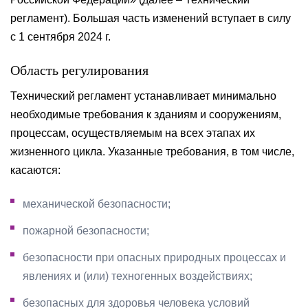
регламент). Большая часть изменений вступает в силу
с 1 сентября 2024 г.
Область регулирования
Технический регламент устанавливает минимально
необходимые требования к зданиям и сооружениям,
процессам, осуществляемым на всех этапах их
жизненного цикла. Указанные требования, в том числе,
касаются:
механической безопасности;
пожарной безопасности;
безопасности при опасных природных процессах и
явлениях и (или) техногенных воздействиях;
безопасных для здоровья человека условий