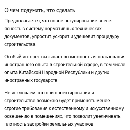
О чем подумать, что сделать
Предполагается, что новое регулирование внесет
ясность в систему нормативных технических
документов, упростит, ускорит и удешевит процедуру
строительства.
Особый интерес вызывает возможность использования
иностранного опыта в строительной сфере, в том числе
опыта Китайской Народной Республики и других
иностранных государств.
Не исключаем, что при проектировании и
строительстве возможно будет применять менее
строгие требования к естественному и искусственному
освещению в помещениях, что позволит увеличивать
плотность застройки земельных участков.