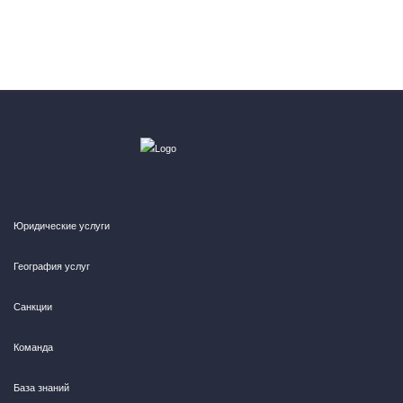
Юридические услуги
География услуг
Санкции
Команда
База знаний