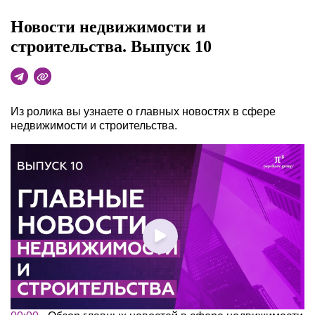
Новости недвижимости и
строительства. Выпуск 10
Из ролика вы узнаете о главных новостях в сфере
недвижимости и строительства.