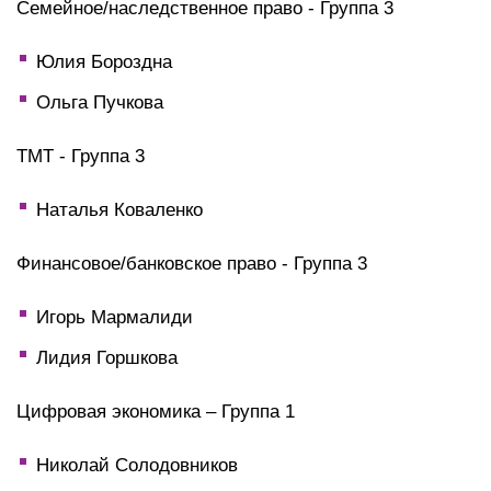
Семейное/наследственное право - Группа 3
Юлия Бороздна
Ольга Пучкова
TMT - Группа 3
Наталья Коваленко
Финансовое/банковское право - Группа 3
Игорь Мармалиди
Лидия Горшкова
Цифровая экономика – Группа 1
Николай Солодовников