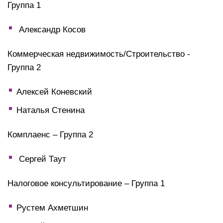
Группа 1
Александр Косов
Коммерческая недвижимость/Строительство -
Группа 2
Алексей Коневский
Наталья Стенина
Комплаенс – Группа 2
Сергей Таут
Налоговое консультирование – Группа 1
Рустем Ахметшин