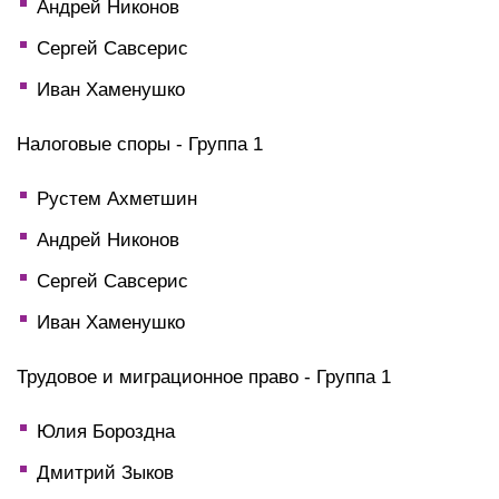
Андрей Никонов
Сергей Савсерис
Иван Хаменушко
Налоговые споры - Группа 1
Рустем Ахметшин
Андрей Никонов
Сергей Савсерис
Иван Хаменушко
Трудовое и миграционное право - Группа 1
Юлия Бороздна
Дмитрий Зыков