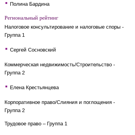
Полина Бардина
Региональный рейтинг
Налоговое консультирование и налоговые споры -
Группа 1
Сергей Сосновский
Коммерческая недвижимость/Строительство -
Группа 2
Елена Крестьянцева
Корпоративное право/Слияния и поглощения -
Группа 2
Трудовое право – Группа 1