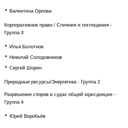
Валентина Орлова
Корпоративное право / Слияния и поглощения -
Группа 3
Илья Болотнов
Николай Солодовников
Сергей Шорин
Природные ресурсы/Энергетика - Группа 2
Разрешение споров в судах общей юрисдикции -
Группа 4
Юрий Воробьёв