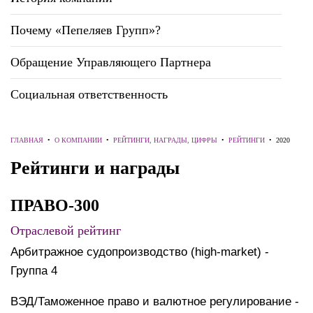
Почему «Пепеляев Групп»?
Обращение Управляющего Партнера
Социальная ответственность
ГЛАВНАЯ
•
О КОМПАНИИ
•
РЕЙТИНГИ, НАГРАДЫ, ЦИФРЫ
•
РЕЙТИНГИ
•
2020
Рейтинги и награды
ПРАВО-300
Отраслевой рейтинг
Арбитражное судопроизводство (high-market) -
Группа 4
ВЭД/Таможенное право и валютное регулирование -