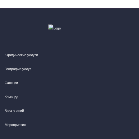
Юридические услуги
География услуг
Санкции
Команда
База знаний
Мероприятия