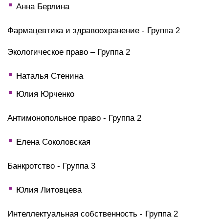
Анна Берлина
Фармацевтика и здравоохранение - Группа 2
Экологическое право – Группа 2
Наталья Стенина
Юлия Юрченко
Антимонопольное право - Группа 2
Елена Соколовская
Банкротство - Группа 3
Юлия Литовцева
Интеллектуальная собственность - Группа 2