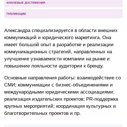
КЛЮЧЕВЫЕ ДОСТИЖЕНИЯ
ПУБЛИКАЦИИ
Александра специализируется в области внешних
коммуникаций и юридического маркетинга. Она
имеет большой опыт в разработке и реализации
коммуникационных стратегий, направленных на
улучшение узнаваемости компании на рынке и
повышение лояльности аудитории к бренду.
Основные направления работы: взаимодействие со
СМИ; коммуникации с бизнес-объединениями и
международными юридическими ассоциациями;
реализация издательских проектов; PR-поддержка
крупных мероприятий; координация культурных и
благотворительных проектов и пр.