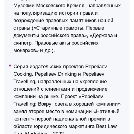
Музеями Московского Кремля, направленных
на популяризацию истории права и
возрождение правовых памятников нашей
страны («Старинные грамоты. Первые
документы российского права», «Держава и
скипетр. Правовые акты российских
монархов» и др.).
Серия издательских проектов Pepeliaev
Cooking, Pepeliaev Drinking и Pepeliaev
Travelling, направленных на укрепление
отношений с клиентами и продвижение
компании на рынке. Проект «Pepeliaev
Travelling: Вокруг света в хорошей компании»
занял второе место в номинации «Нативный
контент» первой национальной премии в
области юридического маркетинга Best Law
Firm Marketing – 2022.