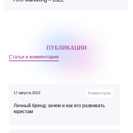
ПУБЛИКАЦИИ
Статьи и комментарии
17 августа 2023
Комментарии
Личный бренд: зачем и как его развивать
юристам