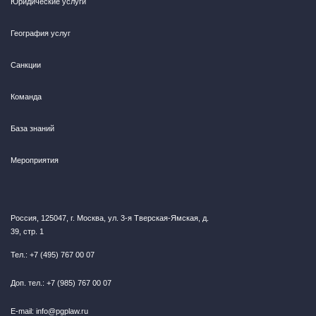
Юридические услуги
География услуг
Санкции
Команда
База знаний
Мероприятия
Россия, 125047, г. Москва, ул. 3-я Тверская-Ямская, д.
39, стр. 1
Тел.: +7 (495) 767 00 07
Доп. тел.: +7 (985) 767 00 07
E-mail: info@pgplaw.ru