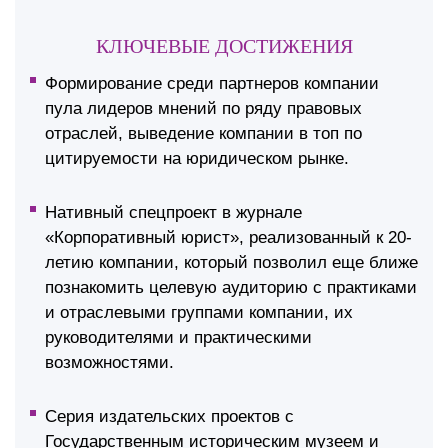
КЛЮЧЕВЫЕ ДОСТИЖЕНИЯ
Формирование среди партнеров компании
пула лидеров мнений по ряду правовых
отраслей, выведение компании в топ по
цитируемости на юридическом рынке.
Нативный спецпроект в журнале
«Корпоративный юрист», реализованный к 20-
летию компании, который позволил еще ближе
познакомить целевую аудиторию с практиками
и отраслевыми группами компании, их
руководителями и практическими
возможностями.
Серия издательских проектов с
Государственным историческим музеем и