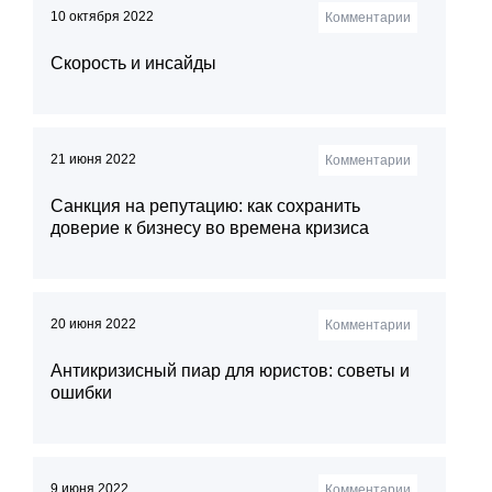
10 октября 2022
Комментарии
Скорость и инсайды
21 июня 2022
Комментарии
Санкция на репутацию: как сохранить
доверие к бизнесу во времена кризиса
20 июня 2022
Комментарии
Антикризисный пиар для юристов: советы и
ошибки
9 июня 2022
Комментарии