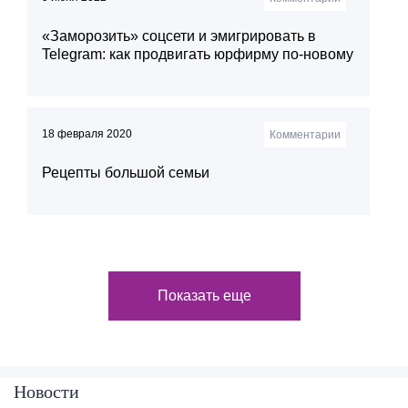
«Заморозить» соцсети и эмигрировать в
Telegram: как продвигать юрфирму по-новому
18 февраля 2020
Комментарии
Рецепты большой семьи
Показать еще
Новости