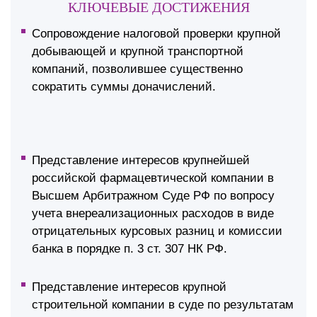
КЛЮЧЕВЫЕ ДОСТИЖЕНИЯ
Сопровождение налоговой проверки крупной
добывающей и крупной транспортной
компаний, позволившее существенно
сократить суммы доначислений.
Представление интересов крупнейшей
российской фармацевтической компании в
Высшем Арбитражном Суде РФ по вопросу
учета внереализационных расходов в виде
отрицательных курсовых разниц и комиссии
банка в порядке п. 3 ст. 307 НК РФ.
Представление интересов крупной
строительной компании в суде по результатам