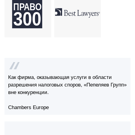
Как фирма, оказывающая услуги в области
разрешения налоговых споров, «Пепеляев Групп»
вне конкуренции.
Chambers Europe