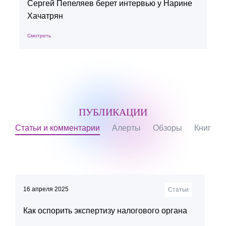
Сергей Пепеляев берет интервью у Нарине
Хачатрян
Смотреть
С
ПУБЛИКАЦИИ
Статьи и комментарии
Алерты
Обзоры
Книги
16 апреля 2025
Статьи
Как оспорить экспертизу налогового органа