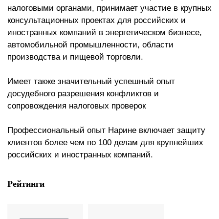
налоговыми органами, принимает участие в крупных
консультационных проектах для российских и
иностранных компаний в энергетическом бизнесе,
автомобильной промышленности, области
производства и пищевой торговли.
Имеет также значительный успешный опыт
досудебного разрешения конфликтов и
сопровождения налоговых проверок
Профессиональный опыт Нарине включает защиту
клиентов более чем по 100 делам для крупнейших
российских и иностранных компаний.
Рейтинги