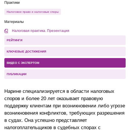
Практики
Налоговое право и налоговые споры
Материалы
Налоговая практика. Презентация
РЕЙТИНГИ
КЛЮЧЕВЫЕ ДОСТИЖЕНИЯ
ВИДЕО С ЭКСПЕРТОМ
ПУБЛИКАЦИИ
Нарине специализируется в области налоговых
споров и более 20 лет оказывает правовую
поддержку клиентам при возникновении либо угрозе
возникновения конфликтов, требующих разрешения
в судах. Она успешно представляет
налогоплательщиков в судебных спорах с