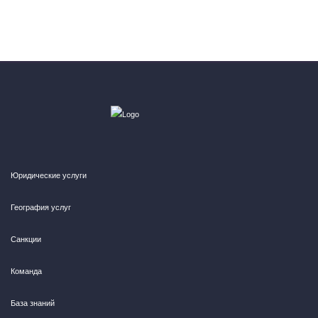
Юридические услуги
География услуг
Санкции
Команда
База знаний