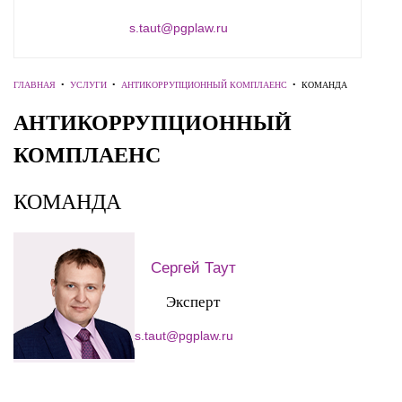
s.taut@pgplaw.ru
ГЛАВНАЯ
•
УСЛУГИ
•
АНТИКОРРУПЦИОННЫЙ КОМПЛАЕНС
•
КОМАНДА
АНТИКОРРУПЦИОННЫЙ
КОМПЛАЕНС
КОМАНДА
Сергей Таут
Эксперт
s.taut@pgplaw.ru