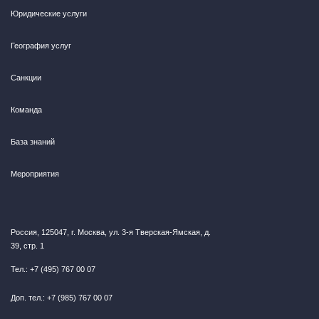
Юридические услуги
География услуг
Санкции
Команда
База знаний
Мероприятия
Россия, 125047, г. Москва, ул. 3-я Тверская-Ямская, д.
39, стр. 1
Тел.: +7 (495) 767 00 07
Доп. тел.: +7 (985) 767 00 07