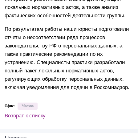
локальных нормативных актов, а также анализ
фактических особенностей деятельности группы.
По результатам работы наши юристы подготовили
отчеты о несоответствии ряда процессов
законодательству РФ о персональных данных, а
также практические рекомендации по их
устранению. Специалисты практики разработали
полный пакет локальных нормативных актов,
регулирующих обработку персональных данных,
включая уведомления для подачи в Роскомнадзор.
Офис:
Москва
Возврат к списку
Новости