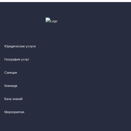
Юридические услуги
География услуг
Санкции
Команда
База знаний
Мероприятия