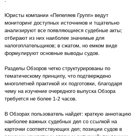
.
Юристы компании «Пепеляев Групп» ведут
мониторинг доступных источников и тщательно
анализируют все появляющиеся судебные акты;
отбирают из них наиболее значимые для
налогоплательщиков; в сжатом, но емком виде
формулируют основные выводы судов.
Разделы Обзоров четко структурированы по
тематическому принципу, что подтверждено
многолетней практикой их подготовки, благодаря
чему на изучение очередного выпуска Обзора
требуется не более 1-2 часов.
В Обзорах пользователь найдет: краткую аннотацию
наиболее важных судебных дел со ссылкой на
карточки соответствующих дел; позиции судов в