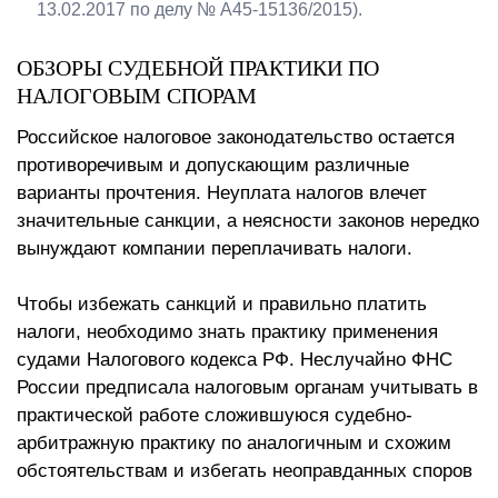
13.02.2017 по делу № А45-15136/2015).
ОБЗОРЫ СУДЕБНОЙ ПРАКТИКИ ПО
НАЛОГОВЫМ СПОРАМ
Российское налоговое законодательство остается
противоречивым и допускающим различные
варианты прочтения. Неуплата налогов влечет
значительные санкции, а неясности законов нередко
вынуждают компании переплачивать налоги.
Чтобы избежать санкций и правильно платить
налоги, необходимо знать практику применения
судами Налогового кодекса РФ. Неслучайно ФНС
России предписала налоговым органам учитывать в
практической работе сложившуюся судебно-
арбитражную практику по аналогичным и схожим
обстоятельствам и избегать неоправданных споров