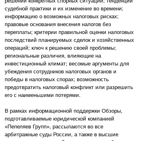
решении конкретных спорных ситуаций; тенденции
судебной практики и их изменение во времени;
информацию о возможных налоговых рисках;
правовые основания внесения налогов без
переплаты; критерии правильной оценки налоговых
последствий планируемых сделок и хозяйственных
операций; ключ к решению своей проблемы;
региональные различия, влияющие на
инвестиционный климат; весомые аргументы для
убеждения сотрудников налоговых органов и
победы в налоговых спорах; возможность
предотвратить налоговый конфликт или разрешить
его с наименьшими потерями.
В рамках информационной поддержки Обзоры,
подготавливаемые юридической компанией
«Пепеляев Групп», рассылаются во все
арбитражные суды России, а также в высшие