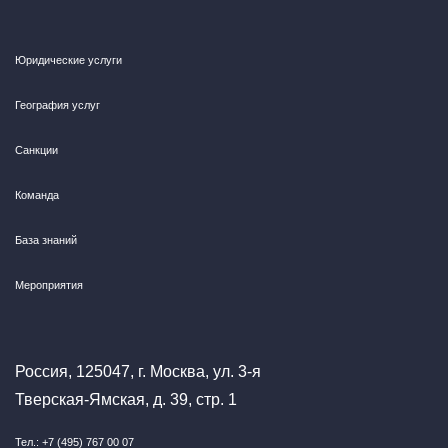
Юридические услуги
География услуг
Санкции
Команда
База знаний
Мероприятия
Россия, 125047, г. Москва, ул. 3-я
Тверская-Ямская, д. 39, стр. 1
Тел.: +7 (495) 767 00 07