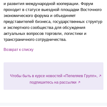
и развития международной кооперации. Форум
проходит в статусе выездной площадки Восточного
экономического форума и объединяет
представителей бизнеса, государственных структур
и экспертного сообщества для обсуждения
актуальных вопросов торговли, логистики и
трансграничного сотрудничества.
Возврат к списку
Чтобы быть в курсе новостей «Пепеляев Групп»,
подпишитесь на рассылки