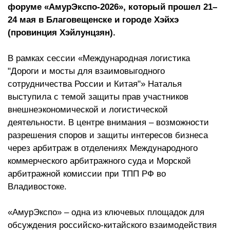
форуме «АмурЭкспо-2026», который прошел 21–
24 мая в Благовещенске и городе Хэйхэ
(провинция Хэйлунцзян).
В рамках сессии «Международная логистика
"Дороги и мосты для взаимовыгодного
сотрудничества России и Китая"» Наталья
выступила с темой защиты прав участников
внешнеэкономической и логистической
деятельности. В центре внимания – возможности
разрешения споров и защиты интересов бизнеса
через арбитраж в отделениях Международного
коммерческого арбитражного суда и Морской
арбитражной комиссии при ТПП РФ во
Владивостоке.
«АмурЭкспо» – одна из ключевых площадок для
обсуждения российско-китайского взаимодействия