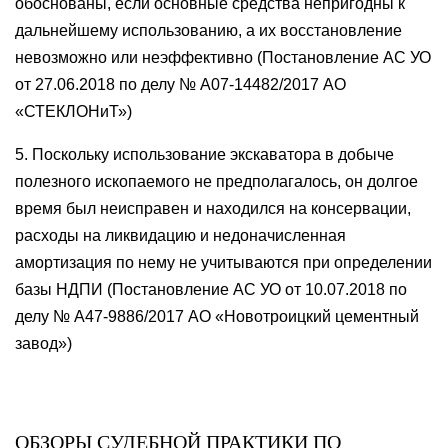
обоснованы, если основные средства непригодны к
дальнейшему использованию, а их восстановление
невозможно или неэффективно (Постановление АС УО
от 27.06.2018 по делу № А07-14482/2017 АО
«СТЕКЛОНиТ»)
5. Поскольку использование экскаватора в добыче
полезного ископаемого не предполагалось, он долгое
время был неисправен и находился на консервации,
расходы на ликвидацию и недоначисленная
амортизация по нему не учитываются при определении
базы НДПИ (Постановление АС УО от 10.07.2018 по
делу № А47-9886/2017 АО «Новотроицкий цементный
завод»)
ОБЗОРЫ СУДЕБНОЙ ПРАКТИКИ ПО