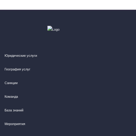
Юридические услуги
География услуг
Санкции
Команда
База знаний
Мероприятия