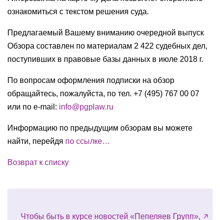
ознакомиться с текстом решения суда.
Предлагаемый Вашему вниманию очередной выпуск
Обзора составлен по материалам 2 422 судебных дел,
поступивших в правовые базы данных в июле 2018 г.
По вопросам оформления подписки на обзор
обращайтесь, пожалуйста, по тел. +7 (495) 767 00 07
или по e-mail:
info@pgplaw.ru
Информацию по предыдущим обзорам вы можете
найти, перейдя
по ссылке…
Возврат к списку
Чтобы быть в курсе новостей «Пепеляев Групп»,