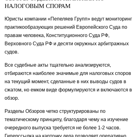
НАЛОГОВЫМ СПОРАМ
Юристы компании «Пепеляев Групп» ведут мониторинг
практикообразующих решений Европейского Суда по
правам человека, Конституционного Суда РФ,
Верховного Суда РФ и десяти окружных арбитражных
судов.
Все судебные акты тщательно анализируются,
отбираются наиболее значимые для налоговых споров
на текущий момент, сделанные в них выводы судов в
сжатом, но емком виде формулируются и включаются в
обзор.
Разделы Обзоров четко структурированы по
тематическому принципу, благодаря чему на изучение
очередного выпуска требуется не более 1-2 часов.
Гиперссылка на карточку дела позволяет оперативно