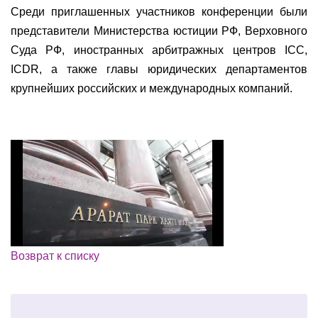
Среди приглашенных участников конференции были
представители Министерства юстиции РФ, Верховного
Суда РФ, иностранных арбитражных центров ICC,
ICDR, а также главы юридических департаментов
крупнейших российских и международных компаний.
Возврат к списку