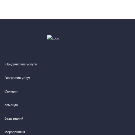
Юридические услуги
География услуг
Санкции
Команда
База знаний
Мероприятия