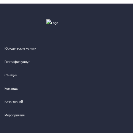
Юридические услуги
География услуг
Санкции
Команда
База знаний
Мероприятия