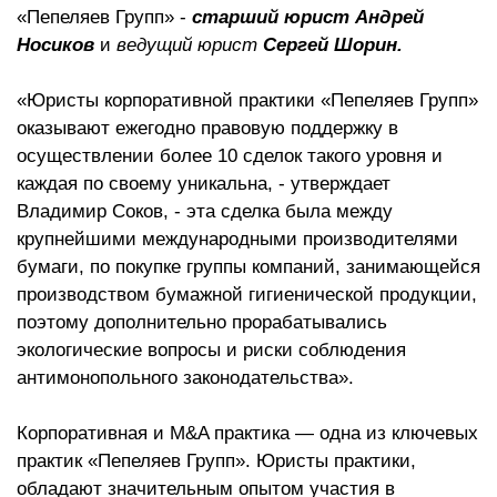
«Пепеляев Групп» -
старший юрист
Андрей
Носиков
и
ведущий юрист
Сергей Шорин.
«Юристы корпоративной практики «Пепеляев Групп»
оказывают ежегодно правовую поддержку в
осуществлении более 10 сделок такого уровня и
каждая по своему уникальна, - утверждает
Владимир Соков, - эта сделка была между
крупнейшими международными производителями
бумаги, по покупке группы компаний, занимающейся
производством бумажной гигиенической продукции,
поэтому дополнительно прорабатывались
экологические вопросы и риски соблюдения
антимонопольного законодательства».
Корпоративная и M&A практика — одна из ключевых
практик «Пепеляев Групп». Юристы практики,
обладают значительным опытом участия в