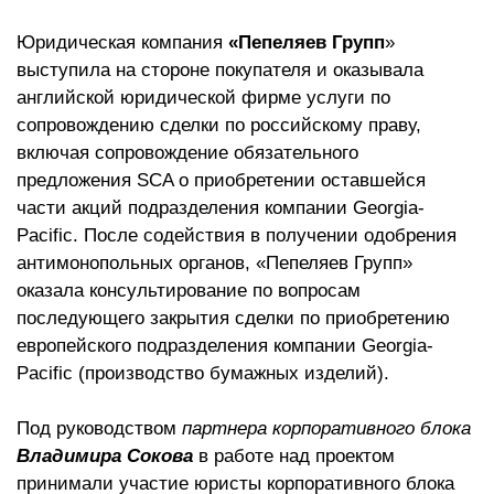
Юридическая компания
«Пепеляев Групп
»
выступила на стороне покупателя и оказывала
английской юридической фирме услуги по
сопровождению сделки по российскому праву,
включая сопровождение обязательного
предложения SCA о приобретении оставшейся
части акций подразделения компании Georgia-
Pacific. После содействия в получении одобрения
антимонопольных органов, «Пепеляев Групп»
оказала консультирование по вопросам
последующего закрытия сделки по приобретению
европейского подразделения компании Georgia-
Pacific (производство бумажных изделий).
Под руководством
партнера корпоративного блока
Владимира Соков
а
в работе над проектом
принимали участие юристы корпоративного блока