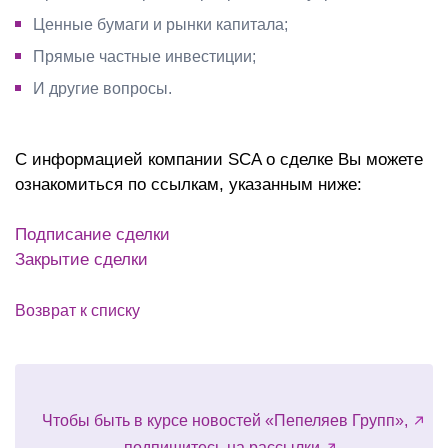
Ценные бумаги и рынки капитала;
Прямые частные инвестиции;
И другие вопросы.
С информацией компании SCA о сделке Вы можете
ознакомиться по ссылкам, указанным ниже:
Подписание сделки
Закрытие сделки
Возврат к списку
Чтобы быть в курсе новостей «Пепеляев Групп»,
подпишитесь на рассылки