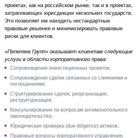
проектах, как на российском рынке, так и в проектах,
затрагивающих юрисдикции нескольких государств.
Это позволяет им находить нестандартные
правовые решения и минимизировать правовые
риски для клиентов.
«Пепеляев Групп» оказывает клиентам следующие
услуги в области корпоративного права:
Сопровождение инвестиционных проектов;
Сопровождение сделок связанных со слияниями и
поглощениями;
Структурирование сделок, реорганизация,
реструктуризация;
Консультирование по вопросам антимонопольного
законодательства;
Юридическая проверка (due diligence) активов;
Правовые вопросы корпоративного управления;