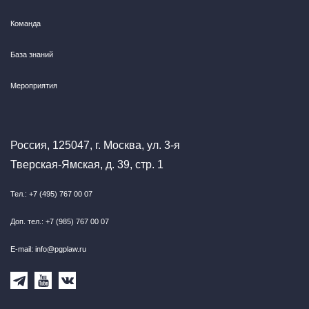
Команда
База знаний
Мероприятия
Россия, 125047, г. Москва, ул. 3-я
Тверская-Ямская, д. 39, стр. 1
Тел.: +7 (495) 767 00 07
Доп. тел.: +7 (985) 767 00 07
E-mail: info@pgplaw.ru