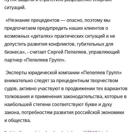
ситуаций.
«Незнание прецедентов — опасно, поэтому мы
предпочитаем предупредить наших клиентов о
возможных «деталях» практических ситуаций и не
допустить развития конфликтов, губительных для
бизнеса», - считает Сергей Пепеляев, управляющий
партнер «Пепеляев Групп».
Эксперты юридической компании «Пепеляев Групп»
внимательно следят за прецедентным творчеством
судов, активно участвуют в продвижении тех вариантов
толкования и применения законодательства, которые в
наибольшей степени соответствуют букве и духу
закона, потребностям развития российской экономики
и общества.