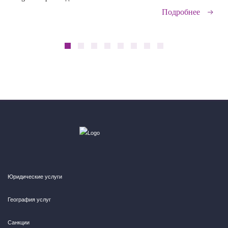
Подробнее
Юридические услуги
География услуг
Санкции