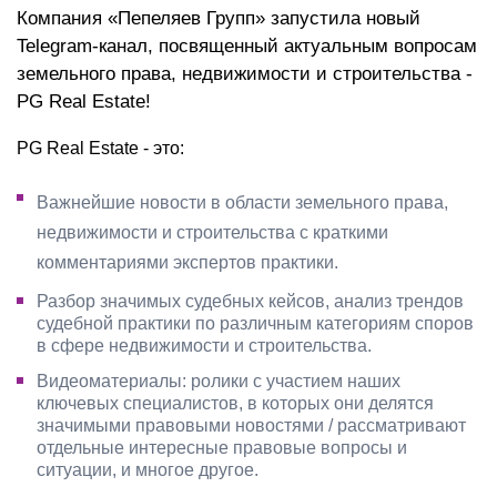
Компания «Пепеляев Групп» запустила новый
Telegram-канал, посвященный актуальным вопросам
земельного права, недвижимости и строительства -
PG Real Estate!
PG Real Estate - это:
Важнейшие новости в области земельного права,
недвижимости и строительства с краткими
комментариями экспертов практики.
Разбор значимых судебных кейсов, анализ трендов
судебной практики по различным категориям споров
в сфере недвижимости и строительства.
Видеоматериалы: ролики с участием наших
ключевых специалистов, в которых они делятся
значимыми правовыми новостями / рассматривают
отдельные интересные правовые вопросы и
ситуации, и многое другое.