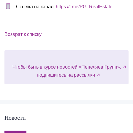
Ссылка на канал:
https://t.me/PG_RealEstate
Возврат к списку
Чтобы быть в курсе новостей «Пепеляев Групп»,
подпишитесь на рассылки
Новости