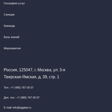
География услуг
Санкции
Команда
База знаний
Мероприятия
Россия, 125047, г. Москва, ул. 3-я
Тверская-Ямская, д. 39, стр. 1
Тел.: +7 (495) 767 00 07
Доп. тел.: +7 (985) 767 00 07
E-mail: info@pgplaw.ru