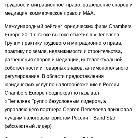
трудовое и миграционное право, разрешение споров и
медиация, коммерческое право и M&A.
Международный рейтинг юридических фирм Chambers
Europe 2011 г. также высоко отметил в «Пепеляев
Групп» практику трудового и миграционного права,
практику по земле, недвижимости и строительства,
разрешения споров и медиации, интеллектуальной
собственности и товарных знаков, антимонопольного
регулирования. В области предоставления
юридических услуг по налогообложению в России
Сhambers Europe неоднократно называл
«Пепеляев Групп» безусловным лидером, а
управляющего партнера Сергея Пепеляева признавал
лучшим налоговым юристом России – Band Star
(абсолютный лидер).