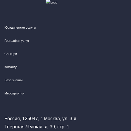
Юридические услуги
География услуг
Санкции
Команда
База знаний
Мероприятия
Россия, 125047, г. Москва, ул. 3-я
Тверская-Ямская, д. 39, стр. 1