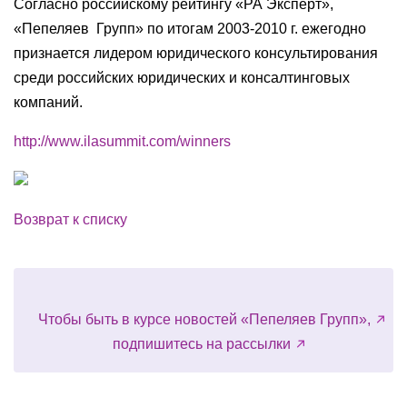
Согласно российскому рейтингу «РА Эксперт»,
«Пепеляев Групп» по итогам 2003-2010 г. ежегодно
признается лидером юридического консультирования
среди российских юридических и консалтинговых
компаний.
http://www.ilasummit.com/winners
Возврат к списку
Чтобы быть в курсе новостей «Пепеляев Групп»,
подпишитесь на рассылки