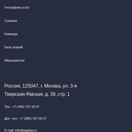
География услуг
Санкции
Команда
База знаний
Мероприятия
Россия, 125047, г. Москва, ул. 3-я
Тверская-Ямская, д. 39, стр. 1
Тел.: +7 (495) 767 00 07
Доп. тел.: +7 (985) 767 00 07
E-mail: info@pgplaw.ru