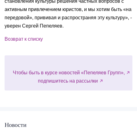
становления культуры решения частных вопросов с
активным привлечением юристов, и мы хотим быть «на
передовой», прививая и распространяя эту культуру», -
уверен Сергей Пепеляев.
Возврат к списку
Чтобы быть в курсе новостей «Пепеляев Групп»,
подпишитесь на рассылки
Новости