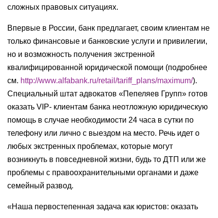
сложных правовых ситуациях.
Впервые в России, банк предлагает, своим клиентам не
только финансовые и банковские услуги и привилегии,
но и возможность получения экстренной
квалифицированной юридической помощи (подробнее
см.
http://www.alfabank.ru/retail/tariff_plans/maximum/
).
Специальный штат адвокатов «Пепеляев Групп» готов
оказать VIP- клиентам банка неотложную юридическую
помощь в случае необходимости 24 часа в сутки по
телефону или лично с выездом на место. Речь идет о
любых экстренных проблемах, которые могут
возникнуть в повседневной жизни, будь то ДТП или же
проблемы с правоохранительными органами и даже
семейный развод.
«Наша первостепенная задача как юристов: оказать