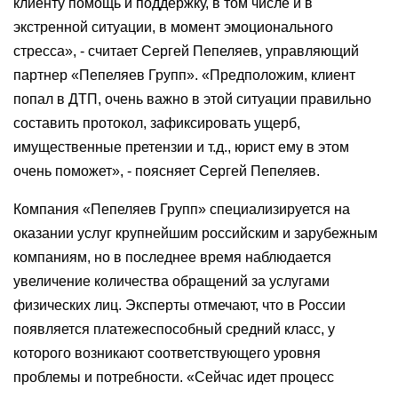
клиенту помощь и поддержку, в том числе и в
экстренной ситуации, в момент эмоционального
стресса», - считает Сергей Пепеляев, управляющий
партнер «Пепеляев Групп». «Предположим, клиент
попал в ДТП, очень важно в этой ситуации правильно
составить протокол, зафиксировать ущерб,
имущественные претензии и т.д., юрист ему в этом
очень поможет», - поясняет Сергей Пепеляев.
Компания «Пепеляев Групп» специализируется на
оказании услуг крупнейшим российским и зарубежным
компаниям, но в последнее время наблюдается
увеличение количества обращений за услугами
физических лиц. Эксперты отмечают, что в России
появляется платежеспособный средний класс, у
которого возникают соответствующего уровня
проблемы и потребности. «Сейчас идет процесс