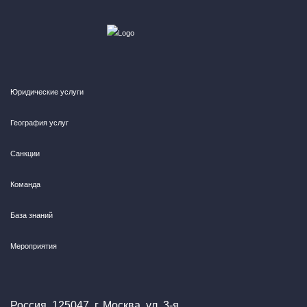
Юридические услуги
География услуг
Санкции
Команда
База знаний
Мероприятия
Россия, 125047, г. Москва, ул. 3-я