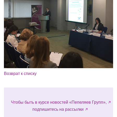
Возврат к списку
Чтобы быть в курсе новостей «Пепеляев Групп»,
подпишитесь на рассылки