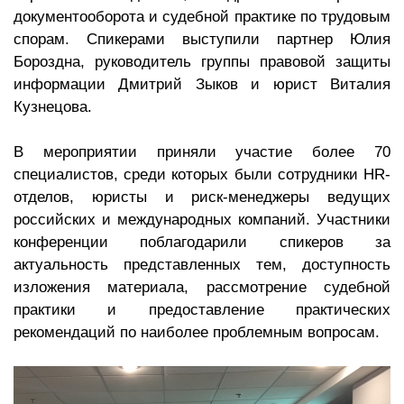
документооборота и судебной практике по трудовым
спорам. Спикерами выступили партнер Юлия
Бороздна, руководитель группы правовой защиты
информации Дмитрий Зыков и юрист Виталия
Кузнецова.
В мероприятии приняли участие более 70
специалистов, среди которых были сотрудники HR-
отделов, юристы и риск-менеджеры ведущих
российских и международных компаний. Участники
конференции поблагодарили спикеров за
актуальность представленных тем, доступность
изложения материала, рассмотрение судебной
практики и предоставление практических
рекомендаций по наиболее проблемным вопросам.