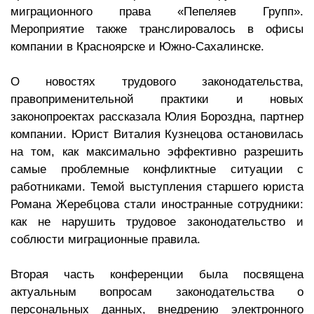
миграционного права «Пепеляев Групп».
Мероприятие также транслировалось в офисы
компании в Красноярске и Южно-Сахалинске.
О новостях трудового законодательства,
правоприменительной практики и новых
законопроектах рассказала Юлия Бороздна, партнер
компании. Юрист Виталия Кузнецова остановилась
на том, как максимально эффективно разрешить
самые проблемные конфликтные ситуации с
работниками. Темой выступления старшего юриста
Романа Жеребцова стали иностранные сотрудники:
как не нарушить трудовое законодательство и
соблюсти миграционные правила.
Вторая часть конференции была посвящена
актуальным вопросам законодательства о
персональных данных, внедрению электронного