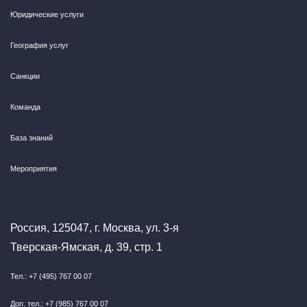
Юридические услуги
География услуг
Санкции
Команда
База знаний
Мероприятия
Россия, 125047, г. Москва, ул. 3-я
Тверская-Ямская, д. 39, стр. 1
Тел.: +7 (495) 767 00 07
Доп. тел.: +7 (985) 767 00 07