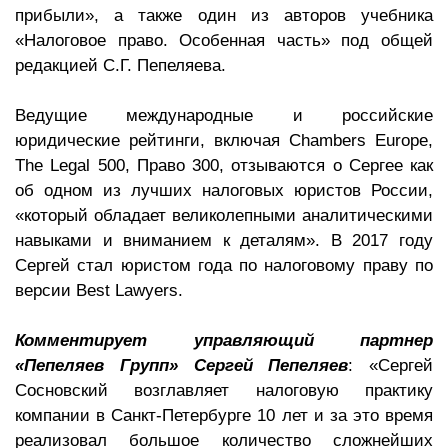
прибыли», а также один из авторов учебника
«Налоговое право. Особенная часть» под общей
редакцией С.Г. Пепеляева.
Ведущие международные и российские
юридические рейтинги, включая Chambers Europe,
The Legal 500, Право 300, отзываются о Сергее как
об одном из лучших налоговых юристов России,
«который обладает великолепными аналитическими
навыками и вниманием к деталям». В 2017 году
Сергей стал юристом года по налоговому праву по
версии Best Lawyers.
Комментирует управляющий партнер
«Пепеляев Групп» Сергей Пепеляев
: «Сергей
Сосновский возглавляет налоговую практику
компании в Санкт-Петербурге 10 лет и за это время
реализовал большое количество сложнейших