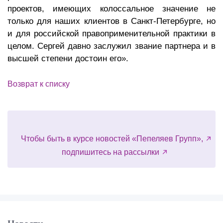
проектов, имеющих колоссальное значение не
только для наших клиентов в Санкт-Петербурге, но
и для российской правоприменительной практики в
целом. Сергей давно заслужил звание партнера и в
высшей степени достоин его».
Возврат к списку
Чтобы быть в курсе новостей «Пепеляев Групп»,
подпишитесь на рассылки