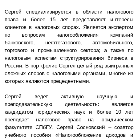
Сергей специализируется в области налогового
права и более 15 лет представляет интересы
клиентов в налоговых спорах. Является экспертом
по вопросам налогообложения компаний
банковского, нефтегазового, автомобильного,
торгового и промышленного сектора; а также по
налоговым аспектам структурирования бизнеса в
России. В портфолио Сергея целый ряд выигранных
сложных споров с налоговыми органами, многие из
которых являются прецедентными.
Сергей ведет активную научную и
преподавательскую деятельность: является
кандидатом юридических наук и более 10 лет
преподает налоговое право на юридическом
факультете СПбГУ. Сергей Сосновский – соавтор
учебного пособия «Налогообложение доходов и