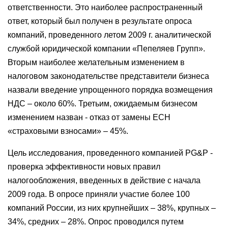
ответственности. Это наиболее распространенный
ответ, который был получен в результате опроса
компаний, проведенного летом
2009 г. аналитической
службой юридической компании «Пепеляев Групп».
Вторым наиболее желательным изменением в
налоговом законодательстве представители бизнеса
назвали введение упрощенного порядка возмещения
НДС – около 60%. Третьим, ожидаемым бизнесом
изменением назван - отказ от замены ЕСН
«страховыми взносами» – 45%.
Цель исследования, проведенного компанией
PG
&
P
-
проверка эффективности новых правил
налогообложения, введенных в действие с начала
2009 года. В опросе приняли участие более 100
компаний России,
из них крупнейших – 38%, крупных –
34%, средних – 28%
.
Опрос проводился путем