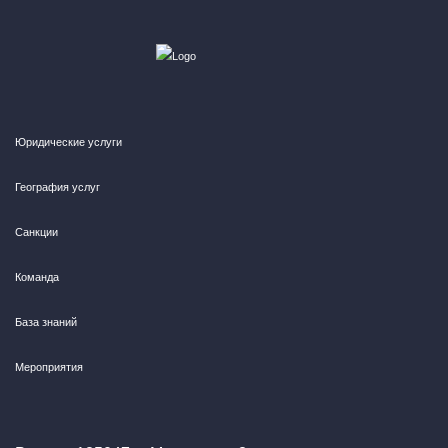
Юридические услуги
География услуг
Санкции
Команда
База знаний
Мероприятия