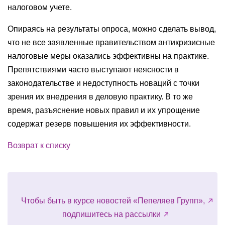
налоговом учете.
Опираясь на результаты опроса, можно сделать вывод,
что не все заявленные правительством антикризисные
налоговые меры оказались эффективны на практике.
Препятствиями часто выступают неясности в
законодательстве и недоступность новаций с точки
зрения их внедрения в деловую практику. В то же
время, разъяснение новых правил и их упрощение
содержат резерв повышения их эффективности.
Возврат к списку
Чтобы быть в курсе новостей «Пепеляев Групп»,
подпишитесь на рассылки