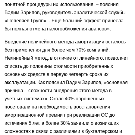
понятной процедуры их использования, – пояснил
Вадим Зарипов, руководитель аналитической службы
«Пепеляев Групп», - Еще больший эффект принесла
бы полная отмена налогообложения авансов».
Введение нелинейного метода амортизации осталось
без применения для более чем 70% компаний.
Нелинейный метод, в отличие от линейного, позволяет
списать до половины стоимости приобретенных
основных средств в первую четверть срока их
эксплуатации. Как пояснил Вадим Зарипов, «основная
причина – сложности внедрения этого метода в
учетных системах». Около 40% опрошенных
посетовали на необходимость восстановления
амортизационной премии при реализации ОС до
истечения 5 лет, а более 30% заявили о возникших
сложностях в связи с различиями в бухгалтерском и