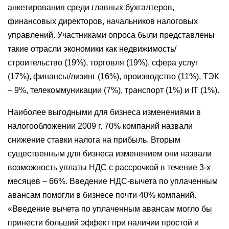
анкетирования среди главных бухгалтеров,
финансовых директоров, начальников налоговых
управлений. Участниками опроса были представлены
такие отрасли экономики как н
едвижимость/
строительство (19%), торговля (19%), сфера услуг
(17%), финансы/лизинг (16%), производство (11%), ТЭК
– 9%, телекоммуникации (7%), транспорт (1%) и IT (1%).
Наиболее выгодными для бизнеса изменениями в
налогообложении
2009 г. 70% компаний назвали
снижение ставки налога на прибыль. Вторым
существенным для бизнеса изменением они назвали
возможность уплаты НДС с рассрочкой в течение 3-х
месяцев – 66%. Введение НДС-вычета по уплаченным
авансам помогли в бизнесе почти 40% компаний.
«Введение вычета по уплаченным авансам могло бы
принести больший эффект при наличии простой и