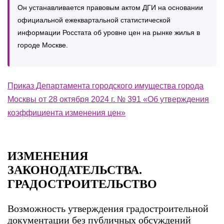
Он устанавливается правовым актом ДГИ на основании
официальной ежеквартальной статистической
информации Росстата об уровне цен на рынке жилья в
городе Москве.
Приказ Департамента городского имущества города
Москвы от 28 октября 2024 г. № 391 «Об утверждения
коэффициента изменения цен»
ИЗМЕНЕНИЯ
ЗАКОНОДАТЕЛЬСТВА.
ГРАДОСТРОИТЕЛЬСТВО
Возможность утверждения градостроительной
документации без публичных обсуждений