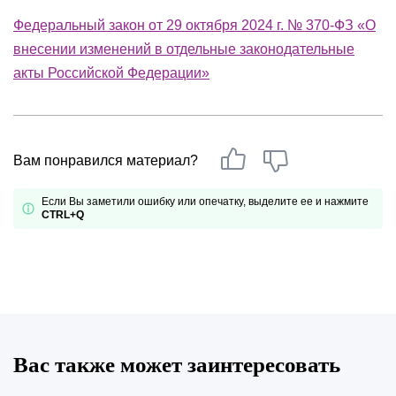
Федеральный закон от 29 октября 2024 г. № 370-ФЗ «О
внесении изменений в отдельные законодательные
акты Российской Федерации»
Вам понравился материал?
Если Вы заметили ошибку или опечатку, выделите ее и нажмите
CTRL+Q
Вас также может заинтересовать