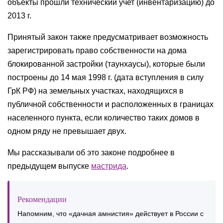
объекты прошли технический учет (инвентаризацию) до
2013 г.
Принятый закон также предусматривает возможность
зарегистрировать право собственности на дома
блокированной застройки (таунхаусы), которые были
построены до 14 мая 1998 г. (дата вступления в силу
ГрК РФ) на земельных участках, находящихся в
публичной собственности и расположенных в границах
населенного пункта, если количество таких домов в
одном ряду не превышает двух.
Мы рассказывали об это законе подробнее в
предыдущем выпуске
мастрида
.
Рекомендации
Напомним, что «дачная амнистия» действует в России с