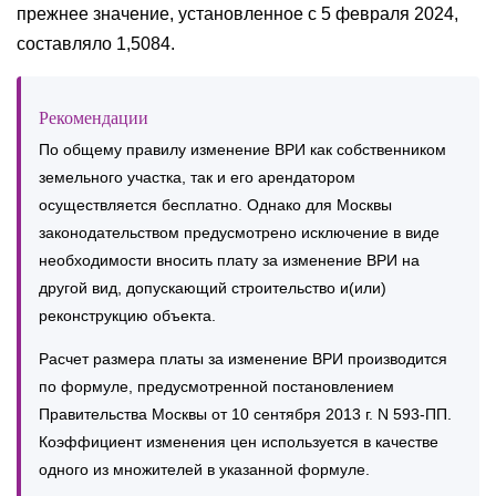
прежнее значение, установленное с 5 февраля 2024,
составляло 1,5084.
Рекомендации
По общему правилу изменение ВРИ как собственником
земельного участка, так и его арендатором
осуществляется бесплатно. Однако для Москвы
законодательством предусмотрено исключение в виде
необходимости вносить плату за изменение ВРИ на
другой вид, допускающий строительство и(или)
реконструкцию объекта.
Расчет размера платы за изменение ВРИ производится
по формуле, предусмотренной постановлением
Правительства Москвы от 10 сентября 2013 г. N 593-ПП.
Коэффициент изменения цен используется в качестве
одного из множителей в указанной формуле.