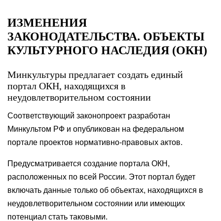
ИЗМЕНЕНИЯ
ЗАКОНОДАТЕЛЬСТВА. ОБЪЕКТЫ
КУЛЬТУРНОГО НАСЛЕДИЯ (ОКН)
Минкультуры предлагает создать единый
портал ОКН, находящихся в
неудовлетворительном состоянии
Соответствующий законопроект разработан
Минкультом РФ и опубликован на федеральном
портале проектов нормативно-правовых актов.
Предусматривается создание портала ОКН,
расположенных по всей России. Этот портал будет
включать данные только об объектах, находящихся в
неудовлетворительном состоянии или имеющих
потенциал стать таковыми.