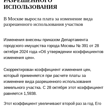
РАЗРЕШЕННОГО
ИСПОЛЬЗОВАНИЯ
В Москве выросла плата за изменение вида
разрешенного использования участков
Изменения внесены приказом Департамента
городского имущества города Москвы № 391 от 28
октября 2024 года «Об утверждении коэффициентов
изменения цен».
Скорректирован коэффициент изменения цен,
который применяется при расчете платы за
изменение вида разрешенного использования
земельного участка. С 28 октября этот коэффициент
равняется 1,5938.
Этот коэффициент увеличивают второй раз за год. Его