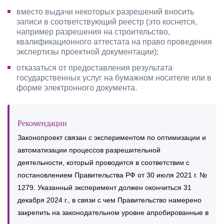
вместо выдачи некоторых разрешений вносить
записи в соответствующий реестр (это коснется,
например разрешения на строительство,
квалификационного аттестата на право проведения
экспертизы проектной документации);
отказаться от предоставления результата
государственных услуг на бумажном носителе или в
форме электронного документа.
Рекомендации
Законопроект связан с экспериментом по оптимизации и
автоматизации процессов разрешительной
деятельности, который проводится в соответствии с
постановлением Правительства РФ от 30 июля 2021 г. №
1279. Указанный эксперимент должен окончиться 31
декабря 2024 г., в связи с чем Правительство намерено
закрепить на законодательном уровне апробированные в