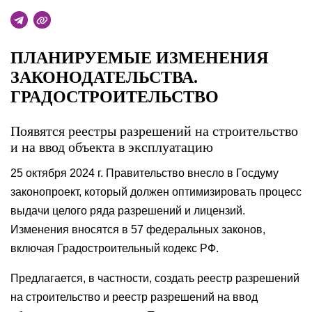
ПЛАНИРУЕМЫЕ ИЗМЕНЕНИЯ
ЗАКОНОДАТЕЛЬСТВА.
ГРАДОСТРОИТЕЛЬСТВО
Появятся реестры разрешений на строительство
и на ввод объекта в эксплуатацию
25 октября 2024 г. Правительство внесло в Госдуму
законопроект, который должен оптимизировать процесс
выдачи целого ряда разрешений и лицензий.
Изменения вносятся в 57 федеральных законов,
включая Градостроительный кодекс РФ.
Предлагается, в частности, создать реестр разрешений
на строительство и реестр разрешений на ввод