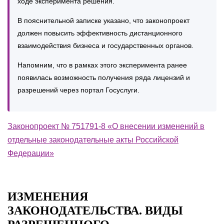
ходе эксперимента решения.
В пояснительной записке указано, что законопроект
должен повысить эффективность дистанционного
взаимодействия бизнеса и государственных органов.
Напомним, что в рамках этого эксперимента ранее
появилась возможность получения ряда лицензий и
разрешений через портал Госуслуги.
Законопроект № 751791-8 «О внесении изменений в
отдельные законодательные акты Российской
Федерации»
ИЗМЕНЕНИЯ
ЗАКОНОДАТЕЛЬСТВА. ВИДЫ