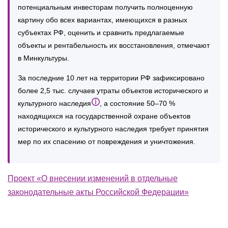
потенциальным инвесторам получить полноценную
картину обо всех вариантах, имеющихся в разных
субъектах РФ, оценить и сравнить предлагаемые
объекты и рентабельность их восстановления, отмечают
в Минкультуры.
За последние 10 лет на территории РФ зафиксировано
более 2,5 тыс. случаев утраты объектов исторического и
культурного наследия
, а состояние 50–70 %
находящихся на государственной охране объектов
исторического и культурного наследия требует принятия
мер по их спасению от повреждения и уничтожения.
Проект «О внесении изменений в отдельные
законодательные акты Российской Федерации»