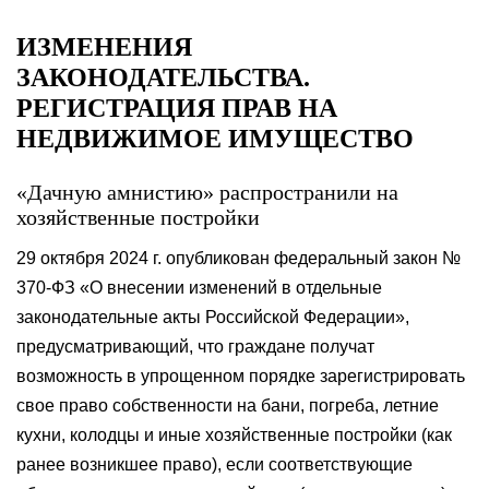
ИЗМЕНЕНИЯ
ЗАКОНОДАТЕЛЬСТВА.
РЕГИСТРАЦИЯ ПРАВ НА
НЕДВИЖИМОЕ ИМУЩЕСТВО
«Дачную амнистию» распространили на
хозяйственные постройки
29 октября 2024 г. опубликован федеральный закон №
370-ФЗ «О внесении изменений в отдельные
законодательные акты Российской Федерации»,
предусматривающий, что граждане получат
возможность в упрощенном порядке зарегистрировать
свое право собственности на бани, погреба, летние
кухни, колодцы и иные хозяйственные постройки (как
ранее возникшее право), если соответствующие