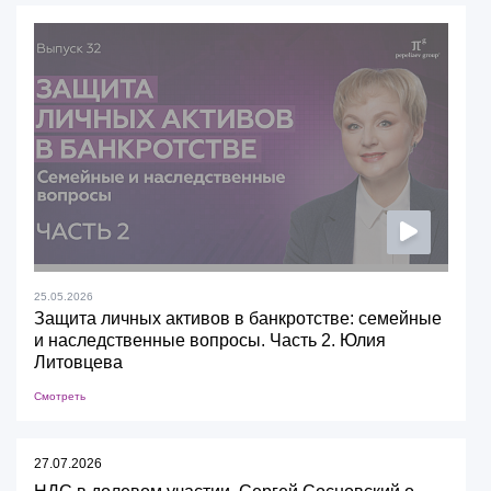
25.05.2026
Защита личных активов в банкротстве: семейные
и наследственные вопросы. Часть 2. Юлия
Литовцева
Смотреть
27.07.2026