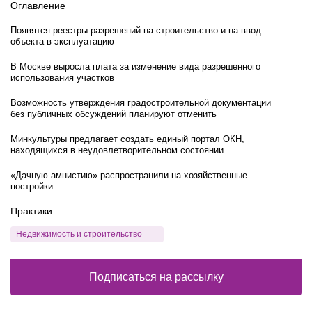
Оглавление
Появятся реестры разрешений на строительство и на ввод
объекта в эксплуатацию
В Москве выросла плата за изменение вида разрешенного
использования участков
Возможность утверждения градостроительной документации
без публичных обсуждений планируют отменить
Минкультуры предлагает создать единый портал ОКН,
находящихся в неудовлетворительном состоянии
«Дачную амнистию» распространили на хозяйственные
постройки
Практики
Недвижимость и строительство
Подписаться на рассылку