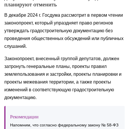
планируют отменить
В декабре 2024 г. Госдума рассмотрит в первом чтении
законопроект, который упраздняет право регионов
утверждать градостроительную документацию без
проведения общественных обсуждений или публичных
слушаний.
Законопроект, внесенный группой депутатов, должен
затронуть генеральные планы, проекты правил
землепользования и застройки, проекты планировки и
проекты межевания территории, а также проекты
изменений в соответствующую градостроительную
документацию.
Рекомендации
Напомним, что согласно федеральному закону № 58-ФЗ