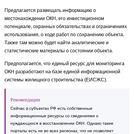
Предлагается размещать информацию о
местонахождении ОКН, его инвестиционном
потенциале, охранных обязательствах и ограничениях
использования, о ходе работ по сохранению объекта.
Также там можно будет найти аналитические ‎и
статистические материалы о состоянии объекта.
Предполагается, что единый ресурс для мониторинга
ОКН разработают на базе единой информационной
системы жилищного строительства (ЕИСЖС).
Рекомендации
Сейчас в субъектах РФ есть собственные
информационные ресурсы со сведениями о
нуждающихся в восстановлении ОКН. Однако такие
порталы есть не во всех регионах, что не позволяет