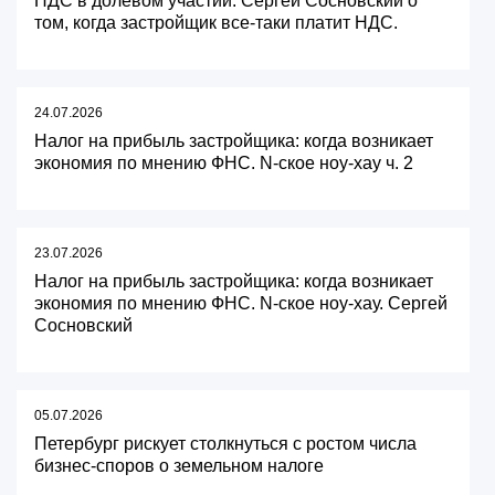
НДС в долевом участии. Сергей Сосновский о
том, когда застройщик все-таки платит НДС.
24.07.2026
Налог на прибыль застройщика: когда возникает
экономия по мнению ФНС. N-ское ноу-хау ч. 2
23.07.2026
Налог на прибыль застройщика: когда возникает
экономия по мнению ФНС. N-ское ноу-хау. Сергей
Сосновский
05.07.2026
Петербург рискует столкнуться с ростом числа
бизнес-споров о земельном налоге