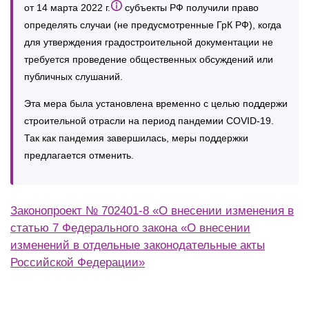
от 14 марта 2022 г.
субъекты РФ получили право
определять случаи (не предусмотренные ГрК РФ), когда
для утверждения градостроительной документации не
требуется проведение общественных обсуждений или
публичных слушаний.
Эта мера была установлена временно с целью поддержи
строительной отрасли на период пандемии COVID-19.
Так как пандемия завершилась, меры поддержки
предлагается отменить.
Законопроект № 702401-8 «О внесении изменения в
статью 7 Федерального закона «О внесении
изменений в отдельные законодательные акты
Российской Федерации»