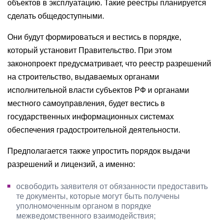
объектов в эксплуатацию. Такие реестры планируется
сделать общедоступными.
Они будут формироваться и вестись в порядке,
который установит Правительство. При этом
законопроект предусматривает, что реестр разрешений
на строительство, выдаваемых органами
исполнительной власти субъектов РФ и органами
местного самоуправления, будет вестись в
государственных информационных системах
обеспечения градостроительной деятельности.
Предполагается также упростить порядок выдачи
разрешений и лицензий, а именно:
освободить заявителя от обязанности предоставить
те документы, которые могут быть получены
уполномоченным органом в порядке
межведомственного взаимодействия;