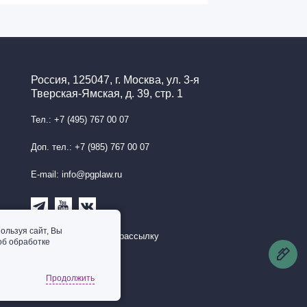
Россия, 125047, г. Москва, ул. 3-я
Тверская-Ямская, д. 39, стр. 1
Тел.: +7 (495) 767 00 07
Доп. тел.: +7 (985) 767 00 07
E-mail: info@pgplaw.ru
ользуя сайт, Вы
Подписаться на рассылку
об обработке