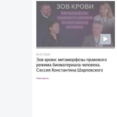
09.07.2026
Зов крови: метаморфозы правового
режима биоматериала человека.
Сессия Константина Шарловского
Смотреть