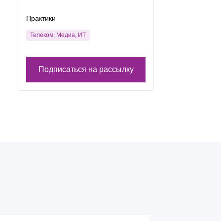
Практики
Телеком, Медиа, ИТ
Подписаться на рассылку