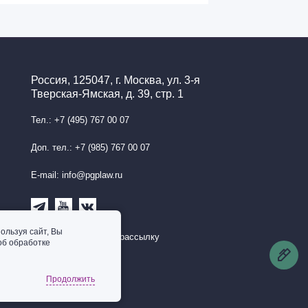
Россия, 125047, г. Москва, ул. 3-я
Тверская-Ямская, д. 39, стр. 1
Тел.: +7 (495) 767 00 07
Доп. тел.: +7 (985) 767 00 07
E-mail: info@pgplaw.ru
ользуя сайт, Вы
Подписаться на рассылку
об обработке