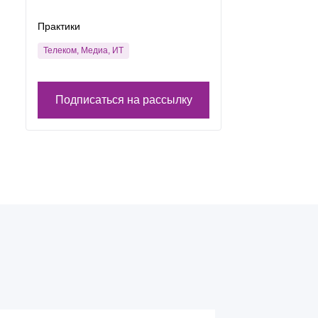
Практики
Телеком, Медиа, ИТ
Подписаться на рассылку