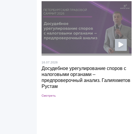
16.07.2026
Досудебное урегулирование споров с
налоговыми органами –
предпроверочный анализ. Галияхметов
Рустам
Смотреть