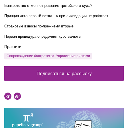
Банкротство отменяет решение третейского суда?
Принцип «кто первый встал…» при ликвидации не работает
Страховые взносы по-прежнему вторые
Первая процедура определяет курс валюты
Практики
Сопровождение банкротства. Управление рисками
Подписаться на рассылку