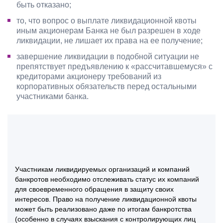
быть отказано;
то, что вопрос о выплате ликвидационной квоты
иным акционерам Банка не был разрешен в ходе
ликвидации, не лишает их права на ее получение;
завершение ликвидации в подобной ситуации не
препятствует предъявлению к «рассчитавшемуся» с
кредиторами акционеру требований из
корпоративных обязательств перед остальными
участниками банка.
Участникам ликвидируемых организаций и компаний
банкротов необходимо отслеживать статус их компаний
для своевременного обращения в защиту своих
интересов. Право на получение ликвидационной квоты
может быть реализовано даже по итогам банкротства
(особенно в случаях взыскания с контролирующих лиц