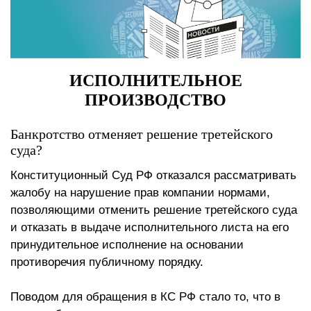
ИСПОЛНИТЕЛЬНОЕ
ПРОИЗВОДСТВО
Банкротство отменяет решение третейского
суда?
Конституционный Суд РФ отказался рассматривать
жалобу на нарушение прав компании нормами,
позволяющими отменить решение третейского суда
и отказать в выдаче исполнительного листа на его
принудительное исполнение на основании
противоречия публичному порядку.
Поводом для обращения в КС РФ стало то, что в