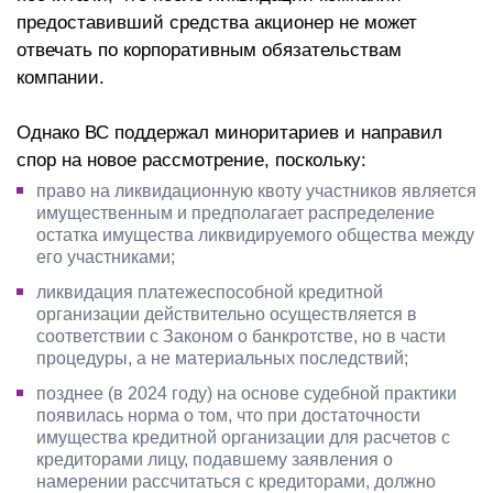
предоставивший средства акционер не может
отвечать по корпоративным обязательствам
компании.
Однако ВС поддержал миноритариев и направил
спор на новое рассмотрение, поскольку:
право на ликвидационную квоту участников является
имущественным и предполагает распределение
остатка имущества ликвидируемого общества между
его участниками;
ликвидация платежеспособной кредитной
организации действительно осуществляется в
соответствии с Законом о банкротстве, но в части
процедуры, а не материальных последствий;
позднее (в 2024 году) на основе судебной практики
появилась норма о том, что при достаточности
имущества кредитной организации для расчетов с
кредиторами лицу, подавшему заявления о
намерении рассчитаться с кредиторами, должно