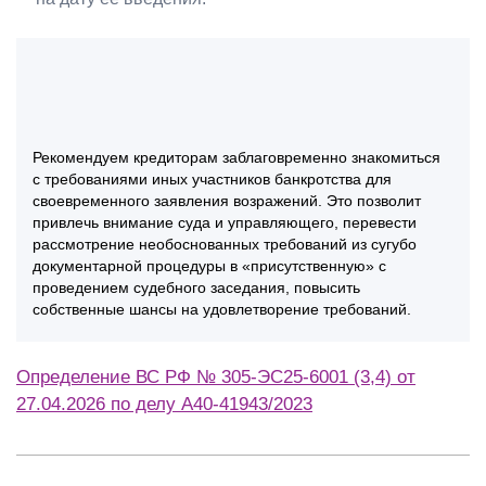
Рекомендуем кредиторам заблаговременно знакомиться
с требованиями иных участников банкротства для
своевременного заявления возражений. Это позволит
привлечь внимание суда и управляющего, перевести
рассмотрение необоснованных требований из сугубо
документарной процедуры в «присутственную» с
проведением судебного заседания, повысить
собственные шансы на удовлетворение требований.
Определение ВС РФ № 305-ЭС25-6001 (3,4) от
27.04.2026 по делу А40-41943/2023