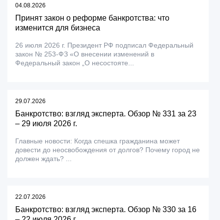
04.08.2026
Принят закон о реформе банкротства: что
изменится для бизнеса
26 июля 2026 г. Президент РФ подписал Федеральный
закон № 253-ФЗ «О внесении изменений в
Федеральный закон „О несостояте...
29.07.2026
Банкротство: взгляд эксперта. Обзор № 331 за 23
– 29 июля 2026 г.
Главные новости: Когда спешка гражданина может
довести до неосвобождения от долгов? Почему город не
должен ждать? ...
22.07.2026
Банкротство: взгляд эксперта. Обзор № 330 за 16
– 22 июля 2026 г.