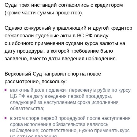
Суды трех инстанций согласились с кредитором
(кроме части суммы процентов).
Однако конкурсный управляющий и другой кредитор
обжаловали судебные акты в ВС РФ ввиду
ошибочного применения судами курса валюты на
дату процедуры, в которой требование было
заявлено, вместо даты введения наблюдения.
Верховный Суд направил спор на новое
рассмотрение, поскольку:
валютный долг подлежит пересчету в рубли по курсу
ЦБ РФ на дату введения первой процедуры,
следующей за наступлением срока исполнения
обязательства;
в этом споре первой процедурой после наступления
срока исполнения обязательства являлось
наблюдение; соответственно, нужно применять курс
на дату ее введения.