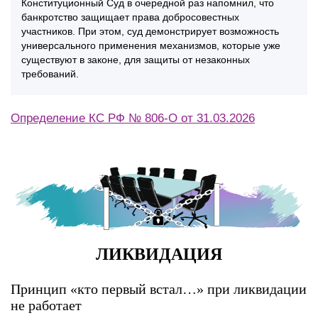
Конституционный Суд в очередной раз напомнил, что
банкротство защищает права добросовестных
участников. При этом, суд демонстрирует возможность
универсального применения механизмов, которые уже
существуют в законе, для защиты от незаконных
требований.
Определение КС РФ № 806-О от 31.03.2026
ЛИКВИДАЦИЯ
Принцип «кто первый встал…» при ликвидации
не работает