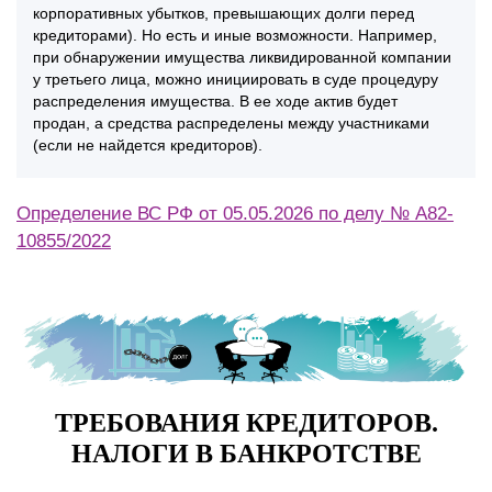
корпоративных убытков, превышающих долги перед
кредиторами). Но есть и иные возможности. Например,
при обнаружении имущества ликвидированной компании
у третьего лица, можно инициировать в суде процедуру
распределения имущества. В ее ходе актив будет
продан, а средства распределены между участниками
(если не найдется кредиторов).
Определение ВС РФ от 05.05.2026 по делу № А82-
10855/2022
ТРЕБОВАНИЯ КРЕДИТОРОВ.
НАЛОГИ В БАНКРОТСТВЕ