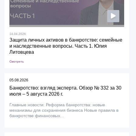
14.04.2026
Защита личных активов в банкротстве: семейные
и наследственные вопросы. Часть 1. Юлия
Литовцева
Смотреть
05.08.2026
Банкротство: взгляд эксперта. Обзор № 332 за 30
июля – 5 августа 2026 г.
Главные новости: Реформа банкротства: новые
механизмы для сохранения бизнеса Новые правила в
банкротстве финансовых...