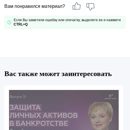
Вам понравился материал?
Если Вы заметили ошибку или опечатку, выделите ее и нажмите
CTRL+Q
Вас также может заинтересовать