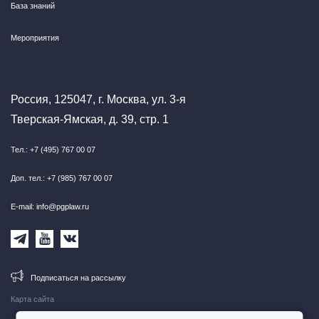
База знаний
Мероприятия
Россия, 125047, г. Москва, ул. 3-я
Тверская-Ямская, д. 39, стр. 1
Тел.: +7 (495) 767 00 07
Доп. тел.: +7 (985) 767 00 07
E-mail: info@pgplaw.ru
Подписаться на рассылку
Карта сайта