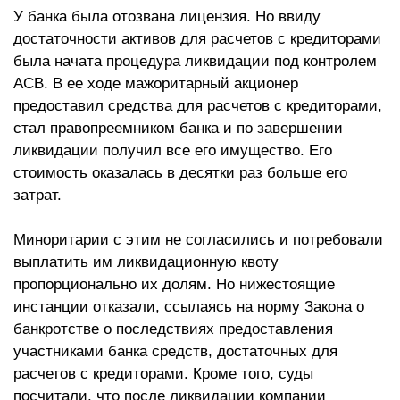
У банка была отозвана лицензия. Но ввиду
достаточности активов для расчетов с кредиторами
была начата процедура ликвидации под контролем
АСВ. В ее ходе мажоритарный акционер
предоставил средства для расчетов с кредиторами,
стал правопреемником банка и по завершении
ликвидации получил все его имущество. Его
стоимость оказалась в десятки раз больше его
затрат.
Миноритарии с этим не согласились и потребовали
выплатить им ликвидационную квоту
пропорционально их долям. Но нижестоящие
инстанции отказали, ссылаясь на норму Закона о
банкротстве о последствиях предоставления
участниками банка средств, достаточных для
расчетов с кредиторами. Кроме того, суды
посчитали, что после ликвидации компании