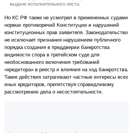
выдаче исполнительного листа.
Но КС РФ также не усмотрел в примененных судами
нормах противоречий Конституции и нарушений
конституционных прав заявителя. Законодательство
не исключает признания нарушением публичного
порядка создания в преддверии банкротства
видимости спора в третейском суде для
необоснованного включения требований
«кредитора» в реестр и влияния на ход банкротства.
Такие действия затрагивают частные интересы всех
иных кредиторов, препятствуя справедливому
рассмотрению дела о несостоятельности.