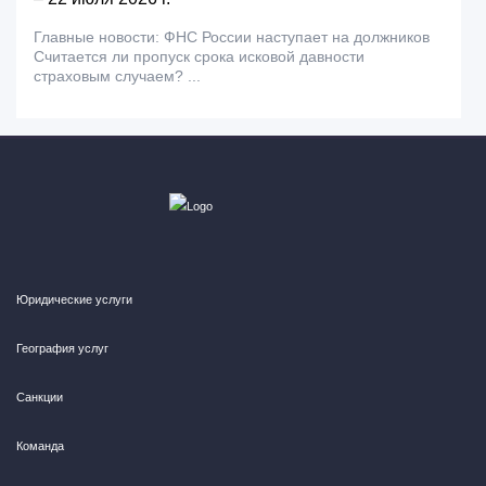
Главные новости: ФНС России наступает на должников
Считается ли пропуск срока исковой давности
страховым случаем? ...
Юридические услуги
География услуг
Санкции
Команда