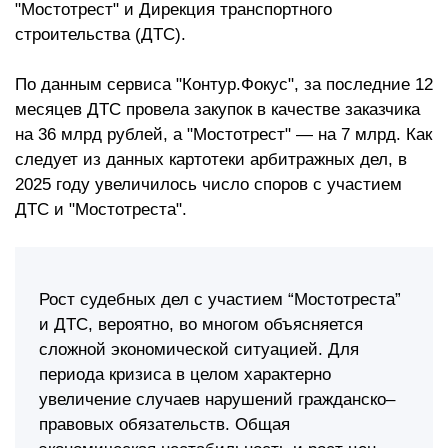
"Мостотрест" и Дирекция транспортного
строительства (ДТС).
По данным сервиса "Контур.Фокус", за последние 12
месяцев ДТС провела закупок в качестве заказчика
на 36 млрд рублей, а "Мостотрест" — на 7 млрд. Как
следует из данных картотеки арбитражных дел, в
2025 году увеличилось число споров с участием
ДТС и "Мостотреста".
Рост судебных дел с участием “Мостотреста”
и ДТС, вероятно, во многом объясняется
сложной экономической ситуацией. Для
периода кризиса в целом характерно
увеличение случаев нарушений гражданско–
правовых обязательств. Общая