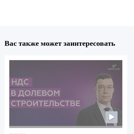
Вас также может заинтересовать