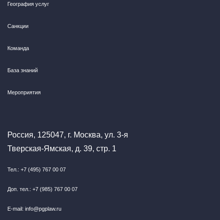
География услуг
Санкции
Команда
База знаний
Мероприятия
Россия, 125047, г. Москва, ул. 3-я
Тверская-Ямская, д. 39, стр. 1
Тел.: +7 (495) 767 00 07
Доп. тел.: +7 (985) 767 00 07
E-mail: info@pgplaw.ru