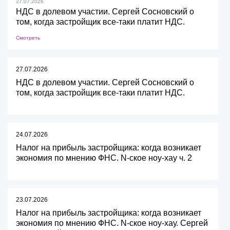
27.07.2026
НДС в долевом участии. Сергей Сосновский о
том, когда застройщик все-таки платит НДС.
Смотреть
27.07.2026
НДС в долевом участии. Сергей Сосновский о
том, когда застройщик все-таки платит НДС.
24.07.2026
Налог на прибыль застройщика: когда возникает
экономия по мнению ФНС. N-ское ноу-хау ч. 2
23.07.2026
Налог на прибыль застройщика: когда возникает
экономия по мнению ФНС. N-ское ноу-хау. Сергей