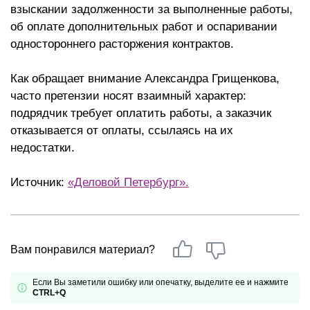
взыскании задолженности за выполненные работы,
об оплате дополнительных работ и оспаривании
одностороннего расторжения контрактов.
Как обращает внимание Александра Грищенкова,
часто претензии носят взаимный характер:
подрядчик требует оплатить работы, а заказчик
отказывается от оплаты, ссылаясь на их
недостатки.
Источник:
«Деловой Петербург».
Вам понравился материал?
Если Вы заметили ошибку или опечатку, выделите ее и нажмите
CTRL+Q