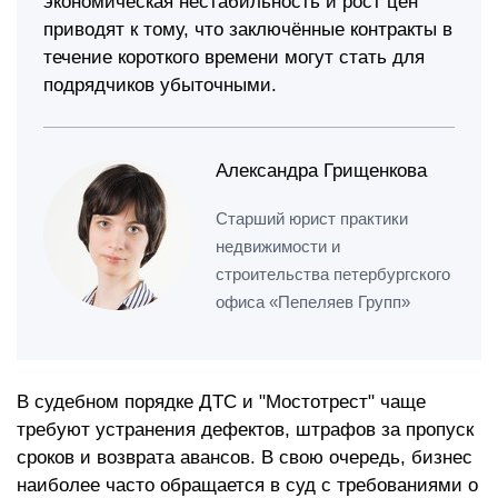
экономическая нестабильность и рост цен
приводят к тому, что заключённые контракты в
течение короткого времени могут стать для
подрядчиков убыточными.
Александра Грищенкова
Старший юрист практики
недвижимости и
строительства петербургского
офиса «Пепеляев Групп»
В судебном порядке ДТС и "Мостотрест" чаще
требуют устранения дефектов, штрафов за пропуск
сроков и возврата авансов. В свою очередь, бизнес
наиболее часто обращается в суд с требованиями о