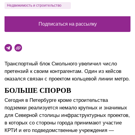
Недвижимость и строительство
Подписаться на рассылку
Транспортный блок Смольного увеличил число
претензий к своим контрагентам. Один из кейсов
оказался связан с проектом кольцевой линии метро.
БОЛЬШЕ СПОРОВ
Сегодня в Петербурге кроме строительства
подземки реализуется немало крупных и значимых
для Северной столицы инфраструктурных проектов,
в которых со стороны города принимают участие
КРТИ и его подведомственные учреждения —