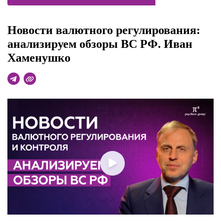
Новости валютного регулирования:
анализируем обзоры ВС РФ. Иван
Хаменушко