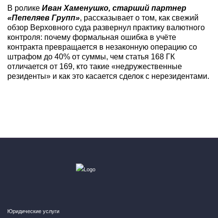
В ролике
Иван Хаменушко, старший партнер
«Пепеляев Групп»
, рассказывает о том, как свежий
обзор Верховного суда развернул практику валютного
контроля: почему формальная ошибка в учёте
контракта превращается в незаконную операцию со
штрафом до 40% от суммы, чем статья 168 ГК
отличается от 169, кто такие «недружественные
резиденты» и как это касается сделок с нерезидентами.
Юридические услуги