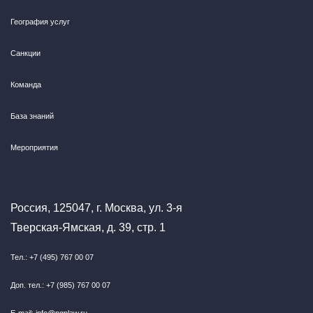
География услуг
Санкции
Команда
База знаний
Мероприятия
Россия, 125047, г. Москва, ул. 3-я
Тверская-Ямская, д. 39, стр. 1
Тел.: +7 (495) 767 00 07
Доп. тел.: +7 (985) 767 00 07