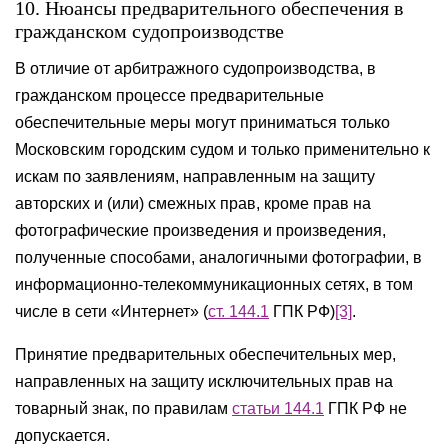
10. Нюансы предварительного обеспечения в
гражданском судопроизводстве
В отличие от арбитражного судопроизводства, в
гражданском процессе предварительные
обеспечительные меры могут приниматься только
Московским городским судом и только применительно к
искам по заявлениям, направленным на защиту
авторских и (или) смежных прав, кроме прав на
фотографические произведения и произведения,
полученные способами, аналогичными фотографии, в
информационно-телекоммуникационных сетях, в том
числе в сети «Интернет» (
ст. 144.1
ГПК РФ)
[3]
.
Принятие предварительных обеспечительных мер,
направленных на защиту исключительных прав на
товарный знак, по правилам
статьи 144.1
ГПК РФ не
допускается.