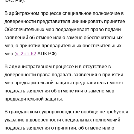
КАС РФ).
В арбитражном процессе специальное полномочие в
доверенности представителя инициировать принятие
Обеспечительных мер подразумевает право подачи
заявлений об отмене или о замене обеспечительных
мер, о принятии предварительных обеспечительных
мер (
ч. 2 ст. 62
АПК РФ).
В административном процессе и в отсутствие в
доверенности права подавать заявления о принятии
мер предварительной защиты представитель сможет
подавать заявления об отмене или о замене мер
предварительной защиты.
В гражданском судопроизводстве вообще не требуется
указание в доверенности специальных полномочий
подавать заявления о принятии, об отмене или о