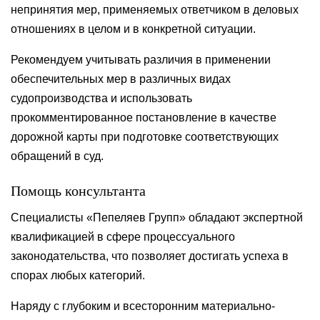
непринятия мер, применяемых ответчиком в деловых
отношениях в целом и в конкретной ситуации.
Рекомендуем учитывать различия в применении
обеспечительных мер в различных видах
судопроизводства и использовать
прокомментированное постановление в качестве
дорожной карты при подготовке соответствующих
обращений в суд.
Помощь консультанта
Специалисты «Пепеляев Групп» обладают экспертной
квалификацией в сфере процессуального
законодательства, что позволяет достигать успеха в
спорах любых категорий.
Наряду с глубоким и всесторонним материально-