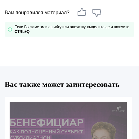
Вам понравился материал?
Если Вы заметили ошибку или опечатку, выделите ее и нажмите
CTRL+Q
Вас также может заинтересовать