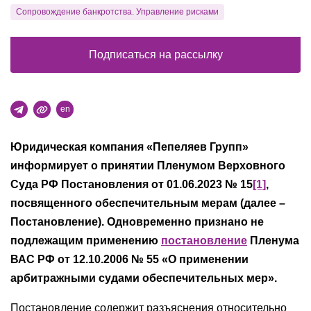
Сопровождение банкротства. Управление рисками
Подписаться на рассылку
en
Юридическая компания «Пепеляев Групп»
информирует о принятии Пленумом Верховного
Суда РФ Постановления от 01.06.2023 № 15
[1]
,
посвященного обеспечительным мерам (далее –
Постановление). Одновременно признано не
подлежащим применению
постановление
Пленума
ВАС РФ от 12.10.2006 № 55 «О применении
арбитражными судами обеспечительных мер».
Постановление содержит разъяснения относительно