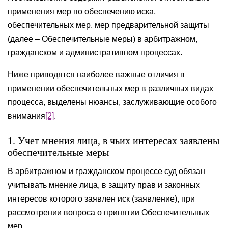
применения мер по обеспечению иска,
обеспечительных мер, мер предварительной защиты
(далее – Обеспечительные меры) в арбитражном,
гражданском и административном процессах.
Ниже приводятся наиболее важные отличия в
применении обеспечительных мер в различных видах
процесса, выделены нюансы, заслуживающие особого
внимания
[2]
.
1. Учет мнения лица, в чьих интересах заявлены
обеспечительные меры
В арбитражном и гражданском процессе суд обязан
учитывать мнение лица, в защиту прав и законных
интересов которого заявлен иск (заявление), при
рассмотрении вопроса о принятии Обеспечительных
мер.