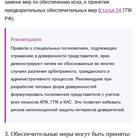
замене мер по обеспечению иска, о принятии
предварительных обеспечительных мер (
статья 54
ГПК
РФ).
Рекомендации
Правила о специальных полномочиях, подлежащих
отражению в доверенности представителя, ярко
демонстрируют ничем не обоснованные во многих
случаях различия арбитражного, гражданского и
административного процессов. Рекомендуем при
разработке типовых форм доверенностей
формулировать полномочия представителя с учетом
всех нюансов АПК, ГПК и КАС. Это позволит избежать
рисков неполноценной защиты интересов доверителей.
3. Обеспечительные меры могут быть приняты: