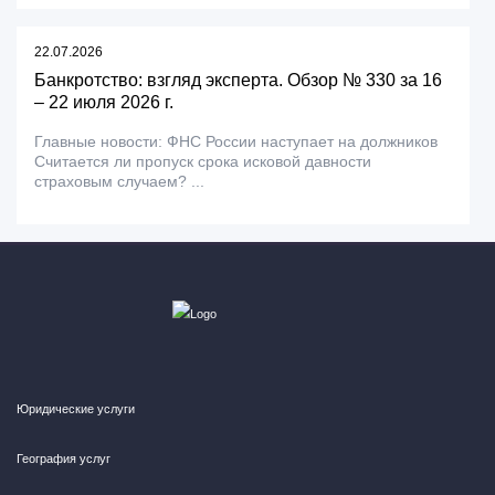
22.07.2026
Банкротство: взгляд эксперта. Обзор № 330 за 16
– 22 июля 2026 г.
Главные новости: ФНС России наступает на должников
Считается ли пропуск срока исковой давности
страховым случаем? ...
Юридические услуги
География услуг