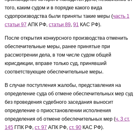
того, каким судом и в порядке какого вида
судопроизводства были приняты такие меры (
часть 1
статьи 97
АПК РФ,
статьи 89
,
91
КАС РФ).
После открытия конкурсного производства отменить
обеспечительные меры, ранее принятые при
рассмотрении дела, в том числе судом общей
юрисдикции, вправе только суд, принявший
соответствующие обеспечительные меры.
В случае поступления жалобы, представления на
определение суда об отмене обеспечительных мер суд
без проведения судебного заседания выносит
определение о приостановлении исполнения
определения об отмене обеспечительных мер (
ч. 3 ст.
145
ГПК РФ,
ст. 97
АПК РФ,
ст. 90
КАС РФ).