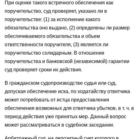
При оценке такого встречного обеспечения как
поручительство, суд проверяет, указано ли в
поручительстве: (1) за исполнение какого
обязательства оно выдано, (2) определены ли размер
обеспечиваемого обязательства и объем
ответственности поручителя, (3) является ли
поручительство солидарным. В отношении
поручительства и банковской (независимой) гарантии
суд проверяет сроки их действия.
В гражданском судопроизводстве судья или суд,
допуская обеспечение иска, по ходатайству ответчика
может потребовать от истца предоставления
обеспечения возможных для ответчика убытков, в т. ч. в
период действия уже принятых мер. Данный вопрос
может рассматриваться в судебном заседании.
Арбитражный суд, на депозитный счет которого в