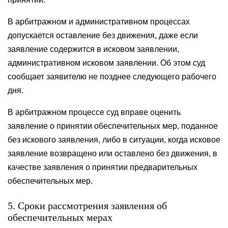
В арбитражном и административном процессах
допускается оставление без движения, даже если
заявление содержится в исковом заявлении,
административном исковом заявлении. Об этом суд
сообщает заявителю не позднее следующего рабочего
дня.
В арбитражном процессе суд вправе оценить
заявление о принятии обеспечительных мер, поданное
без искового заявления, либо в ситуации, когда исковое
заявление возвращено или оставлено без движения, в
качестве заявления о принятии предварительных
обеспечительных мер.
5. Сроки рассмотрения заявления об
обеспечительных мерах