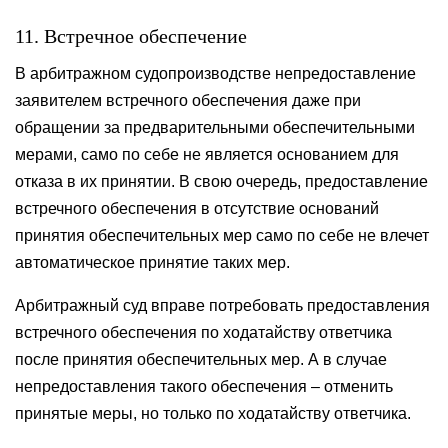
11. Встречное обеспечение
В арбитражном судопроизводстве непредоставление
заявителем встречного обеспечения даже при
обращении за предварительными обеспечительными
мерами, само по себе не является основанием для
отказа в их принятии. В свою очередь, предоставление
встречного обеспечения в отсутствие оснований
принятия обеспечительных мер само по себе не влечет
автоматическое принятие таких мер.
Арбитражный суд вправе потребовать предоставления
встречного обеспечения по ходатайству ответчика
после принятия обеспечительных мер. А в случае
непредоставления такого обеспечения – отменить
принятые меры, но только по ходатайству ответчика.