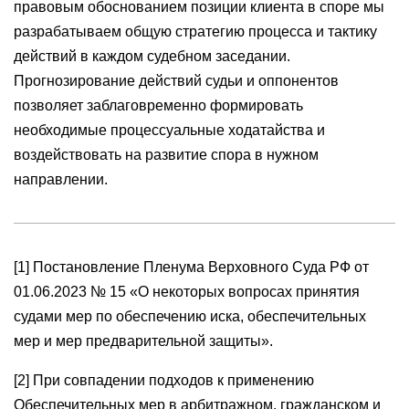
правовым обоснованием позиции клиента в споре мы
разрабатываем общую стратегию процесса и тактику
действий в каждом судебном заседании.
Прогнозирование действий судьи и оппонентов
позволяет заблаговременно формировать
необходимые процессуальные ходатайства и
воздействовать на развитие спора в нужном
направлении.
[1] Постановление Пленума Верховного Суда РФ от
01.06.2023 № 15 «О некоторых вопросах принятия
судами мер по обеспечению иска, обеспечительных
мер и мер предварительной защиты».
[2] При совпадении подходов к применению
Обеспечительных мер в арбитражном, гражданском и