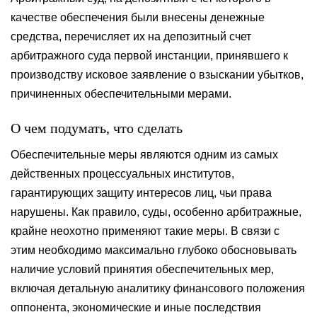
качестве обеспечения были внесены денежные
средства, перечисляет их на депозитный счет
арбитражного суда первой инстанции, принявшего к
производству исковое заявление о взыскании убытков,
причиненных обеспечительными мерами.
О чем подумать, что сделать
Обеспечительные меры являются одним из самых
действенных процессуальных институтов,
гарантирующих защиту интересов лиц, чьи права
нарушены. Как правило, суды, особенно арбитражные,
крайне неохотно применяют такие меры. В связи с
этим необходимо максимально глубоко обосновывать
наличие условий принятия обеспечительных мер,
включая детальную аналитику финансового положения
оппонента, экономические и иные последствия