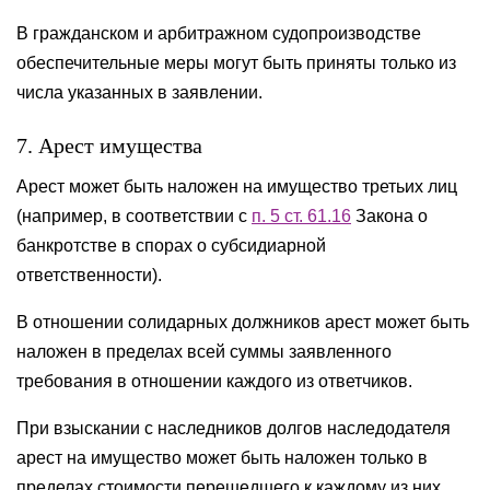
В гражданском и арбитражном судопроизводстве
обеспечительные меры могут быть приняты только из
числа указанных в заявлении.
7. Арест имущества
Арест может быть наложен на имущество третьих лиц
(например, в соответствии с
п. 5 ст. 61.16
Закона о
банкротстве в спорах о субсидиарной
ответственности).
В отношении солидарных должников арест может быть
наложен в пределах всей суммы заявленного
требования в отношении каждого из ответчиков.
При взыскании с наследников долгов наследодателя
арест на имущество может быть наложен только в
пределах стоимости перешедшего к каждому из них