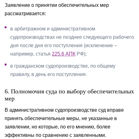
Заявление о принятии обеспечительных мер
рассматривается:
в арбитражном и административном
судопроизводствах не позднее следующего рабочего
дня после дня его поступления (исключение –
например, статья
225.6 АПК
РФ);
в гражданском судопроизводстве, по общему
правилу, в день его поступления.
6. Полномочия суда по выбору обеспечительных
мер
В административном судопроизводстве суд вправе
принять обеспечительные меры, не указанные в
заявлении, но которые, по его мнению, более
эффективны по сравнению с заявленными.