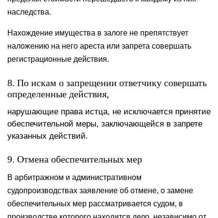
наследства.
Нахождение имущества в залоге не препятствует
наложению на него ареста или запрета совершать
регистрационные действия.
8. По искам о запрещении ответчику совершать
определенные действия,
нарушающие права истца, не исключается принятие
обеспечительной меры, заключающейся в запрете
указанных действий.
9. Отмена обеспечительных мер
В арбитражном и административном
судопроизводствах заявление об отмене, о замене
обеспечительных мер рассматривается судом, в
производстве которого находится дело, независимо от