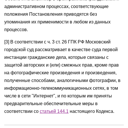
административном процессах, соответствующие
положения Постановления приводятся без
упоминания их применимости в любом из данных
процессов.
[3] В соответствии с ч. 3 ст. 26 ГПК РФ Московский
городской суд рассматривает в качестве суда первой
инстанции гражданские дела, которые связаны с
защитой авторских и (или) смежных прав, кроме прав
на фотографические произведения и произведения,
полученные способами, аналогичными фотографии, в
информационно-телекоммуникационных сетях, в том
числе в сети "Интернет", и по которым им приняты
предварительные обеспечительные меры в
соответствии со
статьей 144.1
настоящего Кодекса.