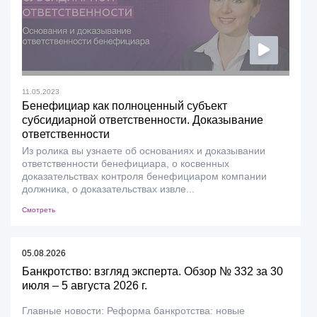
11.05.2023
Бенефициар как полноценный субъект
субсидиарной ответственности. Доказывание
ответственности
Из ролика вы узнаете об основаниях и доказывании
ответственности бенефициара, о косвенных
доказательствах контроля бенефициаром компании
должника, о доказательствах извле...
Смотреть
05.08.2026
Банкротство: взгляд эксперта. Обзор № 332 за 30
июля – 5 августа 2026 г.
Главные новости: Реформа банкротства: новые