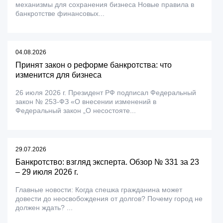
механизмы для сохранения бизнеса Новые правила в
банкротстве финансовых...
04.08.2026
Принят закон о реформе банкротства: что
изменится для бизнеса
26 июля 2026 г. Президент РФ подписал Федеральный
закон № 253-ФЗ «О внесении изменений в
Федеральный закон „О несостояте...
29.07.2026
Банкротство: взгляд эксперта. Обзор № 331 за 23
– 29 июля 2026 г.
Главные новости: Когда спешка гражданина может
довести до неосвобождения от долгов? Почему город не
должен ждать? ...