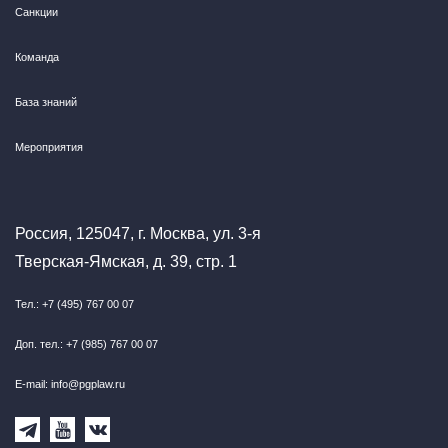
Санкции
Команда
База знаний
Мероприятия
Россия, 125047, г. Москва, ул. 3-я
Тверская-Ямская, д. 39, стр. 1
Тел.: +7 (495) 767 00 07
Доп. тел.: +7 (985) 767 00 07
E-mail: info@pgplaw.ru