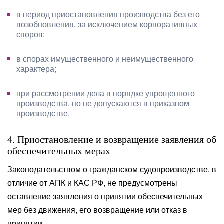
в период приостановления производства без его
возобновления, за исключением корпоративных
споров;
в спорах имущественного и неимущественного
характера;
при рассмотрении дела в порядке упрощенного
производства, но не допускаются в приказном
производстве.
4. Приостановление и возвращение заявления об
обеспечительных мерах
Законодательством о гражданском судопроизводстве, в
отличие от АПК и КАС РФ, не предусмотрены
оставление заявления о принятии обеспечительных
мер без движения, его возвращение или отказ в
принятии.