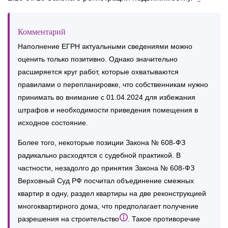
Комментарий
Наполнение ЕГРН актуальными сведениями можно
оценить только позитивно. Однако значительно
расширяется круг работ, которые охватываются
правилами о перепланировке, что собственникам нужно
принимать во внимание с 01.04.2024 для избежания
штрафов и необходимости приведения помещения в
исходное состояние.
Более того, некоторые позиции Закона № 608-ФЗ
радикально расходятся с судебной практикой. В
частности, незадолго до принятия Закона № 608-ФЗ
Верховный Суд РФ посчитал объединение смежных
квартир в одну, раздел квартиры на две реконструкцией
многоквартирного дома, что предполагает получение
разрешения на строительство
. Такое противоречие