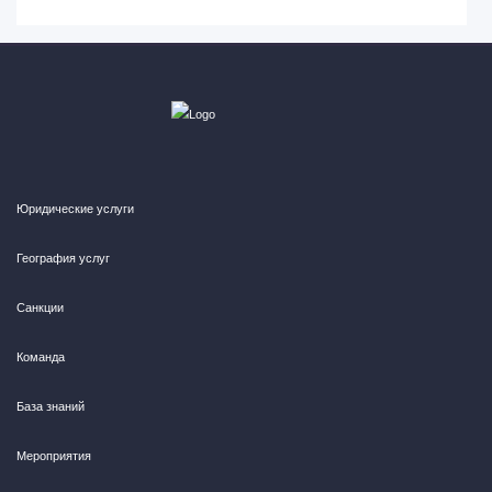
Юридические услуги
География услуг
Санкции
Команда
База знаний
Мероприятия