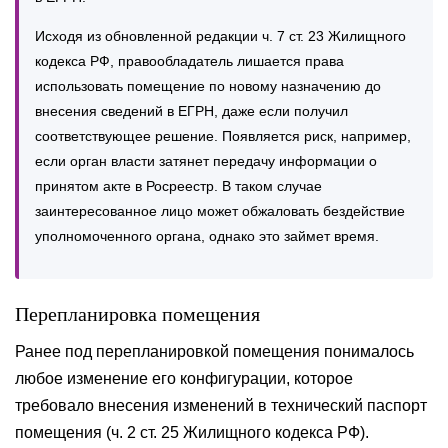
Исходя из обновленной редакции ч. 7 ст. 23 Жилищного
кодекса РФ, правообладатель лишается права
использовать помещение по новому назначению до
внесения сведений в ЕГРН, даже если получил
соответствующее решение. Появляется риск, например,
если орган власти затянет передачу информации о
принятом акте в Росреестр. В таком случае
заинтересованное лицо может обжаловать бездействие
уполномоченного органа, однако это займет время.
Перепланировка помещения
Ранее под перепланировкой помещения понималось
любое изменение его конфигурации, которое
требовало внесения изменений в технический паспорт
помещения (ч. 2 ст. 25 Жилищного кодекса РФ).