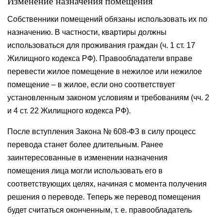
Изменение назначения помещения
Собственники помещений обязаны использовать их по
назначению. В частности, квартиры должны
использоваться для проживания граждан (ч. 1 ст. 17
Жилищного кодекса РФ). Правообладатели вправе
перевести жилое помещение в нежилое или нежилое
помещение – в жилое, если оно соответствует
установленным законом условиям и требованиям (чч. 2
и 4 ст. 22 Жилищного кодекса РФ).
После вступления Закона № 608-ФЗ в силу процесс
перевода станет более длительным. Ранее
заинтересованные в изменении назначения
помещения лица могли использовать его в
соответствующих целях, начиная с момента получения
решения о переводе. Теперь же перевод помещения
будет считаться оконченным, т. е. правообладатель