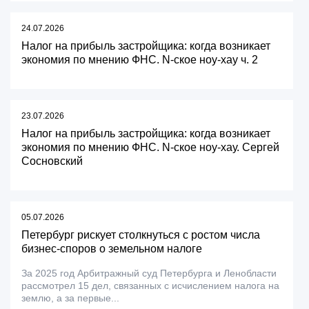
24.07.2026
Налог на прибыль застройщика: когда возникает
экономия по мнению ФНС. N-ское ноу-хау ч. 2
23.07.2026
Налог на прибыль застройщика: когда возникает
экономия по мнению ФНС. N-ское ноу-хау. Сергей
Сосновский
05.07.2026
Петербург рискует столкнуться с ростом числа
бизнес-споров о земельном налоге
За 2025 год Арбитражный суд Петербурга и Ленобласти
рассмотрел 15 дел, связанных с исчислением налога на
землю, а за первые...