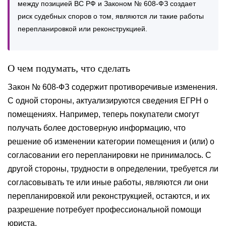
между позицией ВС РФ и Законом № 608-ФЗ создает
риск судебных споров о том, являются ли такие работы
перепланировкой или реконструкцией.
О чем подумать, что сделать
Закон № 608-ФЗ содержит противоречивые изменения.
С одной стороны, актуализируются сведения ЕГРН о
помещениях. Например, теперь покупатели смогут
получать более достоверную информацию, что
решение об изменении категории помещения и (или) о
согласовании его перепланировки не принималось. С
другой стороны, трудности в определении, требуется ли
согласовывать те или иные работы, являются ли они
перепланировкой или реконструкцией, остаются, и их
разрешение потребует профессиональной помощи
юриста.