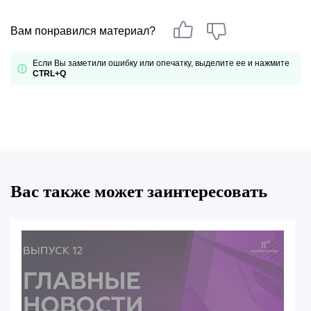
Вам понравился материал?
Если Вы заметили ошибку или опечатку, выделите ее и нажмите
CTRL+Q
Вас также может заинтересовать