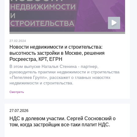
27.02.2024
Новости недвижимости и строительства:
высотность застройки в Москве, решения
Росреестра, КРТ, ЕГРН
В этом выпуске Наталья Стенина - партнер,
руководитель практики недвижимости и строительства
«Пепеляев Групп», расскажет о главных новостях
недвижимости и строительства.
Смотреть
27.07.2026
НДС в долевом участии. Сергей Сосновский о
том, когда застройщик все-таки платит НДС.