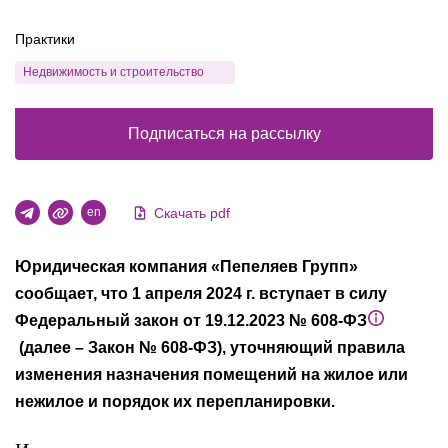
Практики
Недвижимость и строительство
Подписаться на рассылку
Скачать pdf
en
Юридическая компания «Пепеляев Групп»
сообщает, что 1 апреля 2024 г. вступает в силу
Федеральный закон от 19.12.2023 № 608-ФЗ
(далее – Закон № 608-ФЗ), уточняющий правила
изменения назначения помещений на жилое или
нежилое и порядок их перепланировки.