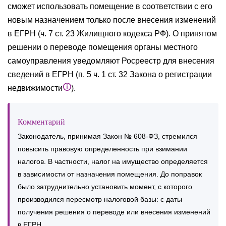
сможет использовать помещение в соответствии с его
новым назначением только после внесения изменений
в ЕГРН (ч. 7 ст. 23 Жилищного кодекса РФ). О принятом
решении о переводе помещения органы местного
самоуправления уведомляют Росреестр для внесения
сведений в ЕГРН (п. 5 ч. 1 ст. 32 Закона о регистрации
недвижимости
).
Комментарий
Законодатель, принимая Закон № 608-ФЗ, стремился
повысить правовую определенность при взимании
налогов. В частности, налог на имущество определяется
в зависимости от назначения помещения. До поправок
было затруднительно установить момент, с которого
производился пересмотр налоговой базы: с даты
получения решения о переводе или внесения изменений
в ЕГРН.