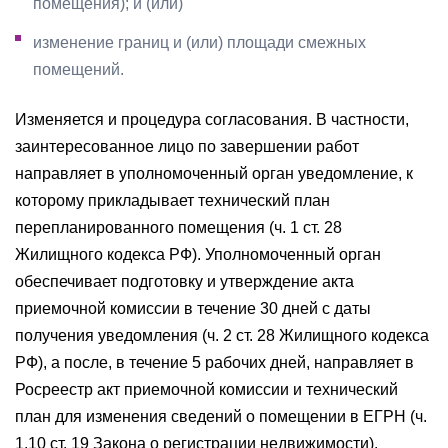
помещения); и (или)
изменение границ и (или) площади смежных
помещений.
Изменяется и процедура согласования. В частности,
заинтересованное лицо по завершении работ
направляет в уполномоченный орган уведомление, к
которому прикладывает технический план
перепланированного помещения (ч. 1 ст. 28
Жилищного кодекса РФ). Уполномоченный орган
обеспечивает подготовку и утверждение акта
приемочной комиссии в течение 30 дней с даты
получения уведомления (ч. 2 ст. 28 Жилищного кодекса
РФ), а после, в течение 5 рабочих дней, направляет в
Росреестр акт приемочной комиссии и технический
план для изменения сведений о помещении в ЕГРН (ч.
1.10 ст. 19 Закона о регистрации недвижимости).
[3]