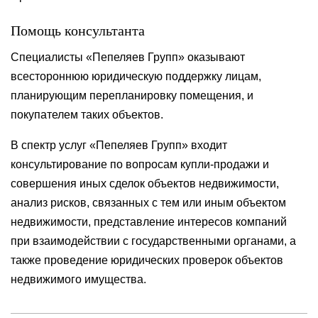
Помощь консультанта
Специалисты «Пепеляев Групп» оказывают
всестороннюю юридическую поддержку лицам,
планирующим перепланировку помещения, и
покупателем таких объектов.
В спектр услуг «Пепеляев Групп» входит
консультирование по вопросам купли-продажи и
совершения иных сделок объектов недвижимости,
анализ рисков, связанных с тем или иным объектом
недвижимости, представление интересов компаний
при взаимодействии с государственными органами, а
также проведение юридических проверок объектов
недвижимого имущества.