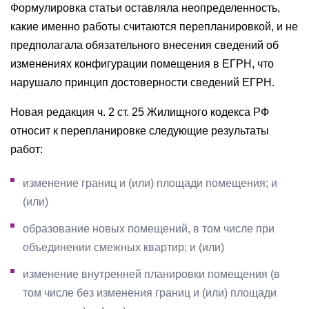
Формулировка статьи оставляла неопределенность,
какие именно работы считаются перепланировкой, и не
предполагала обязательного внесения сведений об
изменениях конфигурации помещения в ЕГРН, что
нарушало принцип достоверности сведений ЕГРН.
Новая редакция ч. 2 ст. 25 Жилищного кодекса РФ
относит к перепланировке следующие результаты
работ:
изменение границ и (или) площади помещения; и
(или)
образование новых помещений, в том числе при
объединении смежных квартир; и (или)
изменение внутренней планировки помещения (в
том числе без изменения границ и (или) площади