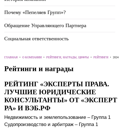
Почему «Пепеляев Групп»?
Обращение Управляющего Партнера
Социальная ответственность
ГЛАВНАЯ
•
О КОМПАНИИ
•
РЕЙТИНГИ, НАГРАДЫ, ЦИФРЫ
•
РЕЙТИНГИ
•
2024
Рейтинги и награды
РЕЙТИНГ «ЭКСПЕРТЫ ПРАВА.
ЛУЧШИЕ ЮРИДИЧЕСКИЕ
КОНСУЛЬТАНТЫ» ОТ «ЭКСПЕРТ
РА» И ВЭБ.РФ
Недвижимость и землепользование – Группа 1
Судопроизводство и арбитраж – Группа 1