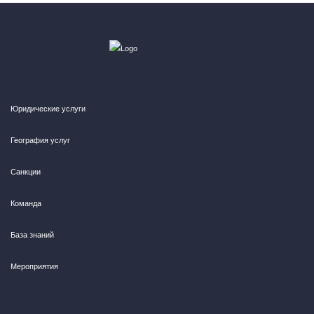
Юридические услуги
География услуг
Санкции
Команда
База знаний
Мероприятия