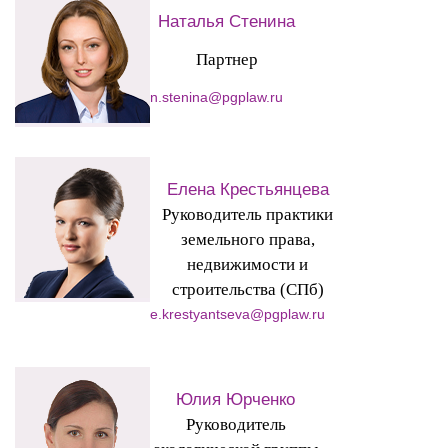
Наталья Стенина
Партнер
n.stenina@pgplaw.ru
Елена Крестьянцева
Руководитель практики
земельного права,
недвижимости и
строительства (СПб)
e.krestyantseva@pgplaw.ru
Юлия Юрченко
Руководитель