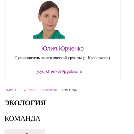
Юлия Юрченко
Руководитель экологической группы (г. Красноярск)
y.yurchenko@pgplaw.ru
ГЛАВНАЯ
•
УСЛУГИ
•
ЭКОЛОГИЯ
•
КОМАНДА
ЭКОЛОГИЯ
КОМАНДА