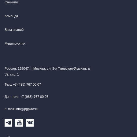
Санкции
Команда
База знаний
Мероприятия
Россия, 125047, г. Москва, ул. 3-я Тверская-Ямская, д.
39, стр. 1
Тел.: +7 (495) 767 00 07
Доп. тел.: +7 (985) 767 00 07
E-mail: info@pgplaw.ru