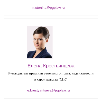
n.stenina@pgplaw.ru
Елена Крестьянцева
Руководитель практики земельного права, недвижимости
и строительства (СПб)
e.krestyantseva@pgplaw.ru