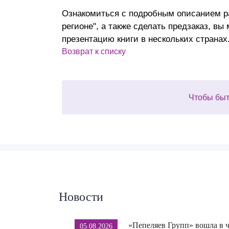
Ознакомиться с подробным описанием р
регионе", а также сделать предзаказ, вы
презентацию книги в нескольких странах
Возврат к списку
Чтобы быт
Новости
«Пепеляев Групп» вошла в 
05.08.2026